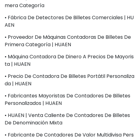
Mera Categoría
• Fábrica De Detectores De Billetes Comerciales | HU
AEN
• Proveedor De Máquinas Contadoras De Billetes De
Primera Categoría | HUAEN
• Máquina Contadora De Dinero A Precios De Mayoris
Ta | HUAEN
• Precio De Contadora De Billetes Portátil Personaliza
Da | HUAEN
• Fabricantes Mayoristas De Contadores De Billetes
Personalizados | HUAEN
• HUAEN | Venta Caliente De Contadores De Billetes
De Denominación Mixta
• Fabricante De Contadores De Valor Multidivisa Pers