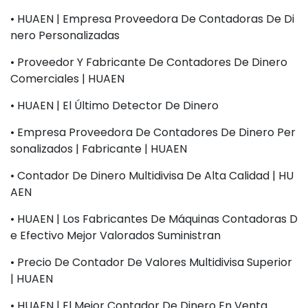
• HUAEN | Empresa Proveedora De Contadoras De Di
Nero Personalizadas
• Proveedor Y Fabricante De Contadores De Dinero
Comerciales | HUAEN
• HUAEN | El Último Detector De Dinero
• Empresa Proveedora De Contadores De Dinero Per
Sonalizados | Fabricante | HUAEN
• Contador De Dinero Multidivisa De Alta Calidad | HU
AEN
• HUAEN | Los Fabricantes De Máquinas Contadoras D
E Efectivo Mejor Valorados Suministran
• Precio De Contador De Valores Multidivisa Superior
| HUAEN
• HUAEN | El Mejor Contador De Dinero En Venta