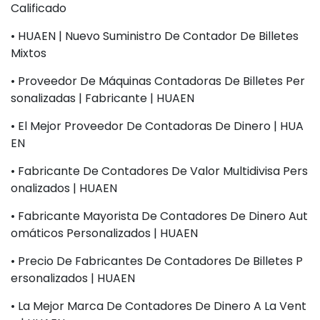
Calificado
• HUAEN | Nuevo Suministro De Contador De Billetes
Mixtos
• Proveedor De Máquinas Contadoras De Billetes Per
Sonalizadas | Fabricante | HUAEN
• El Mejor Proveedor De Contadoras De Dinero | HUA
EN
• Fabricante De Contadores De Valor Multidivisa Pers
Onalizados | HUAEN
• Fabricante Mayorista De Contadores De Dinero Aut
Omáticos Personalizados | HUAEN
• Precio De Fabricantes De Contadores De Billetes P
Ersonalizados | HUAEN
• La Mejor Marca De Contadores De Dinero A La Vent