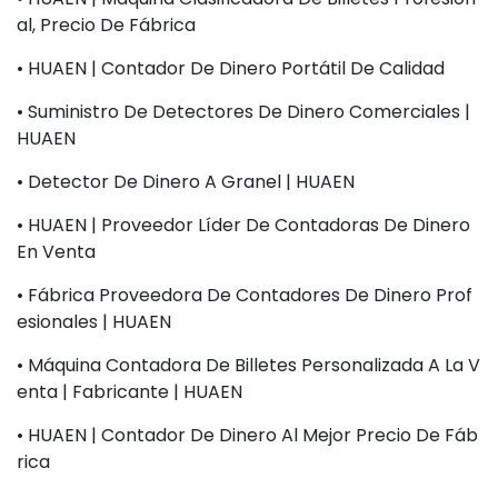
Al, Precio De Fábrica
• HUAEN | Contador De Dinero Portátil De Calidad
• Suministro De Detectores De Dinero Comerciales |
HUAEN
• Detector De Dinero A Granel | HUAEN
• HUAEN | Proveedor Líder De Contadoras De Dinero
En Venta
• Fábrica Proveedora De Contadores De Dinero Prof
Esionales | HUAEN
• Máquina Contadora De Billetes Personalizada A La V
Enta | Fabricante | HUAEN
• HUAEN | Contador De Dinero Al Mejor Precio De Fáb
Rica