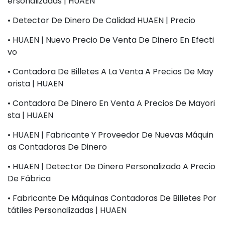
Ersonalizadas | HUAEN
• Detector De Dinero De Calidad HUAEN | Precio
• HUAEN | Nuevo Precio De Venta De Dinero En Efecti
Vo
• Contadora De Billetes A La Venta A Precios De May
Orista | HUAEN
• Contadora De Dinero En Venta A Precios De Mayori
Sta | HUAEN
• HUAEN | Fabricante Y Proveedor De Nuevas Máquin
As Contadoras De Dinero
• HUAEN | Detector De Dinero Personalizado A Precio
De Fábrica
• Fabricante De Máquinas Contadoras De Billetes Por
Tátiles Personalizadas | HUAEN