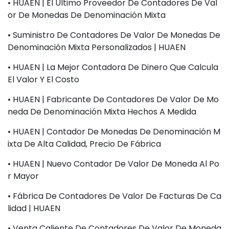
• HUAEN | El Último Proveedor De Contadores De Val
Or De Monedas De Denominación Mixta
• Suministro De Contadores De Valor De Monedas De
Denominación Mixta Personalizados | HUAEN
• HUAEN | La Mejor Contadora De Dinero Que Calcula
El Valor Y El Costo
• HUAEN | Fabricante De Contadores De Valor De Mo
Neda De Denominación Mixta Hechos A Medida
• HUAEN | Contador De Monedas De Denominación M
Ixta De Alta Calidad, Precio De Fábrica
• HUAEN | Nuevo Contador De Valor De Moneda Al Po
R Mayor
• Fábrica De Contadores De Valor De Facturas De Ca
Lidad | HUAEN
• Venta Caliente De Contadores De Valor De Moneda