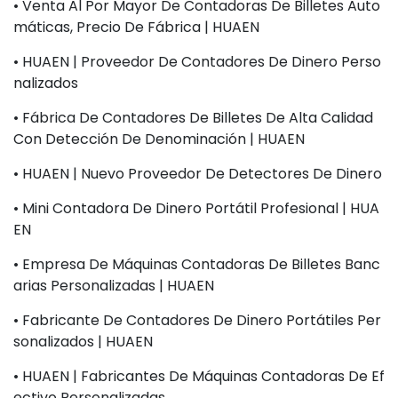
• Venta Al Por Mayor De Contadoras De Billetes Auto
Máticas, Precio De Fábrica | HUAEN
• HUAEN | Proveedor De Contadores De Dinero Perso
Nalizados
• Fábrica De Contadores De Billetes De Alta Calidad
Con Detección De Denominación | HUAEN
• HUAEN | Nuevo Proveedor De Detectores De Dinero
• Mini Contadora De Dinero Portátil Profesional | HUA
EN
• Empresa De Máquinas Contadoras De Billetes Banc
Arias Personalizadas | HUAEN
• Fabricante De Contadores De Dinero Portátiles Per
Sonalizados | HUAEN
• HUAEN | Fabricantes De Máquinas Contadoras De Ef
Ectivo Personalizadas