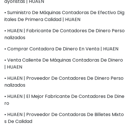
Ayoristas | HUAEN
• Suministro De Máquinas Contadoras De Efectivo Dig
Itales De Primera Calidad | HUAEN
• HUAEN | Fabricante De Contadores De Dinero Perso
Nalizados
• Comprar Contadora De Dinero En Venta | HUAEN
• Venta Caliente De Máquinas Contadoras De Dinero
| HUAEN
• HUAEN | Proveedor De Contadores De Dinero Perso
Nalizados
• HUAEN | El Mejor Fabricante De Contadores De Dine
Ro
• HUAEN | Proveedor De Contadoras De Billetes Mixto
S De Calidad