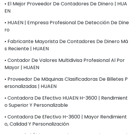
• El Mejor Proveedor De Contadores De Dinero | HUA
EN
• HUAEN | Empresa Profesional De Detección De Dine
Ro
• Fabricante Mayorista De Contadores De Dinero Má
S Reciente | HUAEN
• Contador De Valores Multidivisa Profesional Al Por
Mayor | HUAEN
• Proveedor De Máquinas Clasificadoras De Billetes P
Ersonalizadas | HUAEN
• Contadora De Efectivo HUAEN H-3600 | Rendimient
O Superior Y Personalizable
• Contadora De Efectivo H-3600 | Mayor Rendimient
O, Calidad Y Personalización