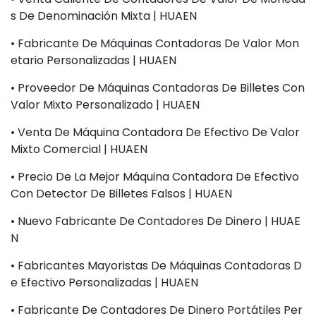
S De Denominación Mixta | HUAEN
• Fabricante De Máquinas Contadoras De Valor Mon
Etario Personalizadas | HUAEN
• Proveedor De Máquinas Contadoras De Billetes Con
Valor Mixto Personalizado | HUAEN
• Venta De Máquina Contadora De Efectivo De Valor
Mixto Comercial | HUAEN
• Precio De La Mejor Máquina Contadora De Efectivo
Con Detector De Billetes Falsos | HUAEN
• Nuevo Fabricante De Contadores De Dinero | HUAE
N
• Fabricantes Mayoristas De Máquinas Contadoras D
E Efectivo Personalizadas | HUAEN
• Fabricante De Contadores De Dinero Portátiles Per