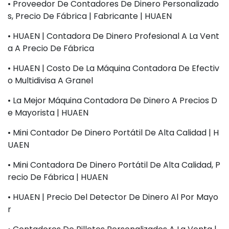
• Proveedor De Contadores De Dinero Personalizado
S, Precio De Fábrica | Fabricante | HUAEN
• HUAEN | Contadora De Dinero Profesional A La Vent
A A Precio De Fábrica
• HUAEN | Costo De La Máquina Contadora De Efectiv
O Multidivisa A Granel
• La Mejor Máquina Contadora De Dinero A Precios D
E Mayorista | HUAEN
• Mini Contador De Dinero Portátil De Alta Calidad | H
UAEN
• Mini Contadora De Dinero Portátil De Alta Calidad, P
Recio De Fábrica | HUAEN
• HUAEN | Precio Del Detector De Dinero Al Por Mayo
R