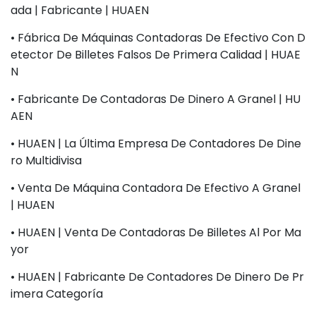
Ada | Fabricante | HUAEN
• Fábrica De Máquinas Contadoras De Efectivo Con D
Etector De Billetes Falsos De Primera Calidad | HUAE
N
• Fabricante De Contadoras De Dinero A Granel | HU
AEN
• HUAEN | La Última Empresa De Contadores De Dine
Ro Multidivisa
• Venta De Máquina Contadora De Efectivo A Granel
| HUAEN
• HUAEN | Venta De Contadoras De Billetes Al Por Ma
Yor
• HUAEN | Fabricante De Contadores De Dinero De Pr
Imera Categoría