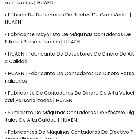
Sonalizadas | HUAEN
• Fábrica De Detectores De Billetes De Gran Venta |
HUAEN
• Fabricante Mayorista De Máquinas Contadoras De
Billetes Personalizadas | HUAEN
• HUAEN | Fabricante De Detectores De Dinero De Alt
A Calidad
• HUAEN | Fabricante De Contadores De Dinero Perso
Nalizados
• Fabricante De Contadoras De Dinero De Alta Veloci
Dad Personalizadas | HUAEN
• Suministro De Máquinas Contadoras De Efectivo Dig
Itales De Alta Calidad | HUAEN
• Fabricantes De Máquinas Contadoras De Efectivo P