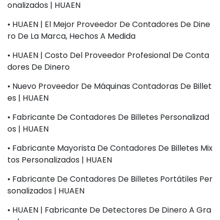
Onalizados | HUAEN
• HUAEN | El Mejor Proveedor De Contadores De Dine
Ro De La Marca, Hechos A Medida
• HUAEN | Costo Del Proveedor Profesional De Conta
Dores De Dinero
• Nuevo Proveedor De Máquinas Contadoras De Billet
Es | HUAEN
• Fabricante De Contadores De Billetes Personalizad
Os | HUAEN
• Fabricante Mayorista De Contadores De Billetes Mix
Tos Personalizados | HUAEN
• Fabricante De Contadores De Billetes Portátiles Per
Sonalizados | HUAEN
• HUAEN | Fabricante De Detectores De Dinero A Gra