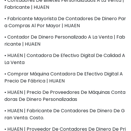
• Contadores De Billetes Personalizados A La Venta |
Fabricante | HUAEN
• Fabricante Mayorista De Contadores De Dinero Par
A Compras Al Por Mayor | HUAEN
• Contador De Dinero Personalizado A La Venta | Fab
Ricante | HUAEN
• HUAEN | Contadora De Efectivo Digital De Calidad A
La Venta
• Comprar Máquina Contadora De Efectivo Digital A
Precio De Fábrica | HUAEN
• HUAEN | Precio De Proveedores De Máquinas Conta
Doras De Dinero Personalizadas
• HUAEN | Fabricante De Contadores De Dinero De G
Ran Venta. Costo.
• HUAEN | Proveedor De Contadores De Dinero De Pri