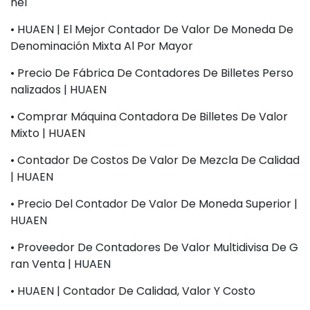
Nel
• HUAEN | El Mejor Contador De Valor De Moneda De
Denominación Mixta Al Por Mayor
• Precio De Fábrica De Contadores De Billetes Perso
Nalizados | HUAEN
• Comprar Máquina Contadora De Billetes De Valor
Mixto | HUAEN
• Contador De Costos De Valor De Mezcla De Calidad
| HUAEN
• Precio Del Contador De Valor De Moneda Superior |
HUAEN
• Proveedor De Contadores De Valor Multidivisa De G
Ran Venta | HUAEN
• HUAEN | Contador De Calidad, Valor Y Costo