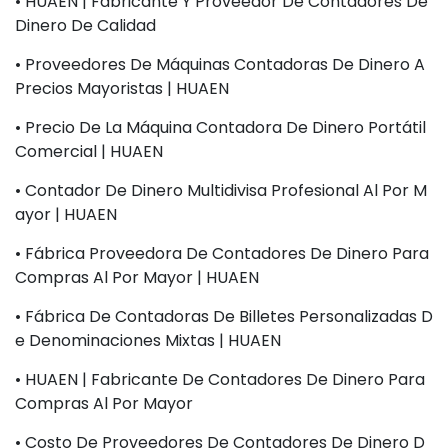
• HUAEN | Fabricante Y Proveedor De Contadores De
Dinero De Calidad
• Proveedores De Máquinas Contadoras De Dinero A
Precios Mayoristas | HUAEN
• Precio De La Máquina Contadora De Dinero Portátil
Comercial | HUAEN
• Contador De Dinero Multidivisa Profesional Al Por M
Ayor | HUAEN
• Fábrica Proveedora De Contadores De Dinero Para
Compras Al Por Mayor | HUAEN
• Fábrica De Contadoras De Billetes Personalizadas D
E Denominaciones Mixtas | HUAEN
• HUAEN | Fabricante De Contadores De Dinero Para
Compras Al Por Mayor
• Costo De Proveedores De Contadores De Dinero D