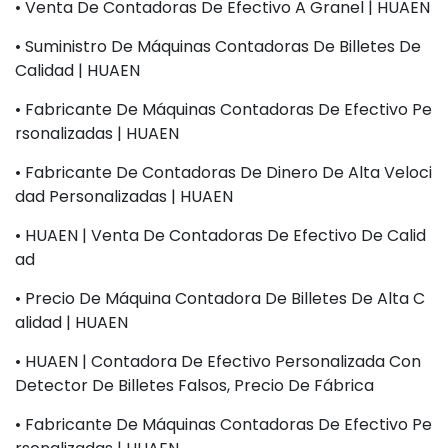
• Venta De Contadoras De Efectivo A Granel | HUAEN
• Suministro De Máquinas Contadoras De Billetes De
Calidad | HUAEN
• Fabricante De Máquinas Contadoras De Efectivo Pe
Rsonalizadas | HUAEN
• Fabricante De Contadoras De Dinero De Alta Veloci
Dad Personalizadas | HUAEN
• HUAEN | Venta De Contadoras De Efectivo De Calid
Ad
• Precio De Máquina Contadora De Billetes De Alta C
Alidad | HUAEN
• HUAEN | Contadora De Efectivo Personalizada Con
Detector De Billetes Falsos, Precio De Fábrica
• Fabricante De Máquinas Contadoras De Efectivo Pe