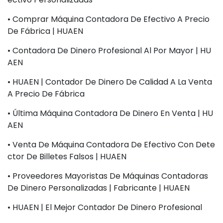
• Comprar Máquina Contadora De Efectivo A Precio
De Fábrica | HUAEN
• Contadora De Dinero Profesional Al Por Mayor | HU
AEN
• HUAEN | Contador De Dinero De Calidad A La Venta
A Precio De Fábrica
• Última Máquina Contadora De Dinero En Venta | HU
AEN
• Venta De Máquina Contadora De Efectivo Con Dete
Ctor De Billetes Falsos | HUAEN
• Proveedores Mayoristas De Máquinas Contadoras
De Dinero Personalizadas | Fabricante | HUAEN
• HUAEN | El Mejor Contador De Dinero Profesional