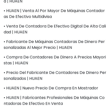
A | HUAEN
• HUAEN | Venta Al Por Mayor De Máquinas Contador
As De Efectivo Multidivisa
• Venta De Contadora De Efectivo Digital De Alta Cali
Dad | HUAEN
• Fabricante De Máquinas Contadoras De Dinero Per
Sonalizadas Al Mejor Precio | HUAEN
• Compra De Contadores De Dinero A Precios Mayori
Stas | HUAEN
• Precio Del Fabricante De Contadores De Dinero Per
Sonalizados | HUAEN
• HUAEN | Nuevo Precio De Compra En Mostrador
• HUAEN | Fabricantes Profesionales De Máquinas Co
Ntadoras De Efectivo En Venta