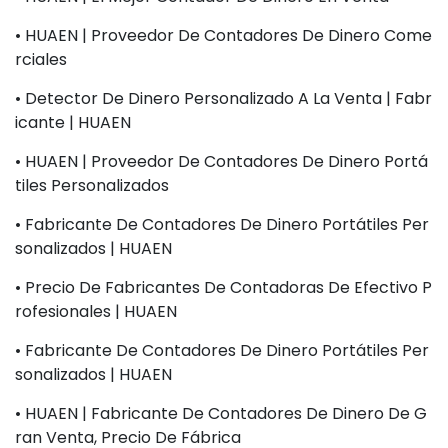
• HUAEN | Proveedor De Contadores De Dinero Come
Rciales
• Detector De Dinero Personalizado A La Venta | Fabr
Icante | HUAEN
• HUAEN | Proveedor De Contadores De Dinero Portá
Tiles Personalizados
• Fabricante De Contadores De Dinero Portátiles Per
Sonalizados | HUAEN
• Precio De Fabricantes De Contadoras De Efectivo P
Rofesionales | HUAEN
• Fabricante De Contadores De Dinero Portátiles Per
Sonalizados | HUAEN
• HUAEN | Fabricante De Contadores De Dinero De G
Ran Venta, Precio De Fábrica