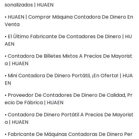
Sonalizados | HUAEN
• HUAEN | Comprar Máquina Contadora De Dinero En
Venta
• El Último Fabricante De Contadores De Dinero | HU
AEN
• Contadora De Billetes Mixtos A Precios De Mayorist
A | HUAEN
• Mini Contadora De Dinero Portátil, ¡en Oferta! | HUA
EN
• Proveedor De Contadores De Dinero De Calidad, Pr
Ecio De Fábrica | HUAEN
• Contadora De Dinero Portátil A Precios De Mayorist
A | HUAEN
• Fabricante De Máquinas Contadoras De Dinero Per