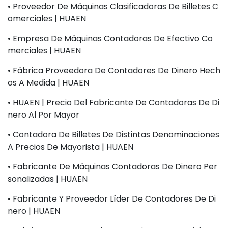
• Proveedor De Máquinas Clasificadoras De Billetes C
Omerciales | HUAEN
• Empresa De Máquinas Contadoras De Efectivo Co
Merciales | HUAEN
• Fábrica Proveedora De Contadores De Dinero Hech
Os A Medida | HUAEN
• HUAEN | Precio Del Fabricante De Contadoras De Di
Nero Al Por Mayor
• Contadora De Billetes De Distintas Denominaciones
A Precios De Mayorista | HUAEN
• Fabricante De Máquinas Contadoras De Dinero Per
Sonalizadas | HUAEN
• Fabricante Y Proveedor Líder De Contadores De Di
Nero | HUAEN