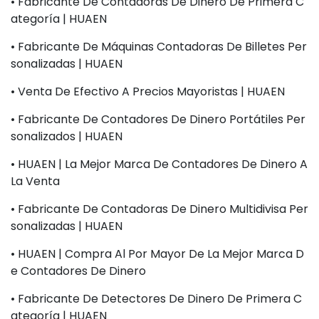
• Fabricante De Contadoras De Dinero De Primera C
Ategoría | HUAEN
• Fabricante De Máquinas Contadoras De Billetes Per
Sonalizadas | HUAEN
• Venta De Efectivo A Precios Mayoristas | HUAEN
• Fabricante De Contadores De Dinero Portátiles Per
Sonalizados | HUAEN
• HUAEN | La Mejor Marca De Contadores De Dinero A
La Venta
• Fabricante De Contadoras De Dinero Multidivisa Per
Sonalizadas | HUAEN
• HUAEN | Compra Al Por Mayor De La Mejor Marca D
E Contadores De Dinero
• Fabricante De Detectores De Dinero De Primera C
Ategoría | HUAEN