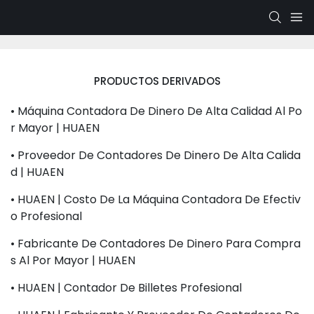
PRODUCTOS DERIVADOS
• Máquina Contadora De Dinero De Alta Calidad Al Po
R Mayor | HUAEN
• Proveedor De Contadores De Dinero De Alta Calida
D | HUAEN
• HUAEN | Costo De La Máquina Contadora De Efectiv
O Profesional
• Fabricante De Contadores De Dinero Para Compra
S Al Por Mayor | HUAEN
• HUAEN | Contador De Billetes Profesional