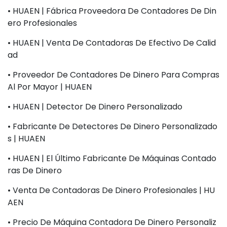
• HUAEN | Fábrica Proveedora De Contadores De Din
Ero Profesionales
• HUAEN | Venta De Contadoras De Efectivo De Calid
Ad
• Proveedor De Contadores De Dinero Para Compras
Al Por Mayor | HUAEN
• HUAEN | Detector De Dinero Personalizado
• Fabricante De Detectores De Dinero Personalizado
S | HUAEN
• HUAEN | El Último Fabricante De Máquinas Contado
Ras De Dinero
• Venta De Contadoras De Dinero Profesionales | HU
AEN
• Precio De Máquina Contadora De Dinero Personaliz