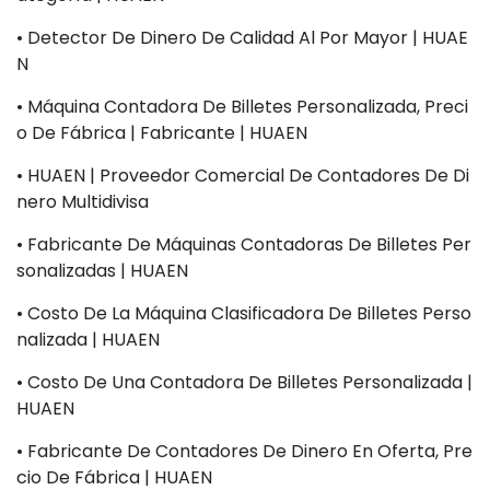
• Detector De Dinero De Calidad Al Por Mayor | HUAE
N
• Máquina Contadora De Billetes Personalizada, Preci
O De Fábrica | Fabricante | HUAEN
• HUAEN | Proveedor Comercial De Contadores De Di
Nero Multidivisa
• Fabricante De Máquinas Contadoras De Billetes Per
Sonalizadas | HUAEN
• Costo De La Máquina Clasificadora De Billetes Perso
Nalizada | HUAEN
• Costo De Una Contadora De Billetes Personalizada |
HUAEN
• Fabricante De Contadores De Dinero En Oferta, Pre
Cio De Fábrica | HUAEN