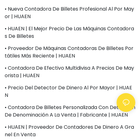
• Nueva Contadora De Billetes Profesional Al Por May
Or | HUAEN
• HUAEN | El Mejor Precio De Las Máquinas Contadora
S De Billetes
• Proveedor De Máquinas Contadoras De Billetes Por
Tátiles Más Reciente | HUAEN
• Contadora De Efectivo Multidivisa A Precios De May
Orista | HUAEN
• Precio Del Detector De Dinero Al Por Mayor | HUAE
N
• Contadora De Billetes Personalizada Con Detección
De Denominación A La Venta | Fabricante | HUAEN
• HUAEN | Proveedor De Contadores De Dinero A Gra
Nel En Venta