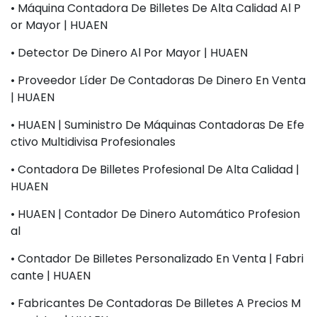
• Máquina Contadora De Billetes De Alta Calidad Al P
Or Mayor | HUAEN
• Detector De Dinero Al Por Mayor | HUAEN
• Proveedor Líder De Contadoras De Dinero En Venta
| HUAEN
• HUAEN | Suministro De Máquinas Contadoras De Efe
Ctivo Multidivisa Profesionales
• Contadora De Billetes Profesional De Alta Calidad |
HUAEN
• HUAEN | Contador De Dinero Automático Profesion
Al
• Contador De Billetes Personalizado En Venta | Fabri
Cante | HUAEN
• Fabricantes De Contadoras De Billetes A Precios M