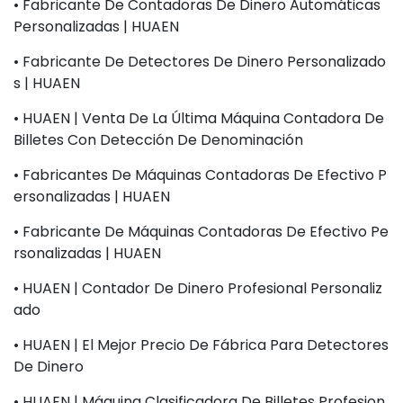
• Fabricante De Contadoras De Dinero Automáticas
Personalizadas | HUAEN
• Fabricante De Detectores De Dinero Personalizado
S | HUAEN
• HUAEN | Venta De La Última Máquina Contadora De
Billetes Con Detección De Denominación
• Fabricantes De Máquinas Contadoras De Efectivo P
Ersonalizadas | HUAEN
• Fabricante De Máquinas Contadoras De Efectivo Pe
Rsonalizadas | HUAEN
• HUAEN | Contador De Dinero Profesional Personaliz
Ado
• HUAEN | El Mejor Precio De Fábrica Para Detectores
De Dinero
• HUAEN | Máquina Clasificadora De Billetes Profesion