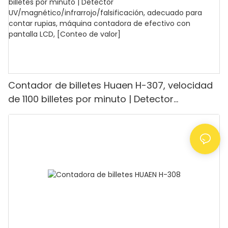
Contador de billetes Huaen H-307, velocidad
de 1100 billetes por minuto | Detector
UV/magnético/infrarrojo/falsificación,
adecuado para contar rupias, máquina
contadora de efectivo con pantalla LCD,
[Conteo de valor]