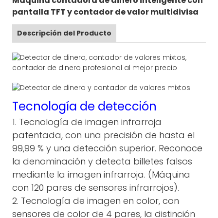
Máquina contadora de dinero inteligente con
pantalla TFT y contador de valor multidivisa
Descripción del Producto
Tecnología de detección
1. Tecnología de imagen infrarroja
patentada, con una precisión de hasta el
99,99 % y una detección superior. Reconoce
la denominación y detecta billetes falsos
mediante la imagen infrarroja. (Máquina
con 120 pares de sensores infrarrojos).
2. Tecnología de imagen en color, con
sensores de color de 4 pares, la distinción