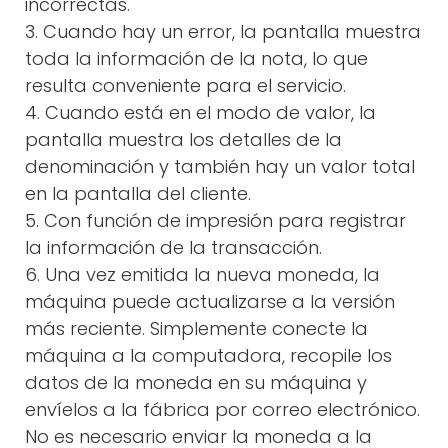
incorrectas.
3. Cuando hay un error, la pantalla muestra
toda la información de la nota, lo que
resulta conveniente para el servicio.
4. Cuando está en el modo de valor, la
pantalla muestra los detalles de la
denominación y también hay un valor total
en la pantalla del cliente.
5. Con función de impresión para registrar
la información de la transacción.
6. Una vez emitida la nueva moneda, la
máquina puede actualizarse a la versión
más reciente. Simplemente conecte la
máquina a la computadora, recopile los
datos de la moneda en su máquina y
envíelos a la fábrica por correo electrónico.
No es necesario enviar la moneda a la