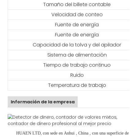
Tamaño del billete contable
Velocidad de conteo
Fuente de energía
Fuente de energía
Capacidad de la tolva y del apilador
Sistema de alimentación
Tiempo de trabajo continuo
Ruido
Temperatura de trabajo
Información de la empresa
HUAEN LTD,
con sede en
Anhui
, China
, con una superficie de