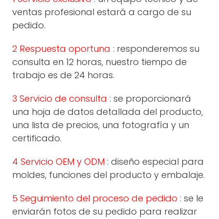
ventas profesional estará a cargo de su
pedido.
2 Respuesta oportuna
: responderemos su
consulta en 12 horas, nuestro tiempo de
trabajo es de 24 horas.
3 Servicio de consulta
: se proporcionará
una hoja de datos detallada del producto,
una lista de precios, una fotografía y un
certificado.
4 Servicio OEM y ODM
: diseño especial para
moldes, funciones del producto y embalaje.
5 Seguimiento del proceso de pedido
: se le
enviarán fotos de su pedido para realizar