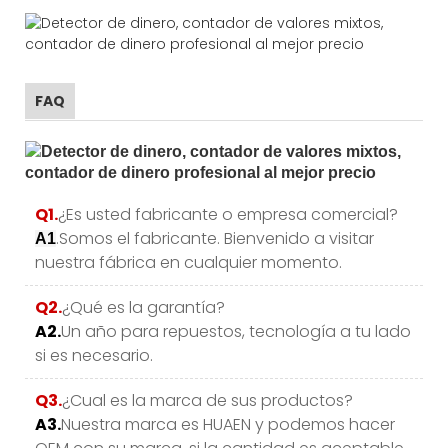
FAQ
Q1.
¿Es usted fabricante o empresa comercial?
.Somos el fabricante. Bienvenido a visitar
A1
nuestra fábrica en cualquier momento.
Q2.
¿Qué es la garantía?
A2.
Un año para repuestos, tecnología a tu lado
si es necesario.
Q3.
¿Cual es la marca de sus productos?
A3.
Nuestra marca es HUAEN y podemos hacer