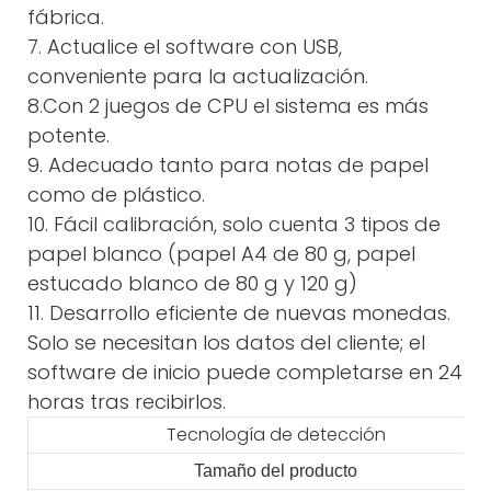
fábrica.
7. Actualice el software con USB,
conveniente para la actualización.
8.Con 2 juegos de CPU el sistema es más
potente.
9. Adecuado tanto para notas de papel
como de plástico.
10. Fácil calibración, solo cuenta 3 tipos de
papel blanco (papel A4 de 80 g, papel
estucado blanco de 80 g y 120 g)
11. Desarrollo eficiente de nuevas monedas.
Solo se necesitan los datos del cliente; el
software de inicio puede completarse en 24
horas tras recibirlos.
Tecnología de detección
Tamaño del producto