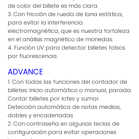
de color del billete es más clara.
3. Con fricción de rueda de lana estática,
para evitar la interferencia
electromagnética, que es nuestra fortaleza
en el análisis magnético de monedas.
4. Función UV para detectar billetes falsos
por fluorescencia.
ADVANCE
1. Con todas las funciones del contador de
billetes: inicio automático o manual, parada
Contar billetes por lotes y sumar.
Detección automática de notas medias,
dobles y encadenadas
2. Con contraseña en algunas teclas de
configuración para evitar operaciones