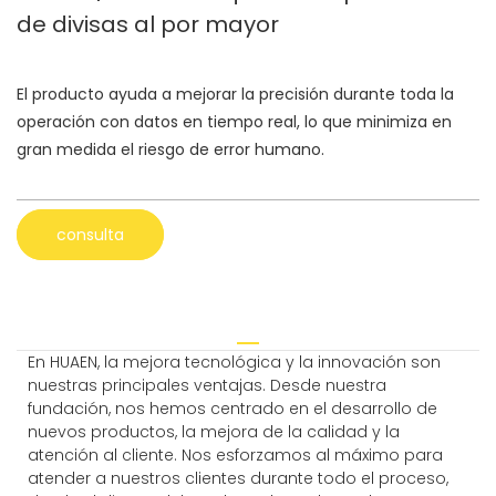
de divisas al por mayor
El producto ayuda a mejorar la precisión durante toda la
operación con datos en tiempo real, lo que minimiza en
gran medida el riesgo de error humano.
consulta
En HUAEN, la mejora tecnológica y la innovación son
nuestras principales ventajas. Desde nuestra
fundación, nos hemos centrado en el desarrollo de
nuevos productos, la mejora de la calidad y la
atención al cliente. Nos esforzamos al máximo para
atender a nuestros clientes durante todo el proceso,