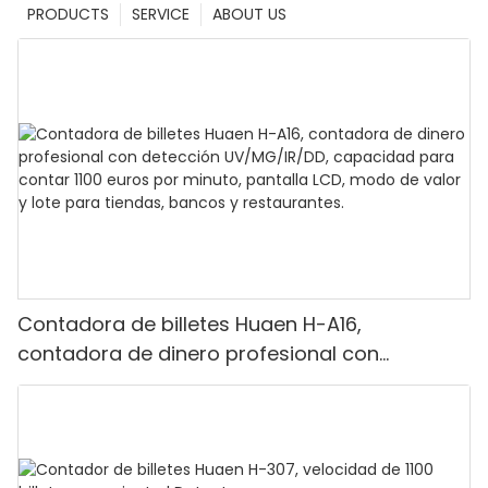
PRODUCTS
SERVICE
ABOUT US
Contadora de billetes Huaen H-A16,
contadora de dinero profesional con
detección UV/MG/IR/DD, capacidad para
contar 1100 euros por minuto, pantalla LCD,
modo de valor y lote para tiendas, bancos y
restaurantes.