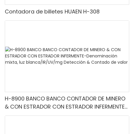
Contadora de billetes HUAEN H-308
H-8900 BANCO BANCO CONTADOR DE MINERO
& CON ESTRADOR CON ESTRADOR INFERMENTE-
Denominación mixta, luz blanca/IR/UV/mg
Detección & Contado de valor