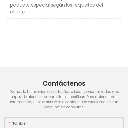
paquete especial según los requisitos del
cliente.
Contáctenos
Damos la bienvenida a los diseños e ideas personalizados y es
capaz de atender los requisitos específicos. Para obtener más
información, visite el sitio web o contáctenos directamente con
preguntas o consultas.
Nombre