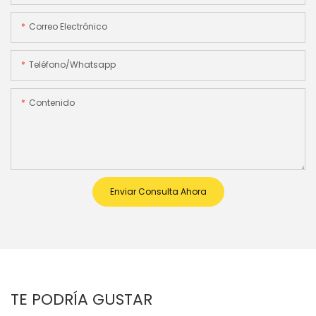
Correo Electrónico
Teléfono/whatsapp
Contenido
Enviar Consulta Ahora
TE PODRÍA GUSTAR