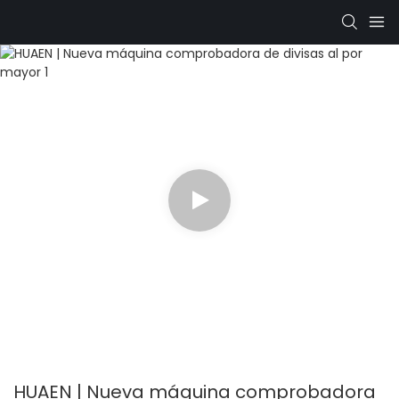
HUAEN | Nueva máquina comprobadora