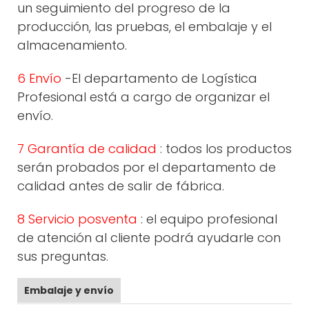
un seguimiento del progreso de la
producción, las pruebas, el embalaje y el
almacenamiento.
6 Envío
-El departamento de Logística
Profesional está a cargo de organizar el
envío.
7 Garantía de calidad
: todos los productos
serán probados por el departamento de
calidad antes de salir de fábrica.
8 Servicio posventa
: el equipo profesional
de atención al cliente podrá ayudarle con
sus preguntas.
Embalaje y envío