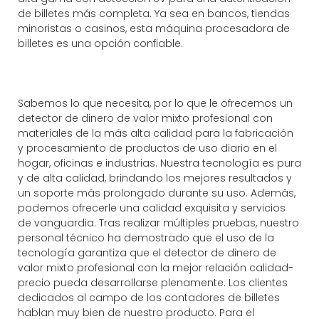
de billetes más completa. Ya sea en bancos, tiendas
minoristas o casinos, esta máquina procesadora de
billetes es una opción confiable.
Sabemos lo que necesita, por lo que le ofrecemos un
detector de dinero de valor mixto profesional con
materiales de la más alta calidad para la fabricación
y procesamiento de productos de uso diario en el
hogar, oficinas e industrias. Nuestra tecnología es pura
y de alta calidad, brindando los mejores resultados y
un soporte más prolongado durante su uso. Además,
podemos ofrecerle una calidad exquisita y servicios
de vanguardia. Tras realizar múltiples pruebas, nuestro
personal técnico ha demostrado que el uso de la
tecnología garantiza que el detector de dinero de
valor mixto profesional con la mejor relación calidad-
precio pueda desarrollarse plenamente. Los clientes
dedicados al campo de los contadores de billetes
hablan muy bien de nuestro producto. Para el