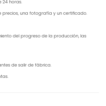
e 24 horas.
precios, una fotografía y un certificado.
miento del progreso de la producción, las
tes de salir de fábrica.
tas.