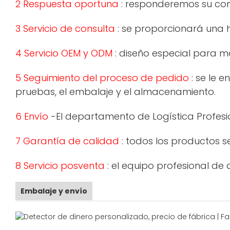
2 Respuesta oportuna
: responderemos su cons
3 Servicio de consulta
: se proporcionará una h
4 Servicio OEM y ODM
: diseño especial para m
5 Seguimiento del proceso de pedido
: se le 
pruebas, el embalaje y el almacenamiento.
6 Envío
-El departamento de Logística Profesio
7 Garantía de calidad
: todos los productos s
8 Servicio posventa
: el equipo profesional de
Embalaje y envío