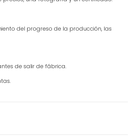
miento del progreso de la producción, las
tes de salir de fábrica.
tas.