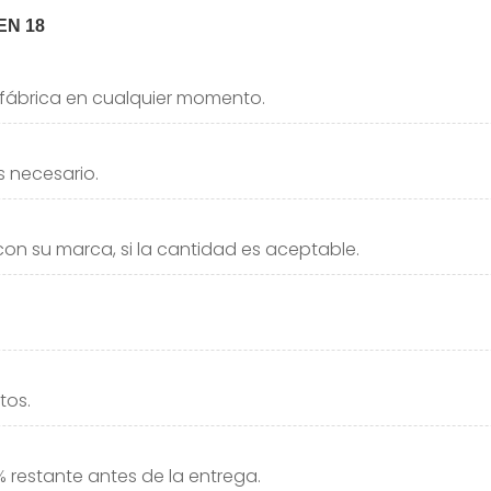
a fábrica en cualquier momento.
s necesario.
n su marca, si la cantidad es aceptable.
tos.
 restante antes de la entrega.