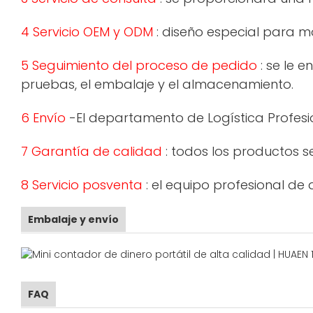
4 Servicio OEM y ODM
: diseño especial para m
5 Seguimiento del proceso de pedido
: se le 
pruebas, el embalaje y el almacenamiento.
6 Envío
-El departamento de Logística Profesio
7 Garantía de calidad
: todos los productos s
8 Servicio posventa
: el equipo profesional de
Embalaje y envío
FAQ