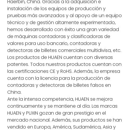
Haerbin, China. Gracias a la adquisición e
instalación de los equipos de producción y
pruebas más avanzados y al apoyo de un equipo
técnico y de gestión altamente experimentado,
hemos desarrollado con éxito una gran variedad
de máquinas contadoras y clasificadoras de
valores para uso bancario, contadoras y
detectoras de billetes comerciales multidivisa, etc.
Los productos de HUAEN cuentan con diversas
patentes. Todos nuestros productos cuentan con
las certificaciones CE y RoHS. Además, la empresa
cuenta con la licencia para la producción de
contadoras y detectoras de billetes falsos en
China.
Ante la intensa competencia, HUAEN se mejora
continuamente y se mantiene al día. Las marcas
HUAEN y PUXIN gozan de gran prestigio en el
mercado nacional. Además, sus productos se han
vendido en Europa, América, Sudamérica, Asia y