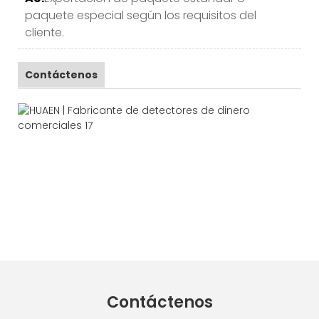
paquete especial según los requisitos del
cliente.
Contáctenos
Contáctenos