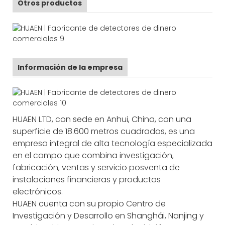
Otros productos
Información de la empresa
HUAEN LTD, con sede en Anhui, China, con una
superficie de 18.600 metros cuadrados, es una
empresa integral de alta tecnología especializada
en el campo que combina investigación,
fabricación, ventas y servicio posventa de
instalaciones financieras y productos
electrónicos.
HUAEN cuenta con su propio Centro de
Investigación y Desarrollo en Shanghái, Nanjing y