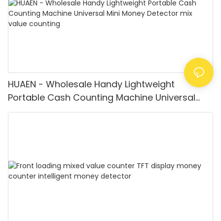
HUAEN - Wholesale Handy Lightweight
Portable Cash Counting Machine Universal
Mini Money Detector mix value counting