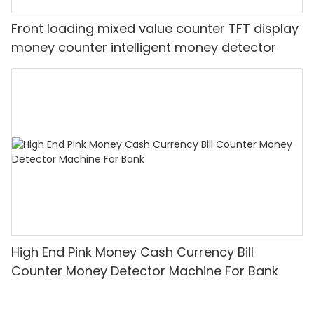
Front loading mixed value counter TFT display
money counter intelligent money detector
High End Pink Money Cash Currency Bill
Counter Money Detector Machine For Bank