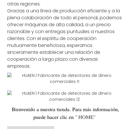
otras regiones.
Gracias a una línea de producción eficiente y a la
plena colaboración de todo el personal, podemos
ofrecer máquinas de alta calidad, a un precio
razonable y con entregas puntuales a nuestros
clientes. Con el espíritu de cooperación
mutuamente beneficiosa, esperamos
sinceramente establecer una relación de
cooperación a largo plazo con diversas
empresas.
Bienvenido
a nuestra tienda. Para más información,
puede hacer clic en
"
HOME
"