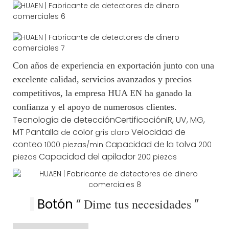
Con años de experiencia en exportación junto con una
excelente calidad, servicios avanzados y precios
competitivos, la empresa HUA EN ha ganado la
confianza y el apoyo de numerosos clientes.
Tecnología de detección
Certificación
IR, UV, MG,
MT
Pantalla
color
Velocidad de
de
gris claro
conteo
Capacidad de la tolva
1000 piezas/min
200
Capacidad del apilador
piezas
200 piezas
Botón
“
Dime tus necesidades
”