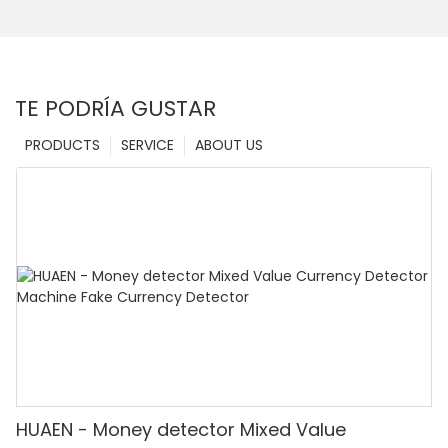
TE PODRÍA GUSTAR
PRODUCTS
SERVICE
ABOUT US
HUAEN - Money detector Mixed Value