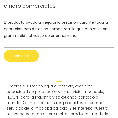
dinero comerciales
El producto ayuda a mejorar la precisión durante toda la
operación con datos en tiempo real, lo que minimiza en
gran medida el riesgo de error humano.
consulta
Gracias a su tecnología avanzada, excelente
capacidad de producción y un servicio impecable,
HUAEN lidera la industria y se extiende por todo el
mundo. Además de nuestros productos, ofrecemos
servicios de la más alta calidad. Si le interesa nuestro
nuevo detector de dinero u otros productos, no dude