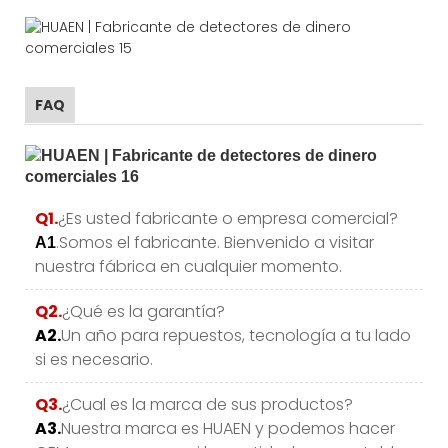
FAQ
Q1.
¿Es usted fabricante o empresa comercial?
.Somos el fabricante. Bienvenido a visitar
A1
nuestra fábrica en cualquier momento.
Q2.
¿Qué es la garantía?
A2.
Un año para repuestos, tecnología a tu lado
si es necesario.
Q3.
¿Cual es la marca de sus productos?
A3.
Nuestra marca es HUAEN y podemos hacer