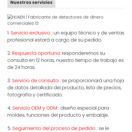
Nuestros servicios
1.
Servicio exclusivo
: un equipo técnico y de ventas
profesional estará a cargo de su pedido.
2.
Respuesta oportuna:
responderemos su
consulta en 12 horas, nuestro tiempo de trabajo es
de 24 horas.
3.
Servicio de consulta
: se proporcionará una hoja
de datos detallada del producto, lista de precios,
fotografía y certificado.
4.
Servicio OEM y ODM
: diseño especial para
moldes, funciones del producto y embalaje.
5.
Seguimiento del proceso de pedido
: se le