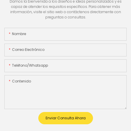
Damos la bienvenida a los diseños e ideas personalizados y es
capaz de atender los requisitos específicos. Para obtener más
información, visite el sitio web o contáctenos directamente con
preguntas o consultas.
Nombre
Correo Electrónico
Teléfono/whatsapp
Contenido
Enviar Consulta Ahora