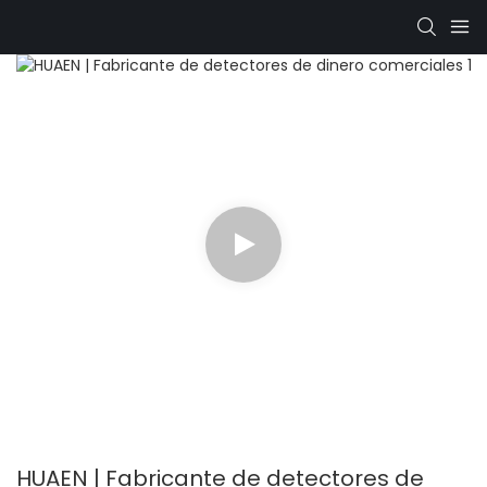
HUAEN | Fabricante de detectores de