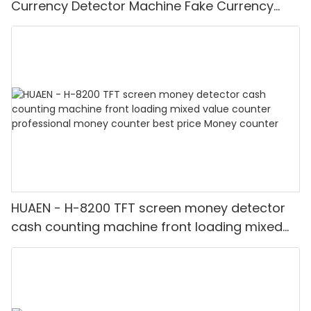
Currency Detector Machine Fake Currency
Detector
HUAEN - H-8200 TFT screen money detector
cash counting machine front loading mixed
value counter professional money counter
best price Money counter