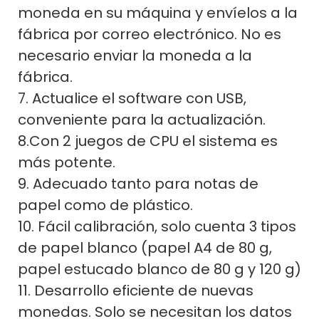
moneda en su máquina y envíelos a la
fábrica por correo electrónico. No es
necesario enviar la moneda a la
fábrica.
7. Actualice el software con USB,
conveniente para la actualización.
8.Con 2 juegos de CPU el sistema es
más potente.
9. Adecuado tanto para notas de
papel como de plástico.
10. Fácil calibración, solo cuenta 3 tipos
de papel blanco (papel A4 de 80 g,
papel estucado blanco de 80 g y 120 g)
11. Desarrollo eficiente de nuevas
monedas. Solo se necesitan los datos