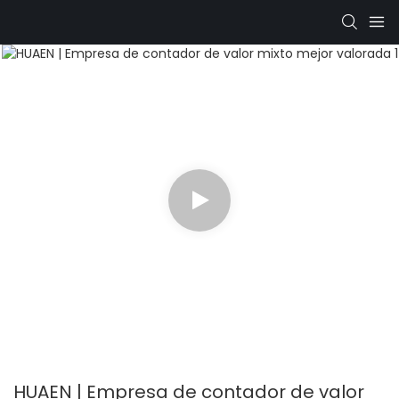
HUAEN | Empresa de contador de valor