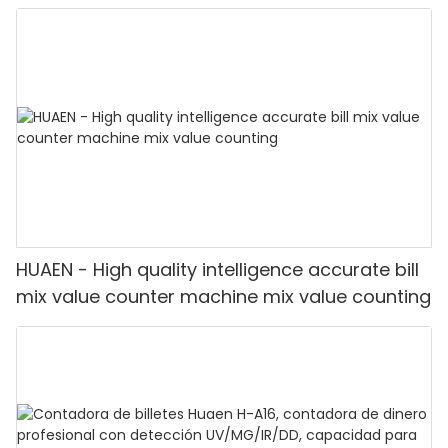
HUAEN - High quality intelligence accurate bill
mix value counter machine mix value counting