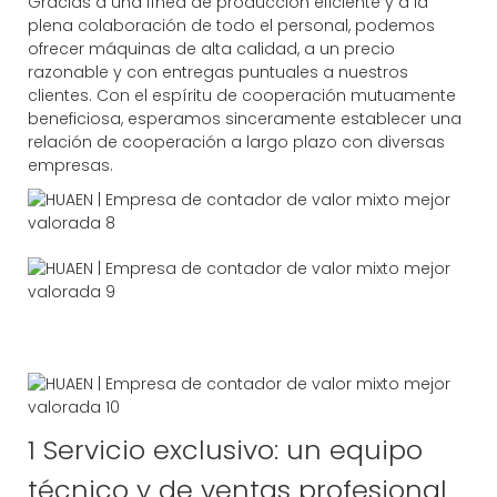
Gracias a una línea de producción eficiente y a la
plena colaboración de todo el personal, podemos
ofrecer máquinas de alta calidad, a un precio
razonable y con entregas puntuales a nuestros
clientes. Con el espíritu de cooperación mutuamente
beneficiosa, esperamos sinceramente establecer una
relación de cooperación a largo plazo con diversas
empresas.
1 Servicio exclusivo: un equipo
técnico y de ventas profesional