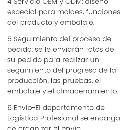
4 Servicio OEM y ODM: diseño
especial para moldes, funciones
del producto y embalaje.
5 Seguimiento del proceso de
pedido: se le enviarán fotos de
su pedido para realizar un
seguimiento del progreso de la
producción, las pruebas, el
embalaje y el almacenamiento.
6 Envío-El departamento de
Logística Profesional se encarga
de organizar el envío.