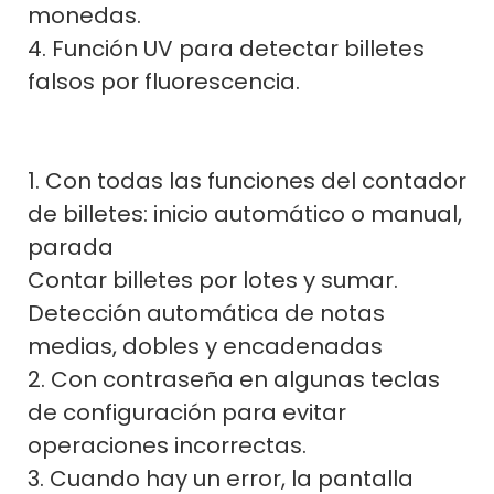
monedas.
4. Función UV para detectar billetes
falsos por fluorescencia.
1. Con todas las funciones del contador
de billetes: inicio automático o manual,
parada
Contar billetes por lotes y sumar.
Detección automática de notas
medias, dobles y encadenadas
2. Con contraseña en algunas teclas
de configuración para evitar
operaciones incorrectas.
3. Cuando hay un error, la pantalla