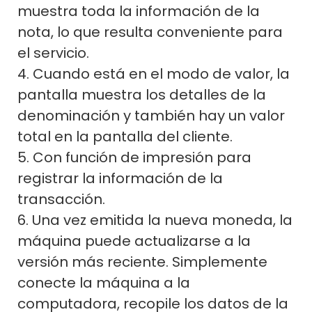
muestra toda la información de la
nota, lo que resulta conveniente para
el servicio.
4. Cuando está en el modo de valor, la
pantalla muestra los detalles de la
denominación y también hay un valor
total en la pantalla del cliente.
5. Con función de impresión para
registrar la información de la
transacción.
6. Una vez emitida la nueva moneda, la
máquina puede actualizarse a la
versión más reciente. Simplemente
conecte la máquina a la
computadora, recopile los datos de la