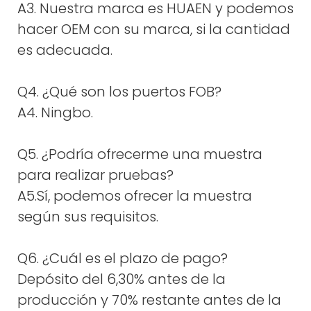
A3. Nuestra marca es HUAEN y podemos
hacer OEM con su marca, si la cantidad
es adecuada.
Q4. ¿Qué son los puertos FOB?
A4. Ningbo.
Q5. ¿Podría ofrecerme una muestra
para realizar pruebas?
A5.Sí, podemos ofrecer la muestra
según sus requisitos.
Q6. ¿Cuál es el plazo de pago?
Depósito del 6,30% antes de la
producción y 70% restante antes de la