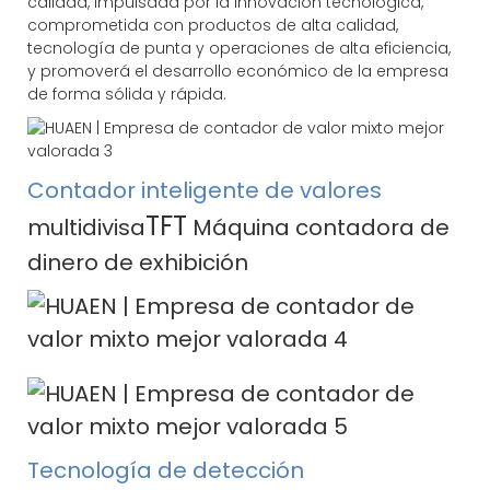
calidad, impulsada por la innovación tecnológica,
comprometida con productos de alta calidad,
tecnología de punta y operaciones de alta eficiencia,
y promoverá el desarrollo económico de la empresa
de forma sólida y rápida.
Contador inteligente de valores
TFT
multidivisa
Máquina contadora de
dinero de exhibición
Tecnología de detección