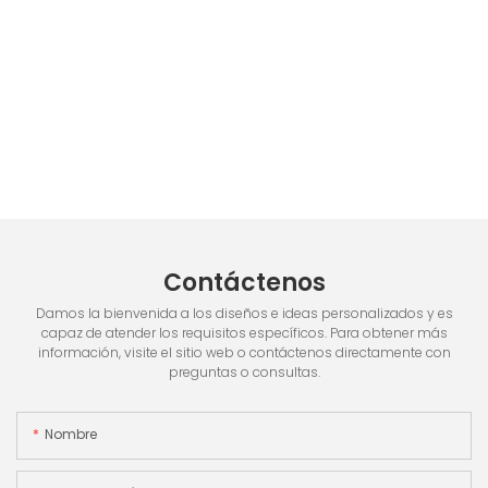
Contáctenos
Damos la bienvenida a los diseños e ideas personalizados y es
capaz de atender los requisitos específicos. Para obtener más
información, visite el sitio web o contáctenos directamente con
preguntas o consultas.
Nombre