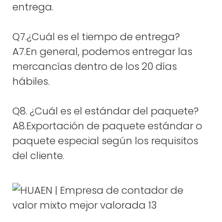
entrega.
Q7.¿Cuál es el tiempo de entrega?
A7.En general, podemos entregar las
mercancías dentro de los 20 días
hábiles.
Q8. ¿Cuál es el estándar del paquete?
A8.Exportación de paquete estándar o
paquete especial según los requisitos
del cliente.