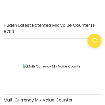
Huaen Latest Patented Mix Value Counter H-
8700
Multi Currency Mix Value Counter