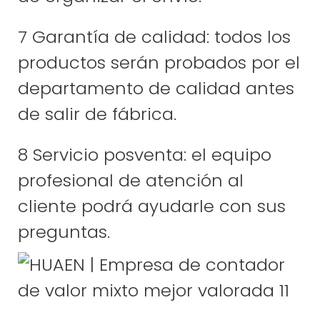
7 Garantía de calidad: todos los
productos serán probados por el
departamento de calidad antes
de salir de fábrica.
8 Servicio posventa: el equipo
profesional de atención al
cliente podrá ayudarle con sus
preguntas.