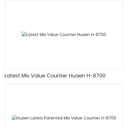
Latest Mix Value Counter Huaen H-8700