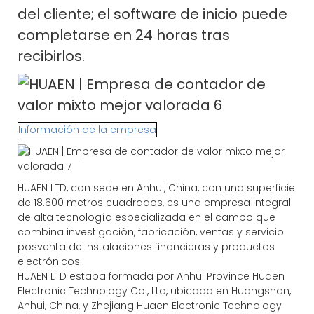
del cliente; el software de inicio puede
completarse en 24 horas tras
recibirlos.
Información de la empresa
HUAEN LTD, con sede en Anhui, China, con una superficie
de 18.600 metros cuadrados, es una empresa integral
de alta tecnología especializada en el campo que
combina investigación, fabricación, ventas y servicio
posventa de instalaciones financieras y productos
electrónicos.
HUAEN LTD estaba formada por Anhui Province Huaen
Electronic Technology Co., Ltd, ubicada en Huangshan,
Anhui, China, y Zhejiang Huaen Electronic Technology