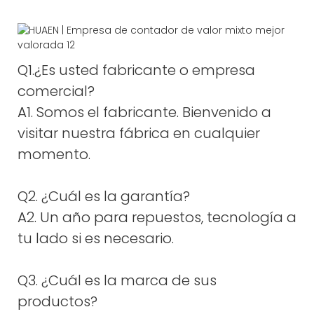
Q1.¿Es usted fabricante o empresa
comercial?
A1. Somos el fabricante. Bienvenido a
visitar nuestra fábrica en cualquier
momento.
Q2. ¿Cuál es la garantía?
A2. Un año para repuestos, tecnología a
tu lado si es necesario.
Q3. ¿Cuál es la marca de sus
productos?