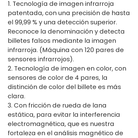
1. Tecnología de imagen infrarroja
patentada, con una precisión de hasta
el 99,99 % y una detección superior.
Reconoce la denominación y detecta
billetes falsos mediante la imagen
infrarroja. (Máquina con 120 pares de
sensores infrarrojos).
2. Tecnología de imagen en color, con
sensores de color de 4 pares, la
distinción de color del billete es más
clara.
3. Con fricción de rueda de lana
estática, para evitar la interferencia
electromagnética, que es nuestra
fortaleza en el análisis magnético de