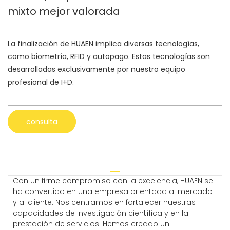
mixto mejor valorada
La finalización de HUAEN implica diversas tecnologías,
como biometría, RFID y autopago. Estas tecnologías son
desarrolladas exclusivamente por nuestro equipo
profesional de I+D.
consulta
Con un firme compromiso con la excelencia, HUAEN se
ha convertido en una empresa orientada al mercado
y al cliente. Nos centramos en fortalecer nuestras
capacidades de investigación científica y en la
prestación de servicios. Hemos creado un