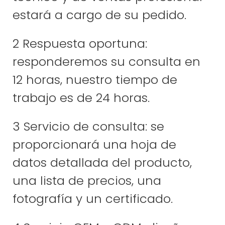
estará a cargo de su pedido.
2 Respuesta oportuna:
responderemos su consulta en
12 horas, nuestro tiempo de
trabajo es de 24 horas.
3 Servicio de consulta: se
proporcionará una hoja de
datos detallada del producto,
una lista de precios, una
fotografía y un certificado.