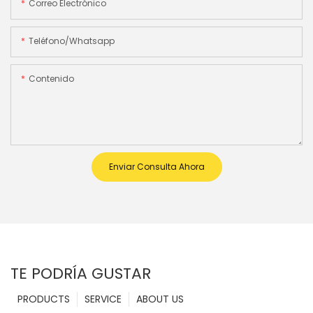
Correo Electrónico
Teléfono/whatsapp
Contenido
Enviar Consulta Ahora
TE PODRÍA GUSTAR
PRODUCTS
SERVICE
ABOUT US