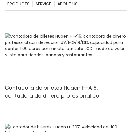
PRODUCTS
SERVICE
ABOUT US
Contadora de billetes Huaen H-A16,
contadora de dinero profesional con
detección UV/MG/IR/DD, capacidad para
contar 1100 euros por minuto, pantalla LCD,
modo de valor y lote para tiendas, bancos y
restaurantes.