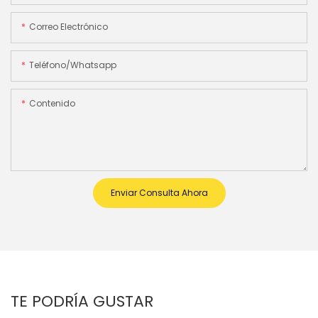
Correo Electrónico
Teléfono/whatsapp
Contenido
Enviar Consulta Ahora
TE PODRÍA GUSTAR