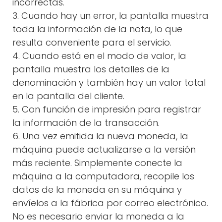
incorrectas.
3. Cuando hay un error, la pantalla muestra
toda la información de la nota, lo que
resulta conveniente para el servicio.
4. Cuando está en el modo de valor, la
pantalla muestra los detalles de la
denominación y también hay un valor total
en la pantalla del cliente.
5. Con función de impresión para registrar
la información de la transacción.
6. Una vez emitida la nueva moneda, la
máquina puede actualizarse a la versión
más reciente. Simplemente conecte la
máquina a la computadora, recopile los
datos de la moneda en su máquina y
envíelos a la fábrica por correo electrónico.
No es necesario enviar la moneda a la