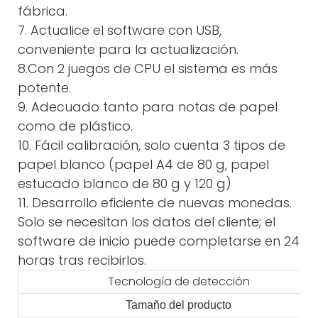
fábrica.
7. Actualice el software con USB,
conveniente para la actualización.
8.Con 2 juegos de CPU el sistema es más
potente.
9. Adecuado tanto para notas de papel
como de plástico.
10. Fácil calibración, solo cuenta 3 tipos de
papel blanco (papel A4 de 80 g, papel
estucado blanco de 80 g y 120 g)
11. Desarrollo eficiente de nuevas monedas.
Solo se necesitan los datos del cliente; el
software de inicio puede completarse en 24
horas tras recibirlos.
Tecnología de detección
Tamaño del producto