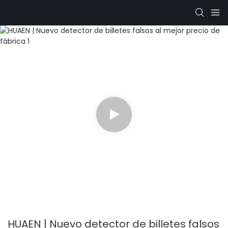
HUAEN | Nuevo detector de billetes falsos