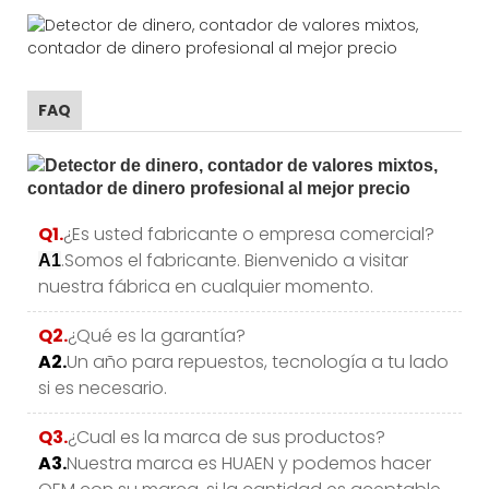
FAQ
Q1.
¿Es usted fabricante o empresa comercial?
.Somos el fabricante. Bienvenido a visitar
A1
nuestra fábrica en cualquier momento.
Q2.
¿Qué es la garantía?
A2.
Un año para repuestos, tecnología a tu lado
si es necesario.
Q3.
¿Cual es la marca de sus productos?
A3.
Nuestra marca es HUAEN y podemos hacer