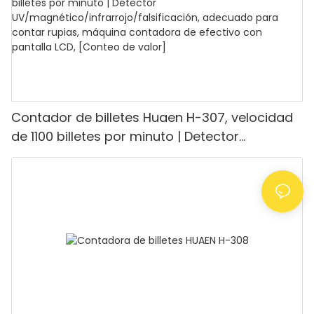
Contador de billetes Huaen H-307, velocidad
de 1100 billetes por minuto | Detector
UV/magnético/infrarrojo/falsificación,
adecuado para contar rupias, máquina
contadora de efectivo con pantalla LCD,
[Conteo de valor]