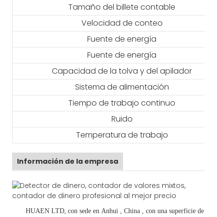
Tamaño del billete contable
Velocidad de conteo
Fuente de energía
Fuente de energía
Capacidad de la tolva y del apilador
Sistema de alimentación
Tiempo de trabajo continuo
Ruido
Temperatura de trabajo
Información de la empresa
HUAEN LTD,
con sede en
Anhui
, China
, con una superficie de