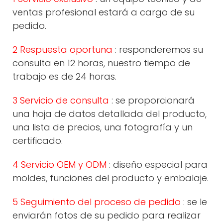
ventas profesional estará a cargo de su
pedido.
2 Respuesta oportuna
: responderemos su
consulta en 12 horas, nuestro tiempo de
trabajo es de 24 horas.
3 Servicio de consulta
: se proporcionará
una hoja de datos detallada del producto,
una lista de precios, una fotografía y un
certificado.
4 Servicio OEM y ODM
: diseño especial para
moldes, funciones del producto y embalaje.
5 Seguimiento del proceso de pedido
: se le
enviarán fotos de su pedido para realizar