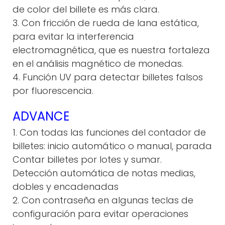
de color del billete es más clara.
3. Con fricción de rueda de lana estática,
para evitar la interferencia
electromagnética, que es nuestra fortaleza
en el análisis magnético de monedas.
4. Función UV para detectar billetes falsos
por fluorescencia.
ADVANCE
1. Con todas las funciones del contador de
billetes: inicio automático o manual, parada
Contar billetes por lotes y sumar.
Detección automática de notas medias,
dobles y encadenadas
2. Con contraseña en algunas teclas de
configuración para evitar operaciones