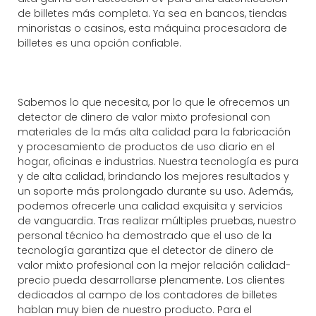
de billetes más completa. Ya sea en bancos, tiendas
minoristas o casinos, esta máquina procesadora de
billetes es una opción confiable.
Sabemos lo que necesita, por lo que le ofrecemos un
detector de dinero de valor mixto profesional con
materiales de la más alta calidad para la fabricación
y procesamiento de productos de uso diario en el
hogar, oficinas e industrias. Nuestra tecnología es pura
y de alta calidad, brindando los mejores resultados y
un soporte más prolongado durante su uso. Además,
podemos ofrecerle una calidad exquisita y servicios
de vanguardia. Tras realizar múltiples pruebas, nuestro
personal técnico ha demostrado que el uso de la
tecnología garantiza que el detector de dinero de
valor mixto profesional con la mejor relación calidad-
precio pueda desarrollarse plenamente. Los clientes
dedicados al campo de los contadores de billetes
hablan muy bien de nuestro producto. Para el