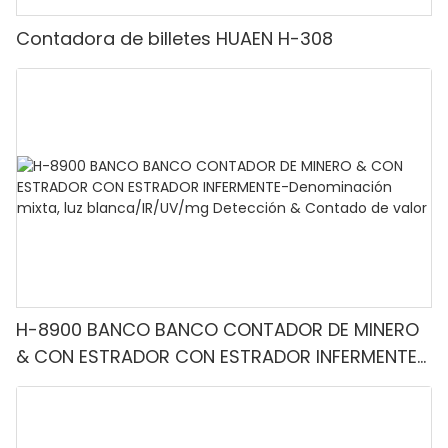
Contadora de billetes HUAEN H-308
H-8900 BANCO BANCO CONTADOR DE MINERO
& CON ESTRADOR CON ESTRADOR INFERMENTE-
Denominación mixta, luz blanca/IR/UV/mg
Detección & Contado de valor