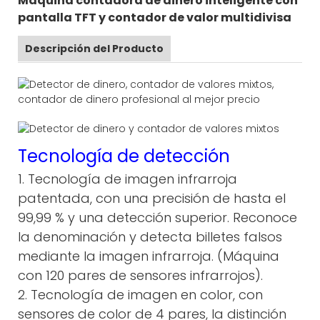
Máquina contadora de dinero inteligente con
pantalla TFT y contador de valor multidivisa
Descripción del Producto
Tecnología de detección
1. Tecnología de imagen infrarroja
patentada, con una precisión de hasta el
99,99 % y una detección superior. Reconoce
la denominación y detecta billetes falsos
mediante la imagen infrarroja. (Máquina
con 120 pares de sensores infrarrojos).
2. Tecnología de imagen en color, con
sensores de color de 4 pares, la distinción