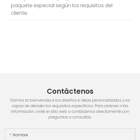
paquete especial según los requisitos del
cliente.
Contáctenos
Damos la bienvenida a los diseños e ideas personalizados y es
capaz de atender los requisitos específicos. Para obtener más
información, visite el sitio web o contáctenos directamente con
preguntas o consultas.
Nombre