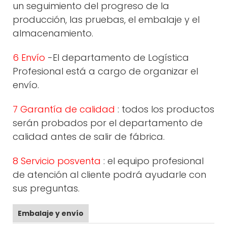
un seguimiento del progreso de la
producción, las pruebas, el embalaje y el
almacenamiento.
6 Envío
-El departamento de Logística
Profesional está a cargo de organizar el
envío.
7 Garantía de calidad
: todos los productos
serán probados por el departamento de
calidad antes de salir de fábrica.
8 Servicio posventa
: el equipo profesional
de atención al cliente podrá ayudarle con
sus preguntas.
Embalaje y envío