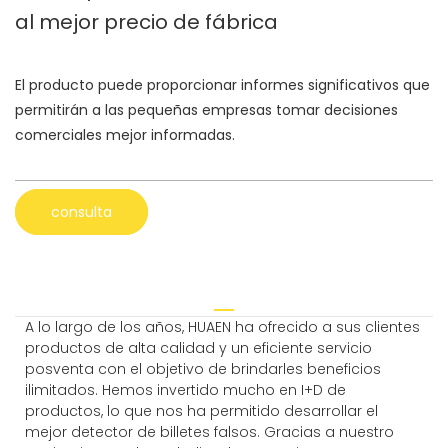
al mejor precio de fábrica
El producto puede proporcionar informes significativos que
permitirán a las pequeñas empresas tomar decisiones
comerciales mejor informadas.
consulta
A lo largo de los años, HUAEN ha ofrecido a sus clientes
productos de alta calidad y un eficiente servicio
posventa con el objetivo de brindarles beneficios
ilimitados. Hemos invertido mucho en I+D de
productos, lo que nos ha permitido desarrollar el
mejor detector de billetes falsos. Gracias a nuestro