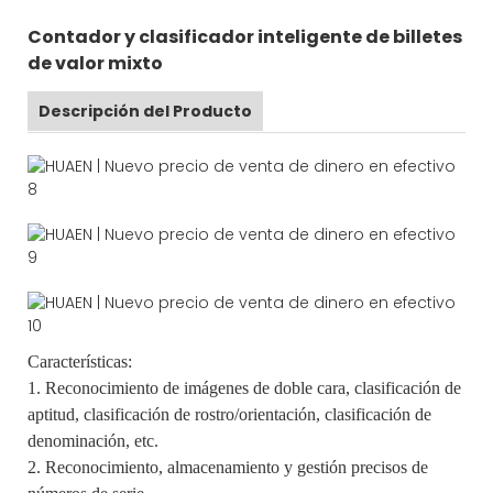
Contador y clasificador inteligente de billetes
de valor mixto
Descripción del Producto
Características:
1. Reconocimiento de imágenes de doble cara, clasificación de
aptitud, clasificación de rostro/orientación, clasificación de
denominación, etc.
2. Reconocimiento, almacenamiento y gestión precisos de