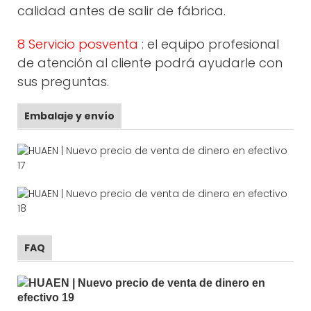
calidad antes de salir de fábrica.
8 Servicio posventa
: el equipo profesional
de atención al cliente podrá ayudarle con
sus preguntas.
Embalaje y envío
FAQ