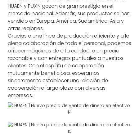
HUAEN y PUXIN gozan de gran prestigio en el
mercado nacional. Además, sus productos se han
vendido en Europa, América, Sudamérica, Asia y
otras regiones.
Gracias a una línea de producción eficiente y a la
plena colaboración de todo el personal, podemos
ofrecer máquinas de alta calidad, a un precio
razonable y con entregas puntuales a nuestros
clientes. Con el espíritu de cooperación
mutuamente beneficiosa, esperamos
sinceramente establecer una relación de
cooperación a largo plazo con diversas
empresas.