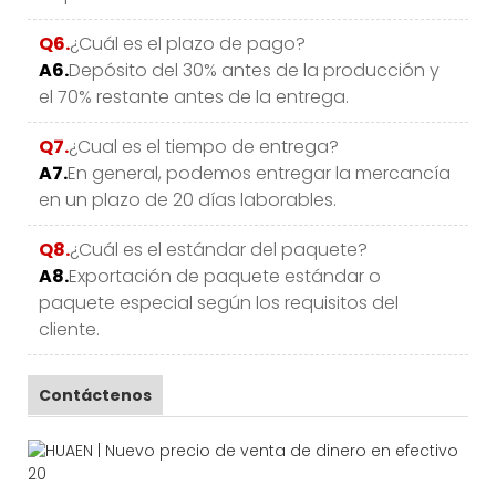
Q6.
¿Cuál es el plazo de pago?
A6.
Depósito del 30% antes de la producción y
el 70% restante antes de la entrega.
Q7.
¿Cual es el tiempo de entrega?
A7.
En general, podemos entregar la mercancía
en un plazo de 20 días laborables.
Q8.
¿Cuál es el estándar del paquete?
A8.
Exportación de paquete estándar o
paquete especial según los requisitos del
cliente.
Contáctenos