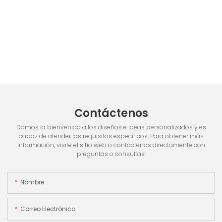
Contáctenos
Damos la bienvenida a los diseños e ideas personalizados y es
capaz de atender los requisitos específicos. Para obtener más
información, visite el sitio web o contáctenos directamente con
preguntas o consultas.
Nombre
Correo Electrónico