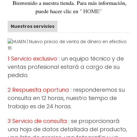
Bienvenido
a nuestra tienda. Para más información,
puede hacer clic en
"
HOME
"
Nuestros servicios
1 Servicio exclusivo
: un equipo técnico y de
ventas profesional estará a cargo de su
pedido.
2 Respuesta oportuna
: responderemos su
consulta en 12 horas, nuestro tiempo de
trabajo es de 24 horas.
3 Servicio de consulta
: se proporcionará
una hoja de datos detallada del producto,