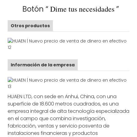
Botón “
Dime tus necesidades
”
Otros productos
Información de la empresa
HUAEN LTD, con sede en Anhui, China, con una
superficie de 18.600 metros cuadrados, es una
empresa integral de alta tecnología especializada
en el campo que combina investigación,
fabricación, ventas y servicio posventa de
instalaciones financieras y productos