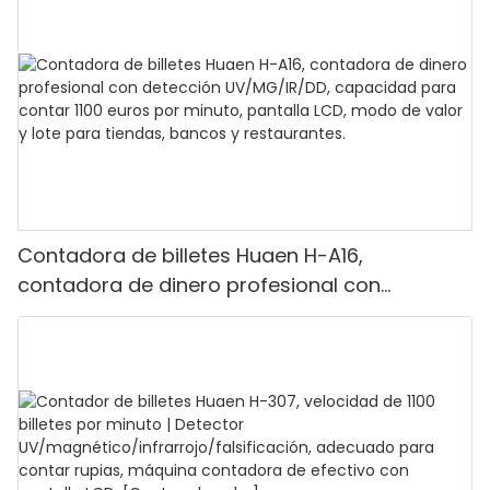
Contadora de billetes Huaen H-A16,
contadora de dinero profesional con
detección UV/MG/IR/DD, capacidad para
contar 1100 euros por minuto, pantalla LCD,
modo de valor y lote para tiendas, bancos y
restaurantes.