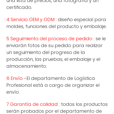
una lista de precios, una fotografía y un
certificado.
4 Servicio OEM y ODM
: diseño especial para
moldes, funciones del producto y embalaje.
5 Seguimiento del proceso de pedido
: se le
enviarán fotos de su pedido para realizar
un seguimiento del progreso de la
producción, las pruebas, el embalaje y el
almacenamiento.
6 Envío
-El departamento de Logística
Profesional está a cargo de organizar el
envío.
7 Garantía de calidad
: todos los productos
serán probados por el departamento de