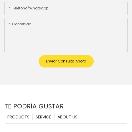
Teléfono/whatsapp
Contenido
Enviar Consulta Ahora
TE PODRÍA GUSTAR
PRODUCTS
SERVICE
ABOUT US