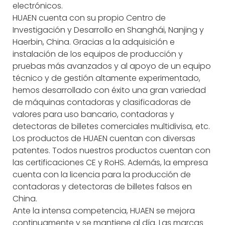
electrónicos.
HUAEN cuenta con su propio Centro de
Investigación y Desarrollo en Shanghái, Nanjing y
Haerbin, China. Gracias a la adquisición e
instalación de los equipos de producción y
pruebas más avanzados y al apoyo de un equipo
técnico y de gestión altamente experimentado,
hemos desarrollado con éxito una gran variedad
de máquinas contadoras y clasificadoras de
valores para uso bancario, contadoras y
detectoras de billetes comerciales multidivisa, etc.
Los productos de HUAEN cuentan con diversas
patentes. Todos nuestros productos cuentan con
las certificaciones CE y RoHS. Además, la empresa
cuenta con la licencia para la producción de
contadoras y detectoras de billetes falsos en
China.
Ante la intensa competencia, HUAEN se mejora
continuamente y se mantiene al día. Las marcas