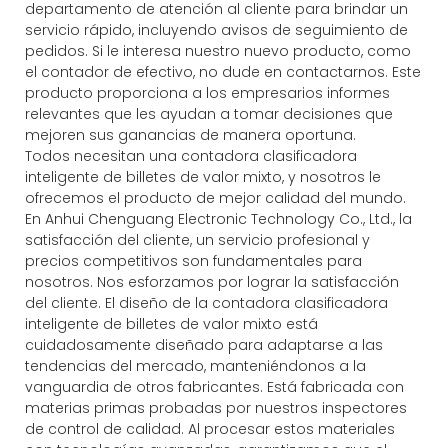
departamento de atención al cliente para brindar un
servicio rápido, incluyendo avisos de seguimiento de
pedidos. Si le interesa nuestro nuevo producto, como
el contador de efectivo, no dude en contactarnos. Este
producto proporciona a los empresarios informes
relevantes que les ayudan a tomar decisiones que
mejoren sus ganancias de manera oportuna.
Todos necesitan una contadora clasificadora
inteligente de billetes de valor mixto, y nosotros le
ofrecemos el producto de mejor calidad del mundo.
En Anhui Chenguang Electronic Technology Co., Ltd., la
satisfacción del cliente, un servicio profesional y
precios competitivos son fundamentales para
nosotros. Nos esforzamos por lograr la satisfacción
del cliente. El diseño de la contadora clasificadora
inteligente de billetes de valor mixto está
cuidadosamente diseñado para adaptarse a las
tendencias del mercado, manteniéndonos a la
vanguardia de otros fabricantes. Está fabricada con
materias primas probadas por nuestros inspectores
de control de calidad. Al procesar estos materiales