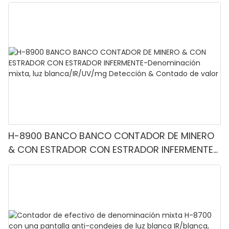
H-8900 BANCO BANCO CONTADOR DE MINERO
& CON ESTRADOR CON ESTRADOR INFERMENTE-
Denominación mixta, luz blanca/IR/UV/mg
Detección & Contado de valor