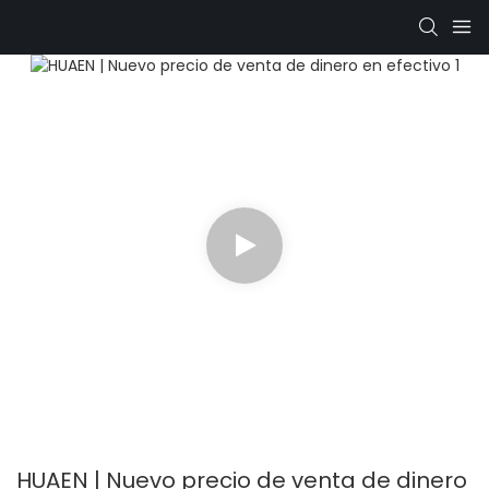
HUAEN | Nuevo precio de venta de dinero