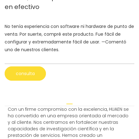
en efectivo
No tenía experiencia con software ni hardware de punto de
venta. Por suerte, compré este producto. Fue fácil de
configurar y extremadamente fácil de usar. —Comentó
uno de nuestros clientes.
consulta
Con un firme compromiso con la excelencia, HUAEN se
ha convertido en una empresa orientada al mercado
y al cliente. Nos centramos en fortalecer nuestras
capacidades de investigación científica y en la
prestación de servicios. Hemos creado un