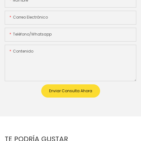
Nombre
Correo Electrónico
Teléfono/whatsapp
Contenido
Enviar Consulta Ahora
TE PODRÍA GUSTAR