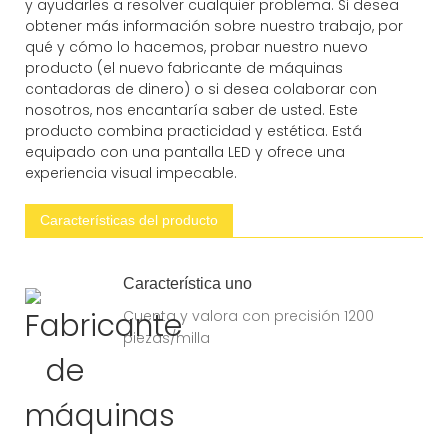
y ayudarles a resolver cualquier problema. Si desea
obtener más información sobre nuestro trabajo, por
qué y cómo lo hacemos, probar nuestro nuevo
producto (el nuevo fabricante de máquinas
contadoras de dinero) o si desea colaborar con
nosotros, nos encantaría saber de usted. Este
producto combina practicidad y estética. Está
equipado con una pantalla LED y ofrece una
experiencia visual impecable.
Características del producto
Característica uno
Cuenta y valora con precisión 1200
piezas/milla