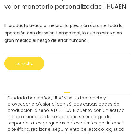
valor monetario personalizadas | HUAEN
El producto ayuda a mejorar la precisión durante toda la
operación con datos en tiempo real, lo que minimiza en
gran medida el riesgo de error humano.
consulta
Fundada hace años, HUAEN es un fabricante y
proveedor profesional con sólidas capacidades de
producción, diseño e I+D. HUAEN cuenta con un equipo
de profesionales de servicio que se encarga de
responder a las preguntas de los clientes por internet
o teléfono, realizar el seguimiento del estado logístico