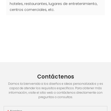
hoteles, restaurantes, lugares de entretenimiento,
centros comerciales, etc.
Contáctenos
Damos la bienvenida a los diseños e ideas personalizados y es
capaz de atender los requisitos específicos. Para obtener más
información, visite el sitio web o contáctenos directamente con
preguntas o consultas.