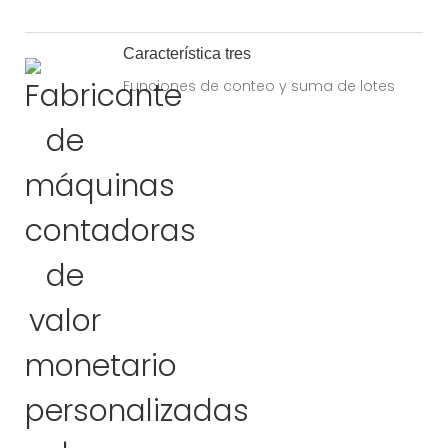
Característica tres
Funciones de conteo y suma de lotes