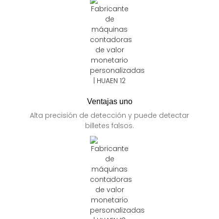
Ventajas uno
Alta precisión de detección y puede detectar
billetes falsos.