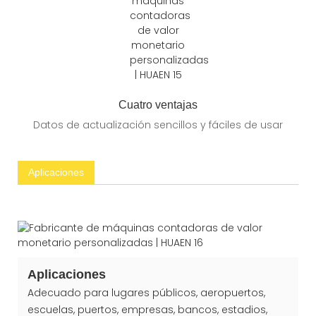
Cuatro ventajas
Datos de actualización sencillos y fáciles de usar
Aplicaciones
Aplicaciones
Adecuado para lugares públicos, aeropuertos,
escuelas, puertos, empresas, bancos, estadios,