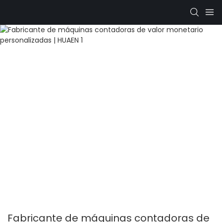
Fabricante de máquinas contadoras de