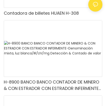
Contadora de billetes HUAEN H-308
H-8900 BANCO BANCO CONTADOR DE MINERO
& CON ESTRADOR CON ESTRADOR INFERMENTE-
Denominación mixta, luz blanca/IR/UV/mg
Detección & Contado de valor