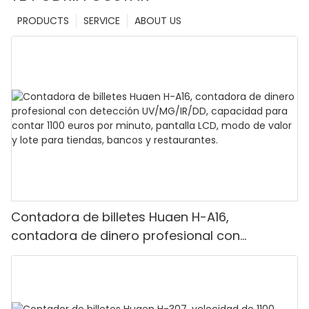
PRODUCTS
SERVICE
ABOUT US
Contadora de billetes Huaen H-A16,
contadora de dinero profesional con
detección UV/MG/IR/DD, capacidad para
contar 1100 euros por minuto, pantalla LCD,
modo de valor y lote para tiendas, bancos y