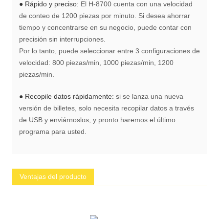
● Rápido y preciso:
El H-8700 cuenta con una velocidad
de conteo de 1200 piezas por minuto. Si desea ahorrar
tiempo y concentrarse en su negocio, puede contar con
precisión sin interrupciones.
Por lo tanto, puede seleccionar entre 3 configuraciones de
velocidad: 800 piezas/min, 1000 piezas/min, 1200
piezas/min.
● Recopile datos rápidamente:
si se lanza una nueva
versión de billetes, solo necesita recopilar datos a través
de USB y enviárnoslos, y pronto haremos el último
programa para usted.
Ventajas del producto