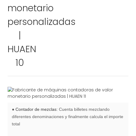
●
Contador de mezclas:
Cuenta billetes mezclando
diferentes denominaciones y finalmente calcula el importe
total