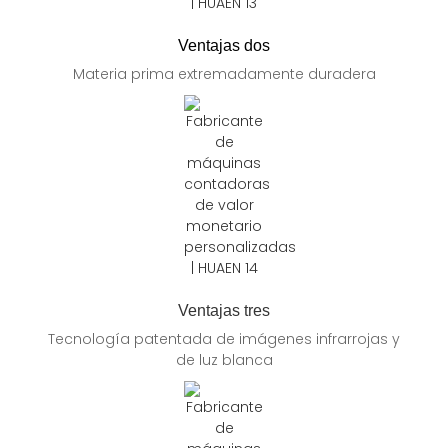
Ventajas dos
Materia prima extremadamente duradera
Ventajas tres
Tecnología patentada de imágenes infrarrojas y
de luz blanca