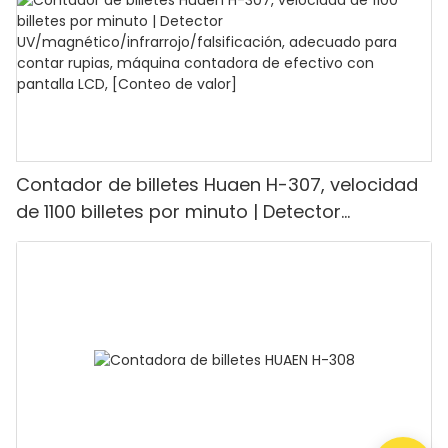
restaurantes.
Contador de billetes Huaen H-307, velocidad
de 1100 billetes por minuto | Detector
UV/magnético/infrarrojo/falsificación,
adecuado para contar rupias, máquina
contadora de efectivo con pantalla LCD,
[Conteo de valor]