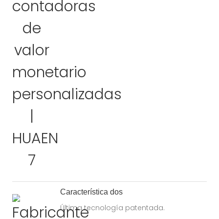
Característica dos
Última tecnología patentada.