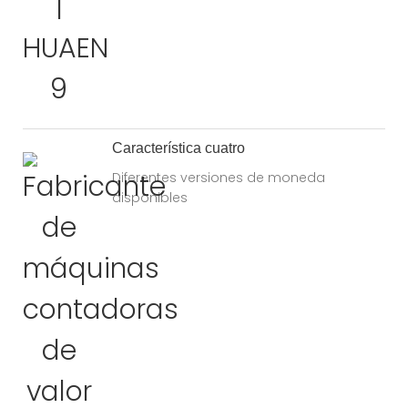
Característica cuatro
Diferentes versiones de moneda
disponibles