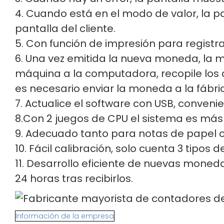
4. Cuando está en el modo de valor, la p
pantalla del cliente.
5. Con función de impresión para registra
6. Una vez emitida la nueva moneda, la 
máquina a la computadora, recopile los d
es necesario enviar la moneda a la fábri
7. Actualice el software con USB, convenie
8.Con 2 juegos de CPU el sistema es más
9. Adecuado tanto para notas de papel c
10. Fácil calibración, solo cuenta 3 tipo
11. Desarrollo eficiente de nuevas moneda
24 horas tras recibirlos.
Información de la empresa