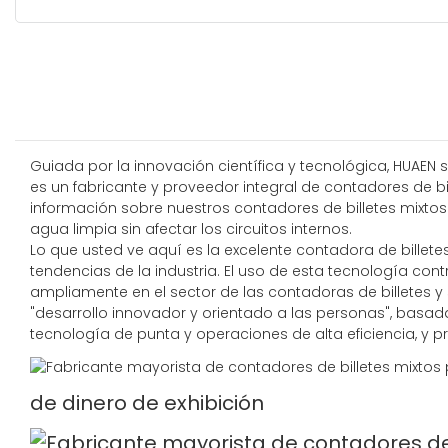
Guiada por la innovación científica y tecnológica, HUAEN 
es un fabricante y proveedor integral de contadores de bil
información sobre nuestros contadores de billetes mixtos 
agua limpia sin afectar los circuitos internos.
Lo que usted ve aquí es la excelente contadora de billetes
tendencias de la industria. El uso de esta tecnología cont
ampliamente en el sector de las contadoras de billetes y s
"desarrollo innovador y orientado a las personas", basa
tecnología de punta y operaciones de alta eficiencia, y 
de dinero de exhibición