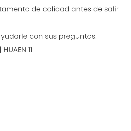
tamento de calidad antes de salir
 ayudarle con sus preguntas.