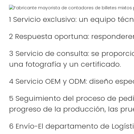
1 Servicio exclusivo: un equipo téc
2 Respuesta oportuna: responderem
3 Servicio de consulta: se proporc
una fotografía y un certificado.
4 Servicio OEM y ODM: diseño espe
5 Seguimiento del proceso de pedid
progreso de la producción, las pr
6 Envío-El departamento de Logísti