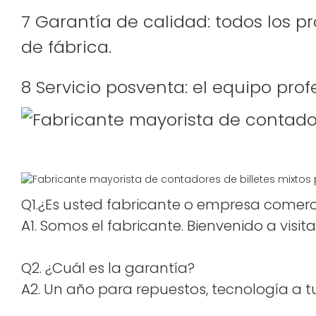
7 Garantía de calidad: todos los 
de fábrica.
8 Servicio posventa: el equipo pro
Q1.¿Es usted fabricante o empresa comerc
A1. Somos el fabricante. Bienvenido a visi
Q2. ¿Cuál es la garantía?
A2. Un año para repuestos, tecnología a tu