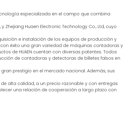
 tecnología especializada en el campo que combina
y Zhejiang Huaen Electronic Technology Co., Ltd, cuyo
quisición e instalación de los equipos de producción y
 con éxito una gran variedad de máquinas contadoras y
oductos de HUAEN cuentan con diversas patentes. Todos
cción de contadoras y detectoras de billetes falsos en
 gran prestigio en el mercado nacional. Además, sus
de alta calidad, a un precio razonable y con entregas
lecer una relación de cooperación a largo plazo con