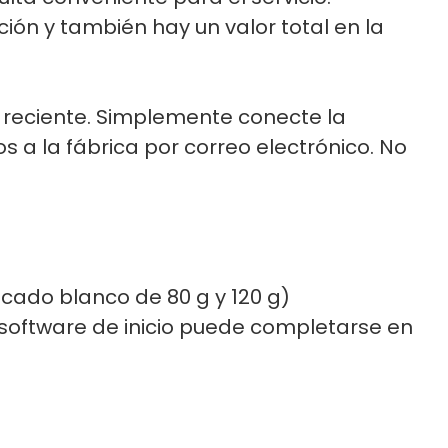
ión y también hay un valor total en la
 reciente. Simplemente conecte la
 a la fábrica por correo electrónico. No
tucado blanco de 80 g y 120 g)
el software de inicio puede completarse en