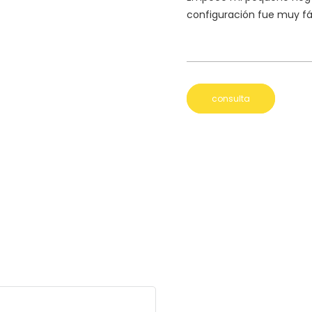
configuración fue muy fá
consulta