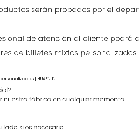
productos serán probados por el depar
fesional de atención al cliente podrá
ial?
tar nuestra fábrica en cualquier momento.
 lado si es necesario.