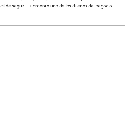
cil de seguir. —Comentó uno de los dueños del negocio.