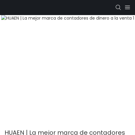
HUAEN | La mejor marca de contadores