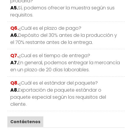
probarla?
A5.
Sí, podemos ofrecer la muestra según sus
requisitos.
Q6.
¿Cuál es el plazo de pago?
A6.
Depósito del 30% antes de la producción y
el 70% restante antes de la entrega.
Q7.
¿Cual es el tiempo de entrega?
A7.
En general, podemos entregar la mercancía
en un plazo de 20 días laborables.
Q8.
¿Cuál es el estándar del paquete?
A8.
Exportación de paquete estándar o
paquete especial según los requisitos del
cliente.
Contáctenos