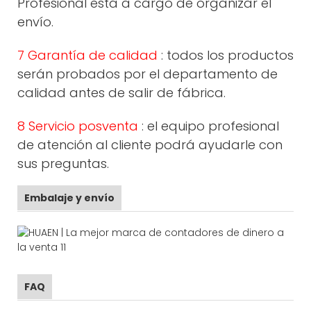
Profesional está a cargo de organizar el
envío.
7 Garantía de calidad
: todos los productos
serán probados por el departamento de
calidad antes de salir de fábrica.
8 Servicio posventa
: el equipo profesional
de atención al cliente podrá ayudarle con
sus preguntas.
Embalaje y envío
FAQ