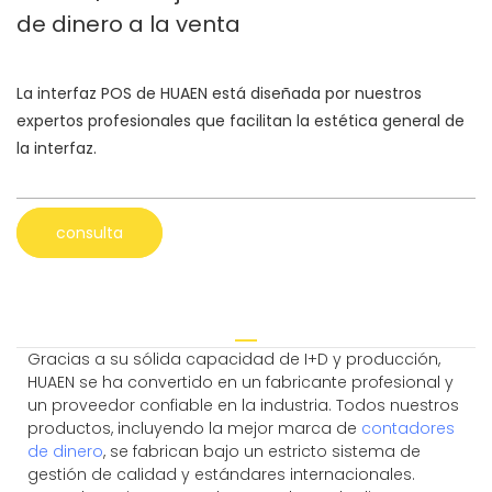
de dinero a la venta
La interfaz POS de HUAEN está diseñada por nuestros
expertos profesionales que facilitan la estética general de
la interfaz.
consulta
Gracias a su sólida capacidad de I+D y producción,
HUAEN se ha convertido en un fabricante profesional y
un proveedor confiable en la industria. Todos nuestros
productos, incluyendo la mejor marca de
contadores
de dinero
, se fabrican bajo un estricto sistema de
gestión de calidad y estándares internacionales.