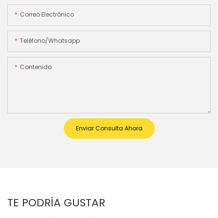
Correo Electrónico
Teléfono/whatsapp
Contenido
Enviar Consulta Ahora
TE PODRÍA GUSTAR