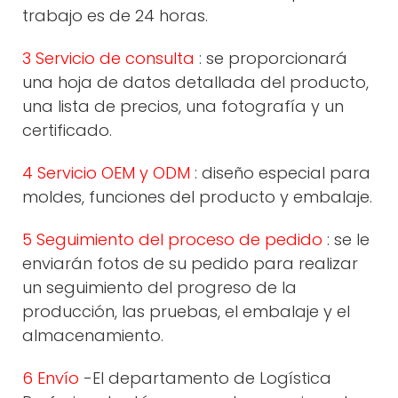
trabajo es de 24 horas.
3 Servicio de consulta
: se proporcionará
una hoja de datos detallada del producto,
una lista de precios, una fotografía y un
certificado.
4 Servicio OEM y ODM
: diseño especial para
moldes, funciones del producto y embalaje.
5 Seguimiento del proceso de pedido
: se le
enviarán fotos de su pedido para realizar
un seguimiento del progreso de la
producción, las pruebas, el embalaje y el
almacenamiento.
6 Envío
-El departamento de Logística