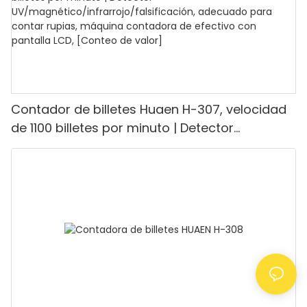
Contador de billetes Huaen H-307, velocidad
de 1100 billetes por minuto | Detector
UV/magnético/infrarrojo/falsificación,
adecuado para contar rupias, máquina
contadora de efectivo con pantalla LCD,
[Conteo de valor]