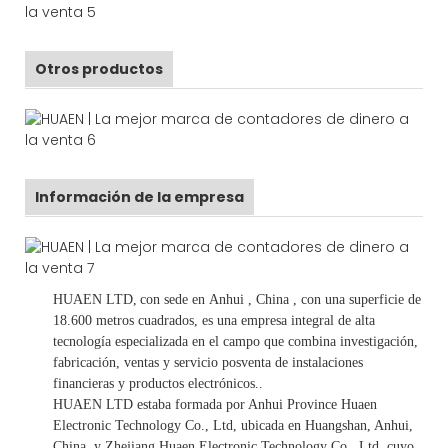
Otros productos
Información de la empresa
HUAEN LTD,
con sede en
Anhui
, China
, con una superficie de
18.600 metros cuadrados, es
una empresa integral de alta
tecnología especializada en el campo que combina investigación,
fabricación, ventas y servicio posventa de instalaciones
financieras y productos electrónicos.
.
HUAEN LTD estaba formada por Anhui Province Huaen
Electronic Technology Co., Ltd, ubicada en Huangshan, Anhui,
China, y Zhejiang Huaen Electronic Technology Co., Ltd, cuyo