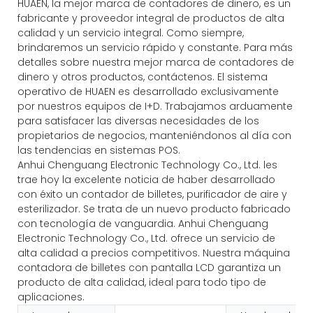
HUAEN, la mejor marca de contadores de dinero, es un
fabricante y proveedor integral de productos de alta
calidad y un servicio integral. Como siempre,
brindaremos un servicio rápido y constante. Para más
detalles sobre nuestra mejor marca de contadores de
dinero y otros productos, contáctenos. El sistema
operativo de HUAEN es desarrollado exclusivamente
por nuestros equipos de I+D. Trabajamos arduamente
para satisfacer las diversas necesidades de los
propietarios de negocios, manteniéndonos al día con
las tendencias en sistemas POS.
Anhui Chenguang Electronic Technology Co., Ltd. les
trae hoy la excelente noticia de haber desarrollado
con éxito un contador de billetes, purificador de aire y
esterilizador. Se trata de un nuevo producto fabricado
con tecnología de vanguardia. Anhui Chenguang
Electronic Technology Co., Ltd. ofrece un servicio de
alta calidad a precios competitivos. Nuestra máquina
contadora de billetes con pantalla LCD garantiza un
producto de alta calidad, ideal para todo tipo de
aplicaciones.