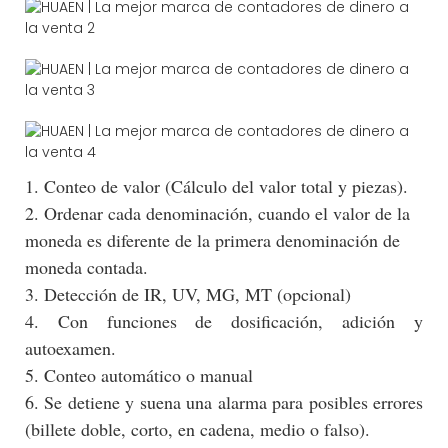
1. Conteo de valor (Cálculo del valor total y piezas).
2. Ordenar cada denominación, cuando el valor de la
moneda es diferente de la primera denominación de
moneda contada.
3. Detección de IR, UV, MG, MT (opcional)
4. Con funciones de dosificación, adición y
autoexamen.
5. Conteo automático o manual
6. Se detiene y suena una alarma para posibles errores
(billete doble, corto, en cadena, medio o falso).