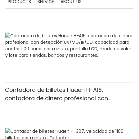
PRODUCTS
SERVICE
ABOUT US
Contadora de billetes Huaen H-A16,
contadora de dinero profesional con
detección UV/MG/IR/DD, capacidad para
contar 1100 euros por minuto, pantalla LCD,
modo de valor y lote para tiendas, bancos y
restaurantes.