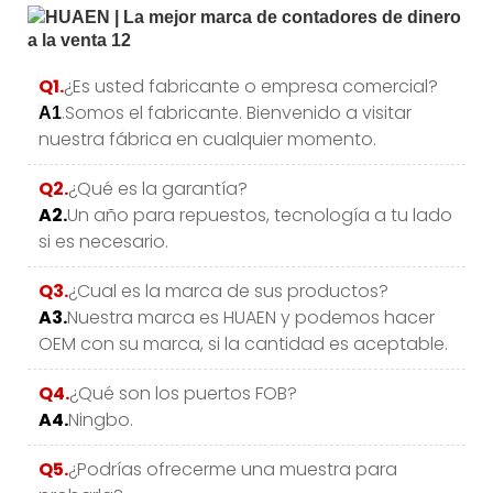
Q1.
¿Es usted fabricante o empresa comercial?
.Somos el fabricante. Bienvenido a visitar
A1
nuestra fábrica en cualquier momento.
Q2.
¿Qué es la garantía?
A2.
Un año para repuestos, tecnología a tu lado
si es necesario.
Q3.
¿Cual es la marca de sus productos?
A3.
Nuestra marca es HUAEN y podemos hacer
OEM con su marca, si la cantidad es aceptable.
Q4.
¿Qué son los puertos FOB?
A4.
Ningbo.
Q5.
¿Podrías ofrecerme una muestra para