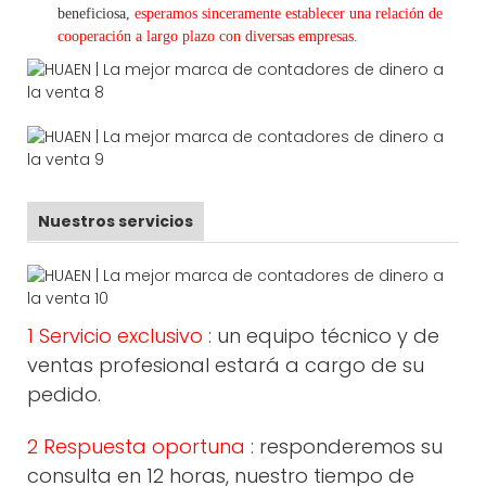
beneficiosa,
esperamos sinceramente establecer una
relación de
cooperación a
largo
plazo con diversas empresas.
Nuestros servicios
1 Servicio exclusivo
: un equipo técnico y de
ventas profesional estará a cargo de su
pedido.
2 Respuesta oportuna
: responderemos su
consulta en 12 horas, nuestro tiempo de