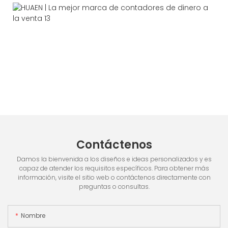
Contáctenos
Damos la bienvenida a los diseños e ideas personalizados y es
capaz de atender los requisitos específicos. Para obtener más
información, visite el sitio web o contáctenos directamente con
preguntas o consultas.
Nombre