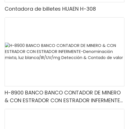
Contadora de billetes HUAEN H-308
H-8900 BANCO BANCO CONTADOR DE MINERO
& CON ESTRADOR CON ESTRADOR INFERMENTE-
Denominación mixta, luz blanca/IR/UV/mg
Detección & Contado de valor