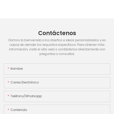
Contáctenos
Damos la bienvenida a los diseños e ideas personalizados y es
capaz de atender los requisitos específicos. Para obtener más
información, visite el sitio web o contáctenos directamente con
preguntas o consultas.
Nombre
Correo Electrónico
Teléfono/whatsapp
Contenido