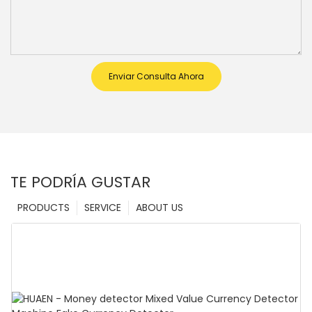
Enviar Consulta Ahora
TE PODRÍA GUSTAR
PRODUCTS
SERVICE
ABOUT US