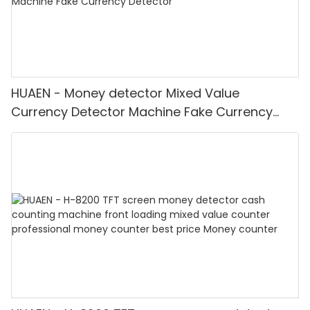
HUAEN - Money detector Mixed Value
Currency Detector Machine Fake Currency
Detector