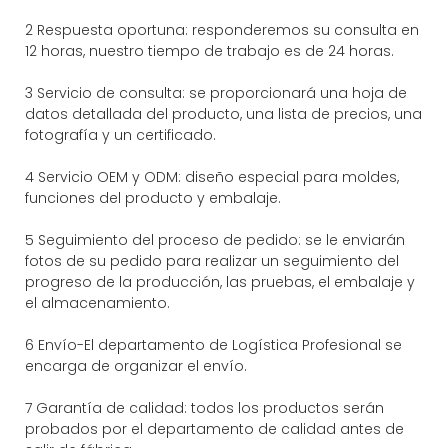
2 Respuesta oportuna: responderemos su consulta en
12 horas, nuestro tiempo de trabajo es de 24 horas.
3 Servicio de consulta: se proporcionará una hoja de
datos detallada del producto, una lista de precios, una
fotografía y un certificado.
4 Servicio OEM y ODM: diseño especial para moldes,
funciones del producto y embalaje.
5 Seguimiento del proceso de pedido: se le enviarán
fotos de su pedido para realizar un seguimiento del
progreso de la producción, las pruebas, el embalaje y
el almacenamiento.
6 Envío-El departamento de Logística Profesional se
encarga de organizar el envío.
7 Garantía de calidad: todos los productos serán
probados por el departamento de calidad antes de