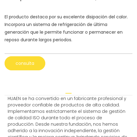
El producto destaca por su excelente disipación del calor.
Incorpora un sistema de refrigeración de última
generación que le permite funcionar o permanecer en
reposo durante largos periodos.
consulta
HUAEN se ha convertido en un fabricante profesional y
proveedor confiable de productos de alta calidad.
Implementamos estrictamente el sistema de gestión
de calidad ISO durante todo el proceso de
producción. Desde nuestra fundación, nos hemos
adherido a la innovación independiente, la gestión
científica y la mejora continua, brindando servicios de