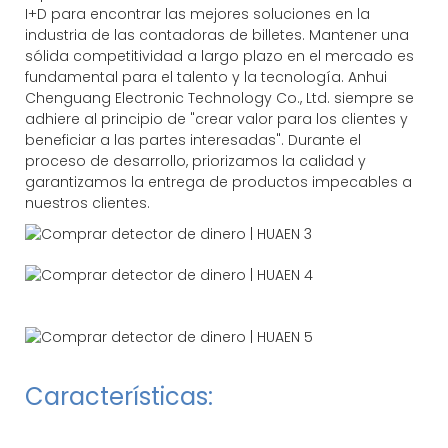
I+D para encontrar las mejores soluciones en la
industria de las contadoras de billetes. Mantener una
sólida competitividad a largo plazo en el mercado es
fundamental para el talento y la tecnología. Anhui
Chenguang Electronic Technology Co., Ltd. siempre se
adhiere al principio de "crear valor para los clientes y
beneficiar a las partes interesadas". Durante el
proceso de desarrollo, priorizamos la calidad y
garantizamos la entrega de productos impecables a
nuestros clientes.
Características: