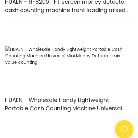
HUAEN - H-8200 TFT screen money detector
cash counting machine front loading mixed
value counter professional money counter
best price Money counter
HUAEN - Wholesale Handy Lightweight
Portable Cash Counting Machine Universal
Mini Money Detector mix value counting