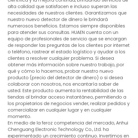
alta calidad que satisfacen e incluso superan las
necesidades de nuestros clientes. Garantizamos que
nuestro nuevo detector de dinero le brindará
numerosos beneficios. Estamos siempre disponibles
para atender sus consultas. HUAEN cuenta con un
equipo de profesionales de servicio que se encargan
de responder las preguntas de los clientes por internet
o teléfono, rastrear el estado logístico y ayudar a los
clientes a resolver cualquier problema. Si desea
obtener más información sobre nuestro trabajo, por
qué y cómo lo hacemos, probar nuestro nuevo
producto (precio del detector de dinero) o si desea
colaborar con nosotros, nos encantaría saber de
usted. Este producto aumenta la rentabilidad de las
tiendas al brindar acceso instantáneo, permitiendo a
los propietarios de negocios vender, realizar pedidos y
comercializar en cualquier lugar y en cualquier
momento.
En medio de la feroz competencia del mercado, Anhui
Chenguang Electronic Technology Co., Ltd. ha
experimentado un crecimiento continuo. Invertimos en