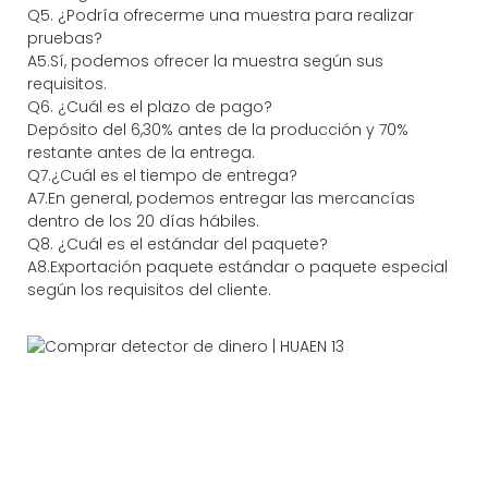
Q5. ¿Podría ofrecerme una muestra para realizar
pruebas?
A5.Sí, podemos ofrecer la muestra según sus
requisitos.
Q6. ¿Cuál es el plazo de pago?
Depósito del 6,30% antes de la producción y 70%
restante antes de la entrega.
Q7.¿Cuál es el tiempo de entrega?
A7.En general, podemos entregar las mercancías
dentro de los 20 días hábiles.
Q8. ¿Cuál es el estándar del paquete?
A8.Exportación paquete estándar o paquete especial
según los requisitos del cliente.