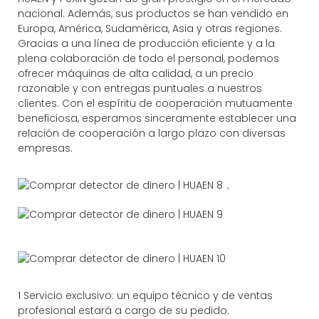
nacional. Además, sus productos se han vendido en
Europa, América, Sudamérica, Asia y otras regiones.
Gracias a una línea de producción eficiente y a la
plena colaboración de todo el personal, podemos
ofrecer máquinas de alta calidad, a un precio
razonable y con entregas puntuales a nuestros
clientes. Con el espíritu de cooperación mutuamente
beneficiosa, esperamos sinceramente establecer una
relación de cooperación a largo plazo con diversas
empresas.
、
1 Servicio exclusivo: un equipo técnico y de ventas
profesional estará a cargo de su pedido.