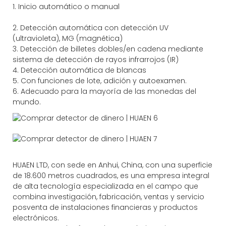
1. Inicio automático o manual
2. Detección automática con detección UV
(ultravioleta), MG (magnética)
3. Detección de billetes dobles/en cadena mediante
sistema de detección de rayos infrarrojos (IR)
4. Detección automática de blancas
5. Con funciones de lote, adición y autoexamen.
6. Adecuado para la mayoría de las monedas del
mundo.
HUAEN LTD, con sede en Anhui, China, con una superficie
de 18.600 metros cuadrados, es una empresa integral
de alta tecnología especializada en el campo que
combina investigación, fabricación, ventas y servicio
posventa de instalaciones financieras y productos
electrónicos.