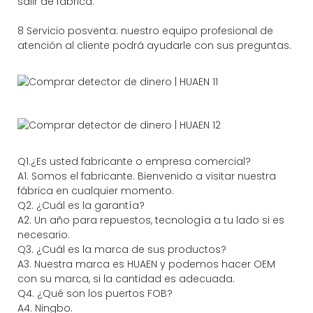
salir de fábrica.
8 Servicio posventa: nuestro equipo profesional de
atención al cliente podrá ayudarle con sus preguntas.
Q1.¿Es usted fabricante o empresa comercial?
A1. Somos el fabricante. Bienvenido a visitar nuestra
fábrica en cualquier momento.
Q2. ¿Cuál es la garantía?
A2. Un año para repuestos, tecnología a tu lado si es
necesario.
Q3. ¿Cuál es la marca de sus productos?
A3. Nuestra marca es HUAEN y podemos hacer OEM
con su marca, si la cantidad es adecuada.
Q4. ¿Qué son los puertos FOB?
A4. Ningbo.