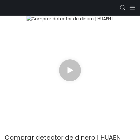
Comprar detector de dinero | HUAEN