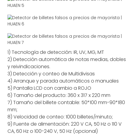
1) Tecnología de detección: IR, UV, MG, MT
2) Detección automática de notas medias, dobles
y reivindicaciones.
3) Detección y conteo de Multidivisas
4) Arranque y parada automáticos o manuales
5) Pantalla LCD con cambio a ROJO
6) Tamaño del producto: 360 x 317 x 220 mm
7) Tamaño del billete contable: 50*100 mm-90*180
mm;
8) Velocidad de conteo: 1000 billetes/minuto;
9) Fuente de alimentación: 220 V CA, 50 Hz o 110 V
CA, 60 Hz o 100-240 V, 50 Hz (opcional)