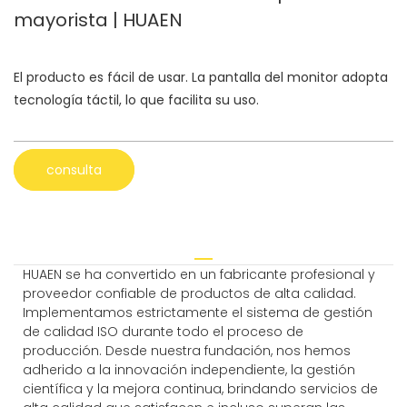
mayorista | HUAEN
El producto es fácil de usar. La pantalla del monitor adopta
tecnología táctil, lo que facilita su uso.
consulta
HUAEN se ha convertido en un fabricante profesional y
proveedor confiable de productos de alta calidad.
Implementamos estrictamente el sistema de gestión
de calidad ISO durante todo el proceso de
producción. Desde nuestra fundación, nos hemos
adherido a la innovación independiente, la gestión
científica y la mejora continua, brindando servicios de