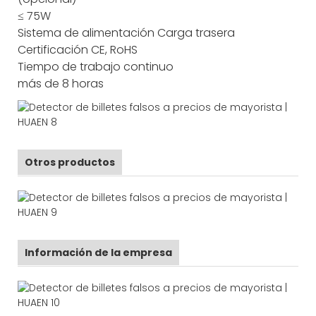
≤ 75W
Sistema de alimentación
Carga trasera
Certificación
CE, RoHS
Tiempo de trabajo continuo
más de 8 horas
Otros productos
Información de la empresa