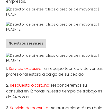
empresas.
Nuestros servicios
1.
Servicio exclusivo
: un equipo técnico y de ventas
profesional estará a cargo de su pedido.
2.
Respuesta oportuna:
responderemos su
consulta en 12 horas, nuestro tiempo de trabajo es
de 24 horas.
3.
Servicio de consulta
: se proporcionará una hoja