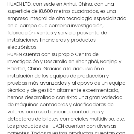
HUAEN LTD, con sede en Anhui, China, con una
superficie de 18.600 metros cuadrados, es una
empresa integral de alta tecnología especializada
en el campo que combina investigación,
fabricación, ventas y servicio posventa de
instalaciones financieras y productos
electrónicos.
HUAEN cuenta con su propio Centro de
Investigación y Desarrollo en Shanghái, Nanjing y
Haerbin, China. Gracias a la adquisición e
instalación de los equipos de producción y
pruebas más avanzados y al apoyo de un equipo
técnico y de gestión altamente experimentado,
hemos desarrollado con éxito una gran variedad
de máquinas contadoras y clasificadoras de
valores para uso bancario, contadoras y
detectoras de billetes comerciales multidivisa, etc.
Los productos de HUAEN cuentan con diversas
patentes. Todos nuestros productos cuentan con