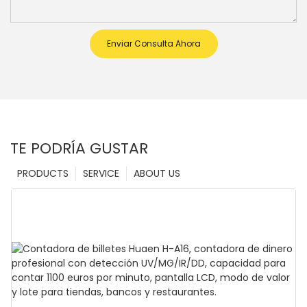
Enviar Consulta Ahora
TE PODRÍA GUSTAR
PRODUCTS
SERVICE
ABOUT US