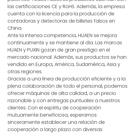
las certificaciones CE y RoHS. Además, la empresa
cuenta con la licencia para la producción de
contadoras y detectoras de billetes falsos en
China.
Ante la intensa competencia, HUAEN se mejora
continuamente y se mantiene al día. Las marcas
HUAEN y PUXIN gozan de gran prestigio en el
mercado nacional. Además, sus productos se han
vendido en Europa, América, Sudamérica, Asia y
otras regiones.
Gracias a una línea de producción eficiente y a la
plena colaboración de todo el personal, podemos
ofrecer máquinas de alta calidad, a un precio
razonable y con entregas puntuales a nuestros
clientes. Con el espíritu de cooperación
mutuamente beneficiosa, esperamos
sinceramente establecer una relación de
cooperación a largo plazo con diversas