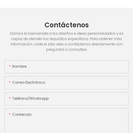
Contáctenos
Damos la bienvenida a los diseños e ideas personalizados y es
capaz de atender los requisitos específicos. Para obtener más
información, visite el sitio web o contáctenos directamente con
preguntas o consultas.
Nombre
Correo Electrónico
Teléfono/whatsapp
Contenido