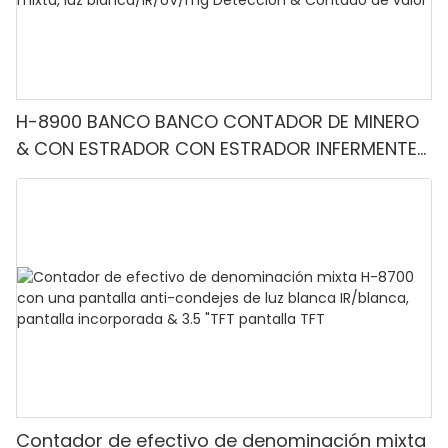
H-8900 BANCO BANCO CONTADOR DE MINERO
& CON ESTRADOR CON ESTRADOR INFERMENTE-
Denominación mixta, luz blanca/IR/UV/mg
Detección & Contado de valor
Contador de efectivo de denominación mixta