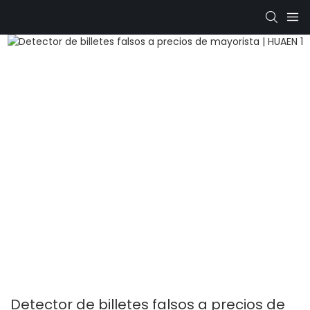
Detector de billetes falsos a precios de