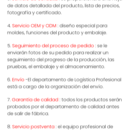
de datos detallada del producto, lista de precios,
fotografía y certificado.
4.
Servicio OEM y ODM
: diseño especial para
moldes, funciones del producto y embalaje.
5.
Seguimiento del proceso de pedido
: se le
enviarán fotos de su pedido para realizar un
seguimiento del progreso de la producción, las
pruebas, el embalaje y el almacenamiento.
6.
Envío
-El departamento de Logística Profesional
está a cargo de la organización del envío.
7.
Garantía de calidad
: todos los productos serán
probados por el departamento de calidad antes
de salir de fábrica.
8.
Servicio postventa
: el equipo profesional de