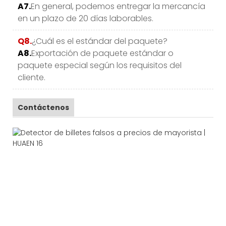
A7.
En general, podemos entregar la mercancía
en un plazo de 20 días laborables.
Q8.
¿Cuál es el estándar del paquete?
A8.
Exportación de paquete estándar o
paquete especial según los requisitos del
cliente.
Contáctenos