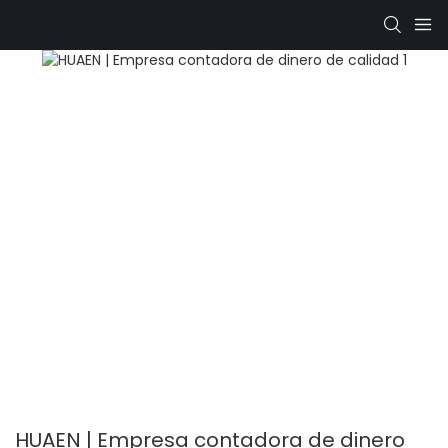
HUAEN | Empresa contadora de dinero