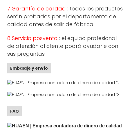
7 Garantía de calidad
: todos los productos
serán probados por el departamento de
calidad antes de salir de fábrica.
8 Servicio posventa
: el equipo profesional
de atención al cliente podrá ayudarle con
sus preguntas.
Embalaje y envío
FAQ