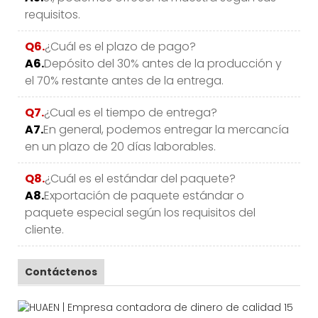
requisitos.
Q6.
¿Cuál es el plazo de pago?
A6.
Depósito del 30% antes de la producción y
el 70% restante antes de la entrega.
Q7.
¿Cual es el tiempo de entrega?
A7.
En general, podemos entregar la mercancía
en un plazo de 20 días laborables.
Q8.
¿Cuál es el estándar del paquete?
A8.
Exportación de paquete estándar o
paquete especial según los requisitos del
cliente.
Contáctenos