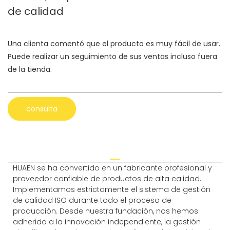
de calidad
Una clienta comentó que el producto es muy fácil de usar.
Puede realizar un seguimiento de sus ventas incluso fuera
de la tienda.
consulta
HUAEN se ha convertido en un fabricante profesional y
proveedor confiable de productos de alta calidad.
Implementamos estrictamente el sistema de gestión
de calidad ISO durante todo el proceso de
producción. Desde nuestra fundación, nos hemos
adherido a la innovación independiente, la gestión