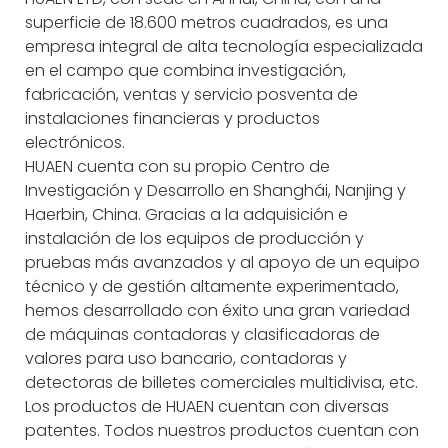
superficie de 18.600 metros cuadrados, es una
empresa integral de alta tecnología especializada
en el campo que combina investigación,
fabricación, ventas y servicio posventa de
instalaciones financieras y productos
electrónicos.
HUAEN cuenta con su propio Centro de
Investigación y Desarrollo en Shanghái, Nanjing y
Haerbin, China. Gracias a la adquisición e
instalación de los equipos de producción y
pruebas más avanzados y al apoyo de un equipo
técnico y de gestión altamente experimentado,
hemos desarrollado con éxito una gran variedad
de máquinas contadoras y clasificadoras de
valores para uso bancario, contadoras y
detectoras de billetes comerciales multidivisa, etc.
Los productos de HUAEN cuentan con diversas
patentes. Todos nuestros productos cuentan con