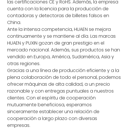
las certificaciones CE y RoHS. Además, la empresa
cuenta con la licencia para la producción de
contadoras y detectoras de billetes falsos en
China.
Ante la intensa competencia, HUAEN se mejora
continuamente y se mantiene al día. Las marcas
HUAEN y PUXIN gozan de gran prestigio en el
mercado nacional. Además, sus productos se han
vendido en Europa, América, Sudamérica, Asia y
otras regiones.
Gracias a una línea de producción eficiente y a la
plena colaboración de todo el personal, podemos
ofrecer máquinas de alta calidad, a un precio
razonable y con entregas puntuales a nuestros
clientes. Con el espíritu de cooperación
mutuamente beneficiosa, esperamos
sinceramente establecer una relación de
cooperación a largo plazo con diversas
empresas.