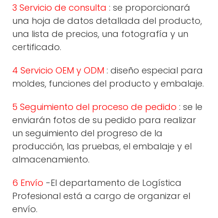
3 Servicio de consulta
: se proporcionará
una hoja de datos detallada del producto,
una lista de precios, una fotografía y un
certificado.
4 Servicio OEM y ODM
: diseño especial para
moldes, funciones del producto y embalaje.
5 Seguimiento del proceso de pedido
: se le
enviarán fotos de su pedido para realizar
un seguimiento del progreso de la
producción, las pruebas, el embalaje y el
almacenamiento.
6 Envío
-El departamento de Logística
Profesional está a cargo de organizar el
envío.