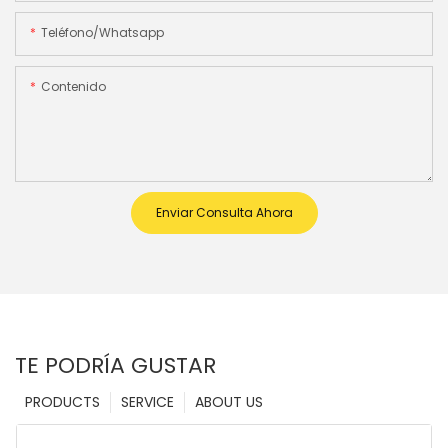
Teléfono/whatsapp
Contenido
Enviar Consulta Ahora
TE PODRÍA GUSTAR
PRODUCTS
SERVICE
ABOUT US