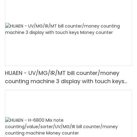
HUAEN - UV/MG/IR/MT bill counter/money
counting machine 3 display with touch keys
Money counter