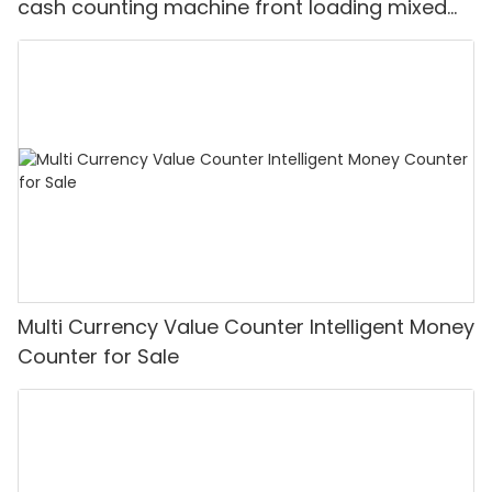
cash counting machine front loading mixed
value counter professional money counter
best price Money counter
Multi Currency Value Counter Intelligent Money
Counter for Sale