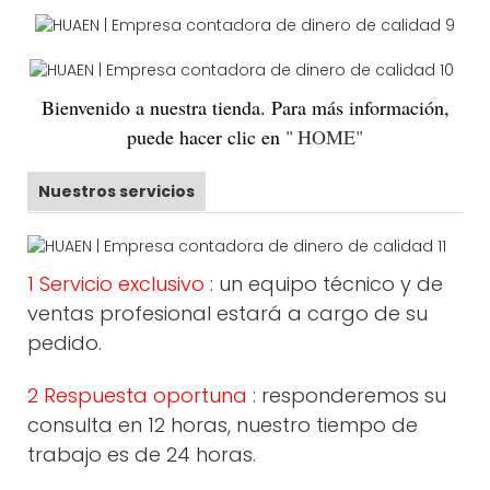
Bienvenido
a nuestra tienda. Para más información,
puede hacer clic en
"
HOME
"
Nuestros servicios
1 Servicio exclusivo
: un equipo técnico y de
ventas profesional estará a cargo de su
pedido.
2 Respuesta oportuna
: responderemos su
consulta en 12 horas, nuestro tiempo de
trabajo es de 24 horas.