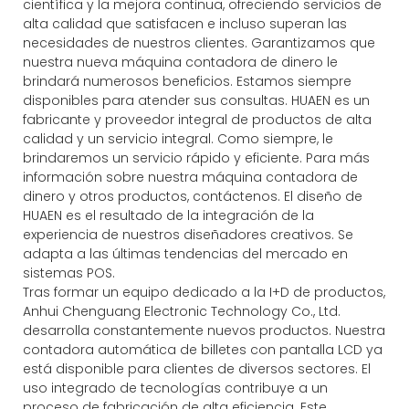
científica y la mejora continua, ofreciendo servicios de
alta calidad que satisfacen e incluso superan las
necesidades de nuestros clientes. Garantizamos que
nuestra nueva máquina contadora de dinero le
brindará numerosos beneficios. Estamos siempre
disponibles para atender sus consultas. HUAEN es un
fabricante y proveedor integral de productos de alta
calidad y un servicio integral. Como siempre, le
brindaremos un servicio rápido y eficiente. Para más
información sobre nuestra máquina contadora de
dinero y otros productos, contáctenos. El diseño de
HUAEN es el resultado de la integración de la
experiencia de nuestros diseñadores creativos. Se
adapta a las últimas tendencias del mercado en
sistemas POS.
Tras formar un equipo dedicado a la I+D de productos,
Anhui Chenguang Electronic Technology Co., Ltd.
desarrolla constantemente nuevos productos. Nuestra
contadora automática de billetes con pantalla LCD ya
está disponible para clientes de diversos sectores. El
uso integrado de tecnologías contribuye a un
proceso de fabricación de alta eficiencia. Este