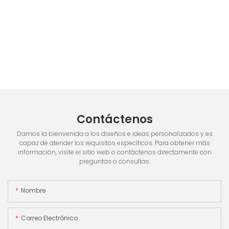
Contáctenos
Damos la bienvenida a los diseños e ideas personalizados y es
capaz de atender los requisitos específicos. Para obtener más
información, visite el sitio web o contáctenos directamente con
preguntas o consultas.
Nombre
Correo Electrónico