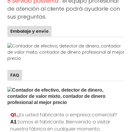
8 Servicio posventa
: el equipo profesional
de atención al cliente podrá ayudarle con
sus preguntas.
Embalaje y envío
FAQ
Q1.
¿Es usted fabricante o empresa comercial?
.Somos el fabricante. Bienvenido a visitar
A1
nuestra fábrica en cualquier momento.