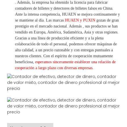
. Además, la empresa ha obtenido la licencia para fabricar
contadores de billetes y detectores de billetes falsos en China.
Ante la intensa competencia, HUAEN se mejora continuamente y
se mantiene al día. Las marcas
HUAEN y PUXIN
gozan de gran
prestigio en el mercado nacional. Además
,
sus productos se han
vendido en Europa, América, Sudamérica, Asia y otras regiones.
Gracias a una línea de producción eficiente y a la plena
colaboración de todo el personal, podemos ofrecer máquinas de
alta calidad, a un precio razonable y con entregas puntuales a
nuestros clientes.
Con
el espíritu de cooperación mutuamente
beneficiosa,
esperamos sinceramente establecer una
relación de
cooperación a
largo
plazo con diversas empresas.