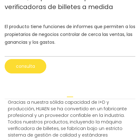
verificadoras de billetes a medida
El producto tiene funciones de informes que permiten a los
propietarios de negocios controlar de cerca las ventas, las
ganancias y los gastos.
consulta
Gracias a nuestra sólida capacidad de I+D y
producción, HUAEN se ha convertido en un fabricante
profesional y un proveedor confiable en la industria.
Todos nuestros productos, incluyendo la máquina
verificadora de billetes, se fabrican bajo un estricto
sistema de gestión de calidad y estándares