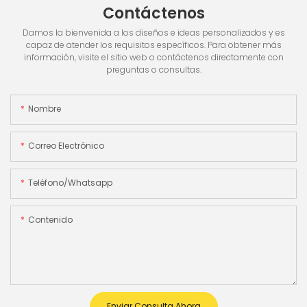
Contáctenos
Damos la bienvenida a los diseños e ideas personalizados y es
capaz de atender los requisitos específicos. Para obtener más
información, visite el sitio web o contáctenos directamente con
preguntas o consultas.
Nombre
Correo Electrónico
Teléfono/whatsapp
Contenido
Enviar Consulta Ahora