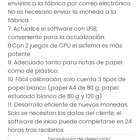
envíelos a la fábrica por correo electrónico.
No es necesario enviar la moneda a la
fábrica.
7. Actualice el software con USB,
conveniente para la actualización.
8.Con 2 juegos de CPU el sistema es más
potente.
9. Adecuado tanto para notas de papel
como de plástico.
10. Fácil calibración, solo cuenta 3 tipos de
papel blanco (papel A4 de 80 g, papel
estucado blanco de 80 g y 120 g)
11. Desarrollo eficiente de nuevas monedas.
Solo se necesitan los datos del cliente; el
software de inicio puede completarse en 24
horas tras recibirlos.
Tecnología de detección