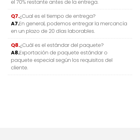
el 70% restante antes de la entrega.
Q7.
¿Cual es el tiempo de entrega?
A7.
En general, podemos entregar la mercancía
en un plazo de 20 días laborables.
Q8.
¿Cuál es el estándar del paquete?
A8.
Exportación de paquete estándar o
paquete especial según los requisitos del
cliente.