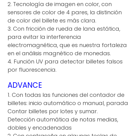
2. Tecnología de imagen en color, con
sensores de color de 4 pares, la distinción
de color del billete es más clara.
3. Con fricción de rueda de lana estática,
para evitar la interferencia
electromagnética, que es nuestra fortaleza
en el análisis magnético de monedas.
4. Función UV para detectar billetes falsos
por fluorescencia.
ADVANCE
1. Con todas las funciones del contador de
billetes: inicio automático o manual, parada
Contar billetes por lotes y sumar.
Detección automática de notas medias,
dobles y encadenadas
2. Con contraseña en algunas teclas de