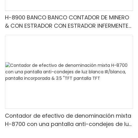
H-8900 BANCO BANCO CONTADOR DE MINERO
& CON ESTRADOR CON ESTRADOR INFERMENTE-
Denominación mixta, luz blanca/IR/UV/mg
Detección & Contado de valor
Contador de efectivo de denominación mixta
H-8700 con una pantalla anti-condejes de luz
blanca IR/blanca, pantalla incorporada & 3.5