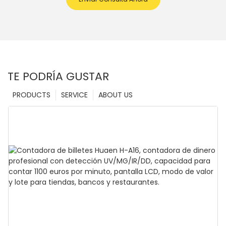
TE PODRÍA GUSTAR
PRODUCTS
SERVICE
ABOUT US