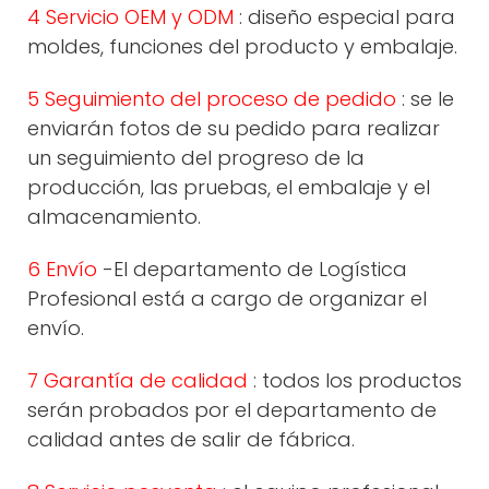
4 Servicio OEM y ODM
: diseño especial para
moldes, funciones del producto y embalaje.
5 Seguimiento del proceso de pedido
: se le
enviarán fotos de su pedido para realizar
un seguimiento del progreso de la
producción, las pruebas, el embalaje y el
almacenamiento.
6 Envío
-El departamento de Logística
Profesional está a cargo de organizar el
envío.
7 Garantía de calidad
: todos los productos
serán probados por el departamento de
calidad antes de salir de fábrica.