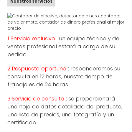
Nuestros servicios
1 Servicio exclusivo
: un equipo técnico y de
ventas profesional estará a cargo de su
pedido.
2 Respuesta oportuna
: responderemos su
consulta en 12 horas, nuestro tiempo de
trabajo es de 24 horas.
3 Servicio de consulta
: se proporcionará
una hoja de datos detallada del producto,
una lista de precios, una fotografía y un
certificado.