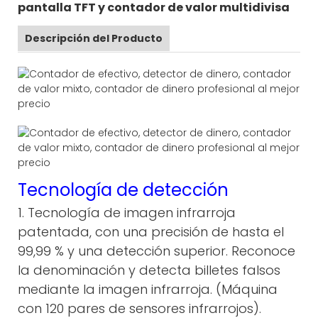
pantalla TFT y contador de valor multidivisa
Descripción del Producto
Tecnología de detección
1. Tecnología de imagen infrarroja
patentada, con una precisión de hasta el
99,99 % y una detección superior. Reconoce
la denominación y detecta billetes falsos
mediante la imagen infrarroja. (Máquina
con 120 pares de sensores infrarrojos).