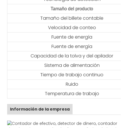
Tamaño del producto
Tamaño del billete contable
Velocidad de conteo
Fuente de energía
Fuente de energía
Capacidad de la tolva y del apilador
Sistema de alimentación
Tiempo de trabajo continuo
Ruido
Temperatura de trabajo
Información de la empresa