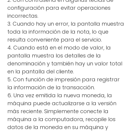
configuración para evitar operaciones
incorrectas.
3. Cuando hay un error, la pantalla muestra
toda la información de la nota, lo que
resulta conveniente para el servicio.
4. Cuando está en el modo de valor, la
pantalla muestra los detalles de la
denominación y también hay un valor total
en la pantalla del cliente.
5. Con función de impresión para registrar
la información de la transacción.
6. Una vez emitida la nueva moneda, la
máquina puede actualizarse a la versión
más reciente. Simplemente conecte la
máquina a la computadora, recopile los
datos de la moneda en su máquina y