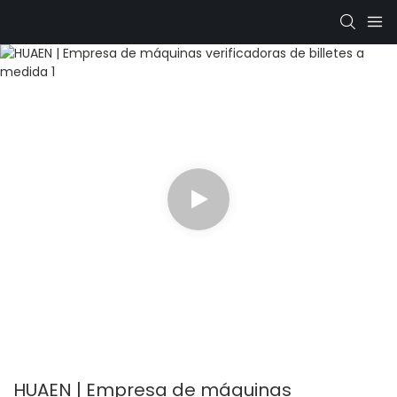
HUAEN | Empresa de máquinas