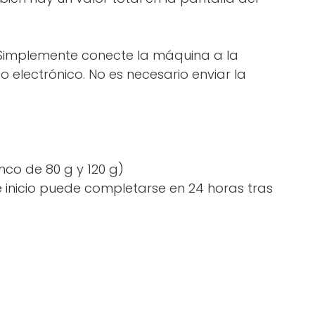
. Simplemente conecte la máquina a la
electrónico. No es necesario enviar la
nco de 80 g y 120 g)
de inicio puede completarse en 24 horas tras