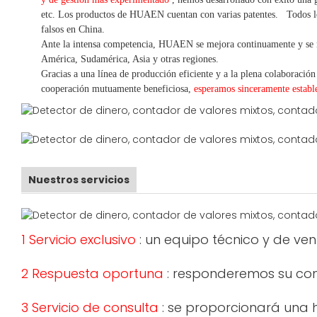
etc.
Los productos de HUAEN cuentan con varias patentes.
Todos l
falsos en China.
Ante la intensa competencia, HUAEN se mejora continuamente y se 
América, Sudamérica, Asia y otras regiones.
Gracias a una línea de producción eficiente y a la plena colaboración
cooperación mutuamente beneficiosa,
esperamos sinceramente establ
Nuestros servicios
1 Servicio exclusivo
: un equipo técnico y de ve
2 Respuesta oportuna
: responderemos su cons
3 Servicio de consulta
: se proporcionará una h