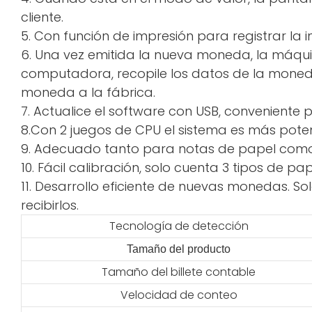
cliente.
5. Con función de impresión para registrar la 
6. Una vez emitida la nueva moneda, la máqui
computadora, recopile los datos de la moneda 
moneda a la fábrica.
7. Actualice el software con USB, conveniente p
8.Con 2 juegos de CPU el sistema es más pote
9. Adecuado tanto para notas de papel como 
10. Fácil calibración, solo cuenta 3 tipos de 
11. Desarrollo eficiente de nuevas monedas. Sol
recibirlos.
Tecnología de detección
Tamaño del producto
Tamaño del billete contable
Velocidad de conteo