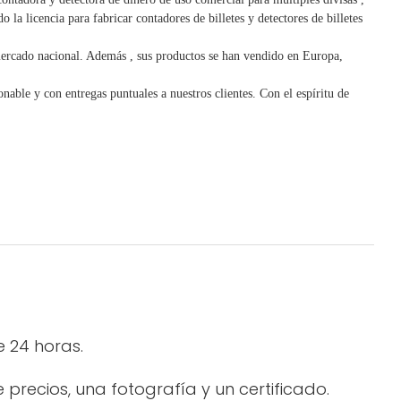
 la licencia para fabricar contadores de billetes y detectores de billetes
mercado nacional. Además
,
sus productos se han vendido en Europa,
nable y con entregas puntuales a nuestros clientes.
Con
el espíritu de
e 24 horas.
precios, una fotografía y un certificado.