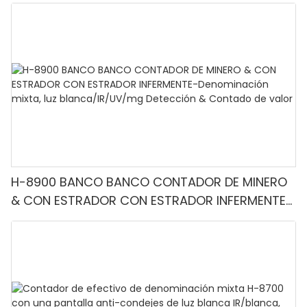
H-8900 BANCO BANCO CONTADOR DE MINERO
& CON ESTRADOR CON ESTRADOR INFERMENTE-
Denominación mixta, luz blanca/IR/UV/mg
Detección & Contado de valor