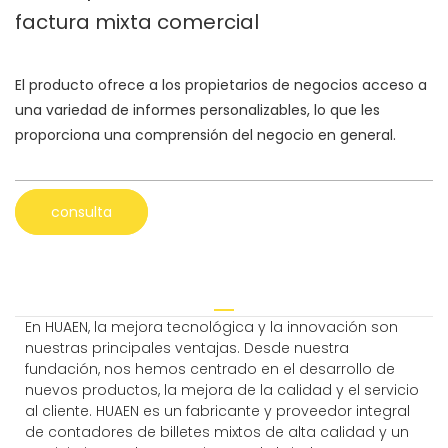
factura mixta comercial
El producto ofrece a los propietarios de negocios acceso a
una variedad de informes personalizables, lo que les
proporciona una comprensión del negocio en general.
consulta
En HUAEN, la mejora tecnológica y la innovación son
nuestras principales ventajas. Desde nuestra
fundación, nos hemos centrado en el desarrollo de
nuevos productos, la mejora de la calidad y el servicio
al cliente. HUAEN es un fabricante y proveedor integral
de contadores de billetes mixtos de alta calidad y un