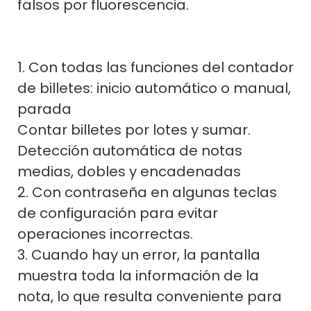
falsos por fluorescencia.
1. Con todas las funciones del contador
de billetes: inicio automático o manual,
parada
Contar billetes por lotes y sumar.
Detección automática de notas
medias, dobles y encadenadas
2. Con contraseña en algunas teclas
de configuración para evitar
operaciones incorrectas.
3. Cuando hay un error, la pantalla
muestra toda la información de la
nota, lo que resulta conveniente para