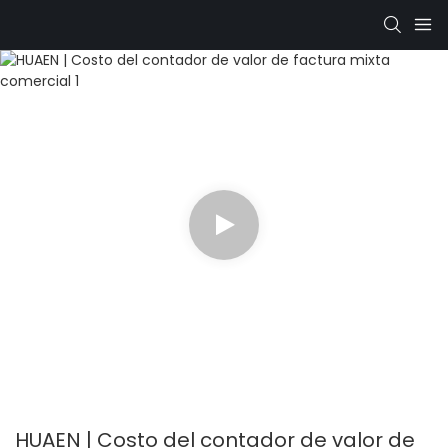
HUAEN | Costo del contador de valor de