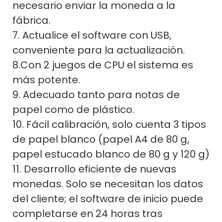
necesario enviar la moneda a la
fábrica.
7. Actualice el software con USB,
conveniente para la actualización.
8.Con 2 juegos de CPU el sistema es
más potente.
9. Adecuado tanto para notas de
papel como de plástico.
10. Fácil calibración, solo cuenta 3 tipos
de papel blanco (papel A4 de 80 g,
papel estucado blanco de 80 g y 120 g)
11. Desarrollo eficiente de nuevas
monedas. Solo se necesitan los datos
del cliente; el software de inicio puede
completarse en 24 horas tras