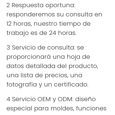
2 Respuesta oportuna:
responderemos su consulta en
12 horas, nuestro tiempo de
trabajo es de 24 horas.
3 Servicio de consulta: se
proporcionará una hoja de
datos detallada del producto,
una lista de precios, una
fotografía y un certificado.
4 Servicio OEM y ODM: diseño
especial para moldes, funciones