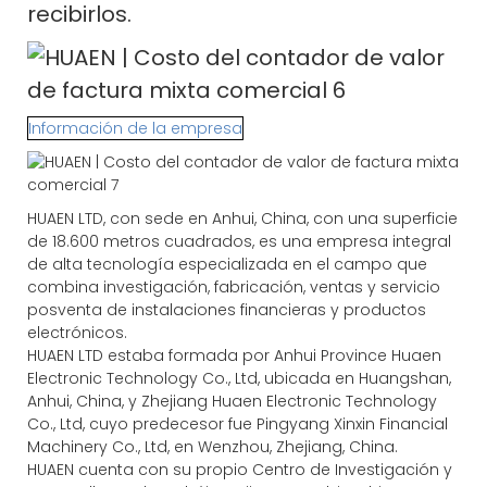
recibirlos.
Información de la empresa
HUAEN LTD, con sede en Anhui, China, con una superficie
de 18.600 metros cuadrados, es una empresa integral
de alta tecnología especializada en el campo que
combina investigación, fabricación, ventas y servicio
posventa de instalaciones financieras y productos
electrónicos.
HUAEN LTD estaba formada por Anhui Province Huaen
Electronic Technology Co., Ltd, ubicada en Huangshan,
Anhui, China, y Zhejiang Huaen Electronic Technology
Co., Ltd, cuyo predecesor fue Pingyang Xinxin Financial
Machinery Co., Ltd, en Wenzhou, Zhejiang, China.
HUAEN cuenta con su propio Centro de Investigación y