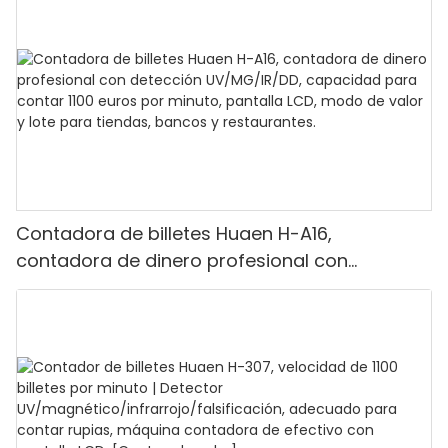
Contadora de billetes Huaen H-A16,
contadora de dinero profesional con
detección UV/MG/IR/DD, capacidad para
contar 1100 euros por minuto, pantalla LCD,
modo de valor y lote para tiendas, bancos y
restaurantes.