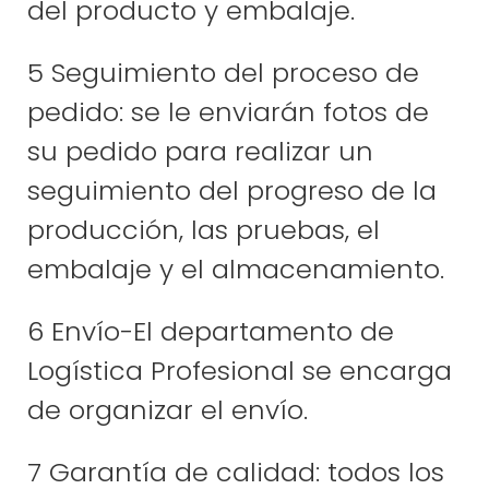
del producto y embalaje.
5 Seguimiento del proceso de
pedido: se le enviarán fotos de
su pedido para realizar un
seguimiento del progreso de la
producción, las pruebas, el
embalaje y el almacenamiento.
6 Envío-El departamento de
Logística Profesional se encarga
de organizar el envío.
7 Garantía de calidad: todos los