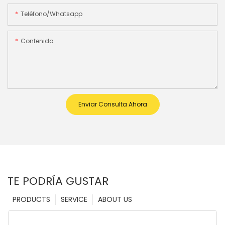
Teléfono/whatsapp
Contenido
Enviar Consulta Ahora
TE PODRÍA GUSTAR
PRODUCTS
SERVICE
ABOUT US