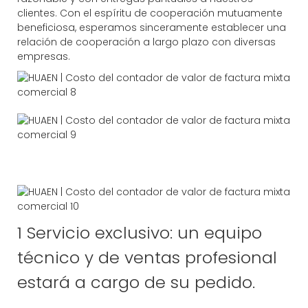
clientes. Con el espíritu de cooperación mutuamente
beneficiosa, esperamos sinceramente establecer una
relación de cooperación a largo plazo con diversas
empresas.
1 Servicio exclusivo: un equipo
técnico y de ventas profesional
estará a cargo de su pedido.