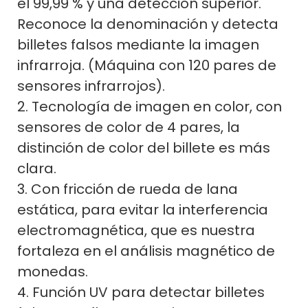
el 99,99 % y una detección superior.
Reconoce la denominación y detecta
billetes falsos mediante la imagen
infrarroja. (Máquina con 120 pares de
sensores infrarrojos).
2. Tecnología de imagen en color, con
sensores de color de 4 pares, la
distinción de color del billete es más
clara.
3. Con fricción de rueda de lana
estática, para evitar la interferencia
electromagnética, que es nuestra
fortaleza en el análisis magnético de
monedas.
4. Función UV para detectar billetes