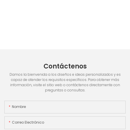
Contáctenos
Damos la bienvenida a los diseños e ideas personalizados y es
capaz de atender los requisitos específicos. Para obtener más
información, visite el sitio web o contáctenos directamente con
preguntas o consultas.
Nombre
Correo Electrónico