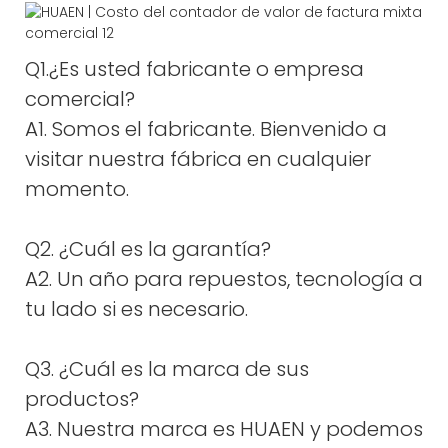
Q1.¿Es usted fabricante o empresa
comercial?
A1. Somos el fabricante. Bienvenido a
visitar nuestra fábrica en cualquier
momento.
Q2. ¿Cuál es la garantía?
A2. Un año para repuestos, tecnología a
tu lado si es necesario.
Q3. ¿Cuál es la marca de sus
productos?
A3. Nuestra marca es HUAEN y podemos