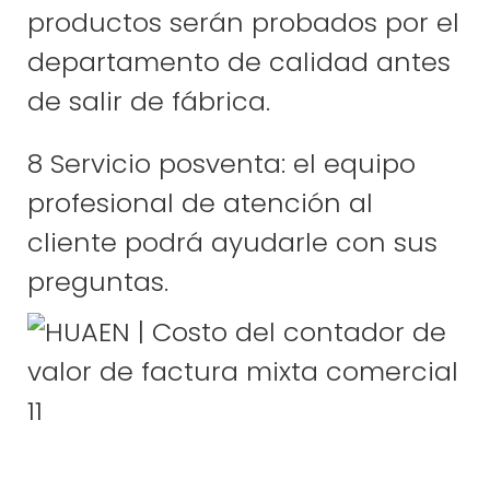
productos serán probados por el
departamento de calidad antes
de salir de fábrica.
8 Servicio posventa: el equipo
profesional de atención al
cliente podrá ayudarle con sus
preguntas.