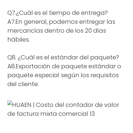
Q7.¿Cuál es el tiempo de entrega?
A7.En general, podemos entregar las
mercancías dentro de los 20 días
hábiles.
Q8. ¿Cuál es el estándar del paquete?
A8.Exportación de paquete estándar o
paquete especial según los requisitos
del cliente.