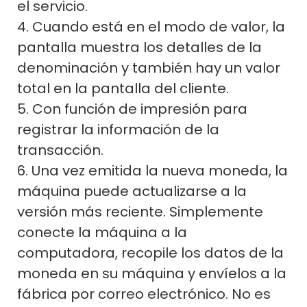
el servicio.
4. Cuando está en el modo de valor, la
pantalla muestra los detalles de la
denominación y también hay un valor
total en la pantalla del cliente.
5. Con función de impresión para
registrar la información de la
transacción.
6. Una vez emitida la nueva moneda, la
máquina puede actualizarse a la
versión más reciente. Simplemente
conecte la máquina a la
computadora, recopile los datos de la
moneda en su máquina y envíelos a la
fábrica por correo electrónico. No es