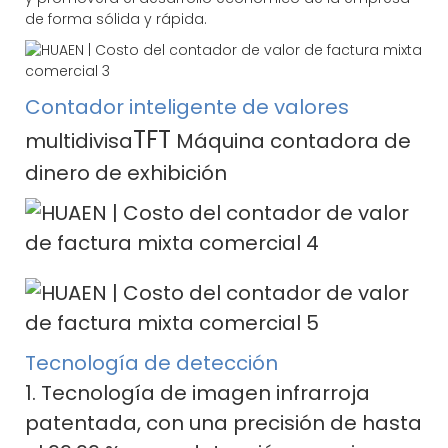
de forma sólida y rápida.
Contador inteligente de valores
TFT
multidivisa
Máquina contadora de
dinero de exhibición
Tecnología de detección
1. Tecnología de imagen infrarroja
patentada, con una precisión de hasta