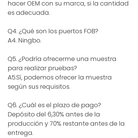
hacer OEM con su marca, si la cantidad
es adecuada.
Q4. ¿Qué son los puertos FOB?
A4. Ningbo.
Q5. ¿Podría ofrecerme una muestra
para realizar pruebas?
A5.Sí, podemos ofrecer la muestra
según sus requisitos.
Q6. ¿Cuál es el plazo de pago?
Depósito del 6,30% antes de la
producción y 70% restante antes de la
entrega.