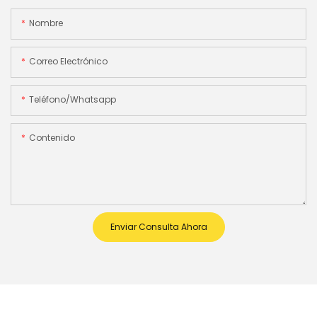
Nombre
Correo Electrónico
Teléfono/whatsapp
Contenido
Enviar Consulta Ahora