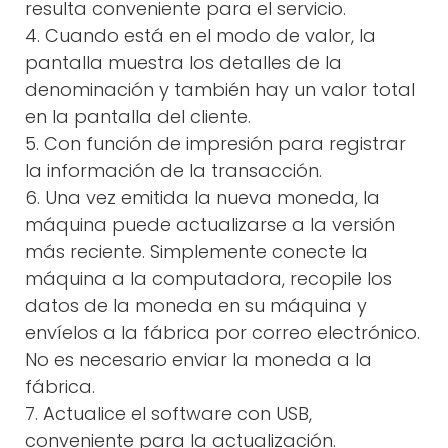
resulta conveniente para el servicio.
4. Cuando está en el modo de valor, la
pantalla muestra los detalles de la
denominación y también hay un valor total
en la pantalla del cliente.
5. Con función de impresión para registrar
la información de la transacción.
6. Una vez emitida la nueva moneda, la
máquina puede actualizarse a la versión
más reciente. Simplemente conecte la
máquina a la computadora, recopile los
datos de la moneda en su máquina y
envíelos a la fábrica por correo electrónico.
No es necesario enviar la moneda a la
fábrica.
7. Actualice el software con USB,
conveniente para la actualización.