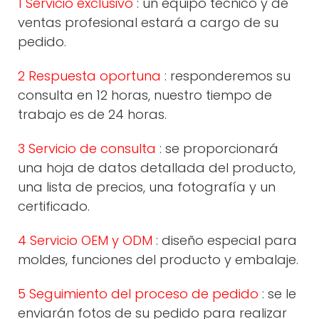
1 Servicio exclusivo
: un equipo técnico y de
ventas profesional estará a cargo de su
pedido.
2 Respuesta oportuna
: responderemos su
consulta en 12 horas, nuestro tiempo de
trabajo es de 24 horas.
3 Servicio de consulta
: se proporcionará
una hoja de datos detallada del producto,
una lista de precios, una fotografía y un
certificado.
4 Servicio OEM y ODM
: diseño especial para
moldes, funciones del producto y embalaje.
5 Seguimiento del proceso de pedido
: se le
enviarán fotos de su pedido para realizar