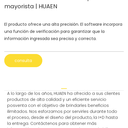
mayorista | HUAEN
El producto ofrece una alta precisión. El software incorpora
una función de verificación para garantizar que la
información ingresada sea precisa y correcta.
consulta
A lo largo de los años, HUAEN ha ofrecido a sus clientes
productos de alta calidad y un eficiente servicio
posventa con el objetivo de brindarles beneficios
ilimitados. Nos esforzamos por servirles durante todo
el proceso, desde el diseño del producto, la I+D hasta
la entrega. Contáctenos para obtener más