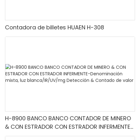
Contadora de billetes HUAEN H-308
H-8900 BANCO BANCO CONTADOR DE MINERO
& CON ESTRADOR CON ESTRADOR INFERMENTE-
Denominación mixta, luz blanca/IR/UV/mg