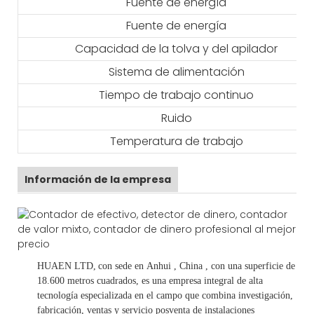
Fuente de energía
Fuente de energía
Capacidad de la tolva y del apilador
Sistema de alimentación
Tiempo de trabajo continuo
Ruido
Temperatura de trabajo
Información de la empresa
HUAEN LTD,
con sede en
Anhui
, China
, con una superficie de
18.600 metros cuadrados, es
una empresa integral de alta
tecnología especializada en el campo que combina investigación,
fabricación, ventas y servicio posventa de instalaciones