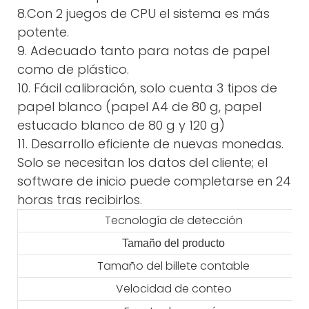
8.Con 2 juegos de CPU el sistema es más
potente.
9. Adecuado tanto para notas de papel
como de plástico.
10. Fácil calibración, solo cuenta 3 tipos de
papel blanco (papel A4 de 80 g, papel
estucado blanco de 80 g y 120 g)
11. Desarrollo eficiente de nuevas monedas.
Solo se necesitan los datos del cliente; el
software de inicio puede completarse en 24
horas tras recibirlos.
Tecnología de detección
Tamaño del producto
Tamaño del billete contable
Velocidad de conteo