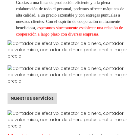
Gracias a una línea de producción eficiente y a la plena
colaboración de todo el personal, podemos ofrecer máquinas de
alta calidad, a un precio razonable y con entregas puntuales a
nuestros clientes.
Con
el espíritu de cooperación mutuamente
beneficiosa,
esperamos sinceramente establecer una
relación de
cooperación a
largo
plazo con diversas empresas.
Nuestros servicios