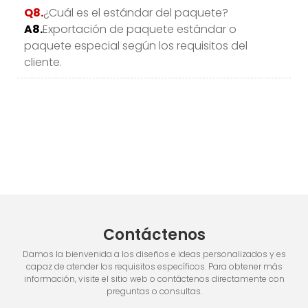
Q8.
¿Cuál es el estándar del paquete?
A8.
Exportación de paquete estándar o
paquete especial según los requisitos del
cliente.
Contáctenos
Damos la bienvenida a los diseños e ideas personalizados y es
capaz de atender los requisitos específicos. Para obtener más
información, visite el sitio web o contáctenos directamente con
preguntas o consultas.