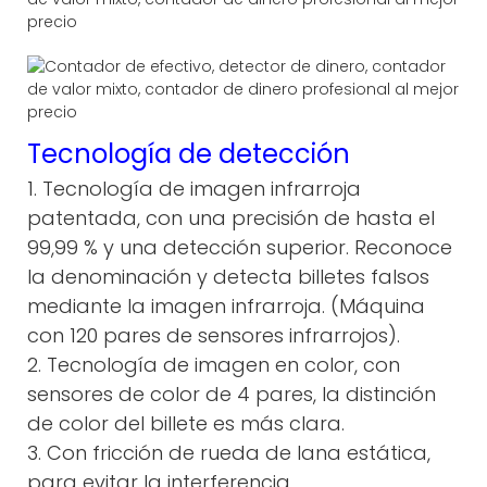
Tecnología de detección
1. Tecnología de imagen infrarroja
patentada, con una precisión de hasta el
99,99 % y una detección superior. Reconoce
la denominación y detecta billetes falsos
mediante la imagen infrarroja. (Máquina
con 120 pares de sensores infrarrojos).
2. Tecnología de imagen en color, con
sensores de color de 4 pares, la distinción
de color del billete es más clara.
3. Con fricción de rueda de lana estática,
para evitar la interferencia