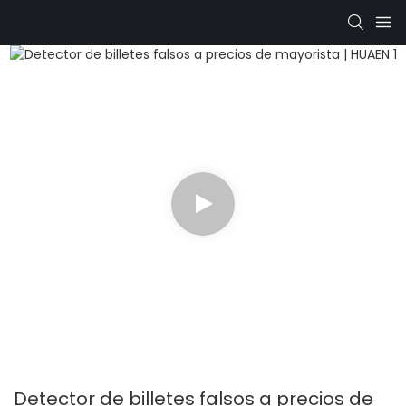
Detector de billetes falsos a precios de