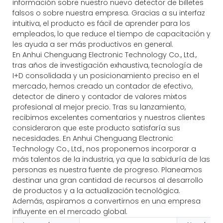
información sobre nuestro nuevo detector de billetes
falsos o sobre nuestra empresa. Gracias a su interfaz
intuitiva, el producto es fácil de aprender para los
empleados, lo que reduce el tiempo de capacitación y
les ayuda a ser más productivos en general.
En Anhui Chenguang Electronic Technology Co., Ltd.,
tras años de investigación exhaustiva, tecnología de
I+D consolidada y un posicionamiento preciso en el
mercado, hemos creado un contador de efectivo,
detector de dinero y contador de valores mixtos
profesional al mejor precio. Tras su lanzamiento,
recibimos excelentes comentarios y nuestros clientes
consideraron que este producto satisfaría sus
necesidades. En Anhui Chenguang Electronic
Technology Co., Ltd., nos proponemos incorporar a
más talentos de la industria, ya que la sabiduría de las
personas es nuestra fuente de progreso. Planeamos
destinar una gran cantidad de recursos al desarrollo
de productos y a la actualización tecnológica.
Además, aspiramos a convertirnos en una empresa
influyente en el mercado global.