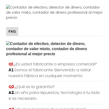
FAQ
Q1.
¿Es usted fabricante o empresa comercial?
.Somos el fabricante. Bienvenido a visitar
A1
nuestra fábrica en cualquier momento.
Q2.
¿Qué es la garantía?
A2.
Un año para repuestos, tecnología a tu lado
si es necesario.