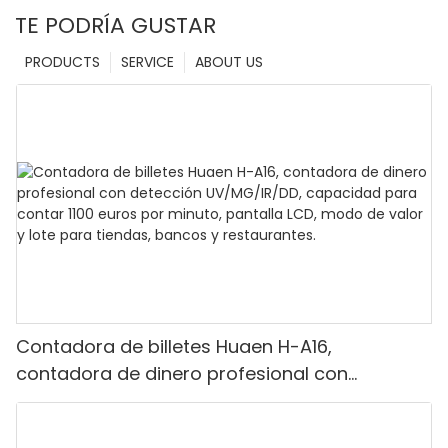
TE PODRÍA GUSTAR
PRODUCTS
SERVICE
ABOUT US
Contadora de billetes Huaen H-A16,
contadora de dinero profesional con
detección UV/MG/IR/DD, capacidad para
contar 1100 euros por minuto, pantalla LCD,