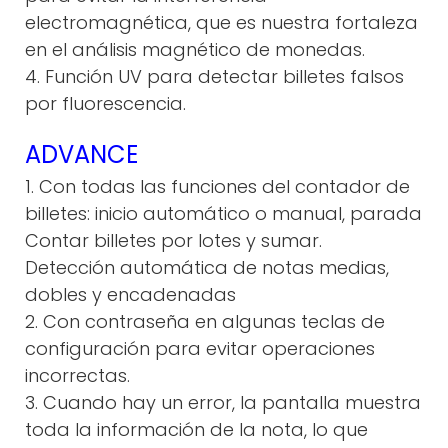
electromagnética, que es nuestra fortaleza
en el análisis magnético de monedas.
4. Función UV para detectar billetes falsos
por fluorescencia.
ADVANCE
1. Con todas las funciones del contador de
billetes: inicio automático o manual, parada
Contar billetes por lotes y sumar.
Detección automática de notas medias,
dobles y encadenadas
2. Con contraseña en algunas teclas de
configuración para evitar operaciones
incorrectas.
3. Cuando hay un error, la pantalla muestra
toda la información de la nota, lo que