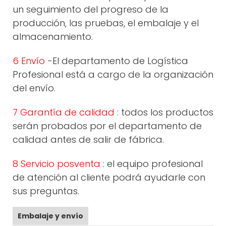
un seguimiento del progreso de la
producción, las pruebas, el embalaje y el
almacenamiento.
6 Envío
-El departamento de Logística
Profesional está a cargo de la organización
del envío.
7 Garantía de calidad
: todos los productos
serán probados por el departamento de
calidad antes de salir de fábrica.
8 Servicio posventa
: el equipo profesional
de atención al cliente podrá ayudarle con
sus preguntas.
Embalaje y envío