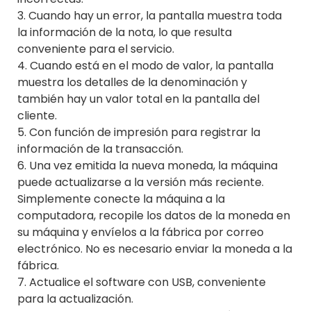
3. Cuando hay un error, la pantalla muestra toda
la información de la nota, lo que resulta
conveniente para el servicio.
4. Cuando está en el modo de valor, la pantalla
muestra los detalles de la denominación y
también hay un valor total en la pantalla del
cliente.
5. Con función de impresión para registrar la
información de la transacción.
6. Una vez emitida la nueva moneda, la máquina
puede actualizarse a la versión más reciente.
Simplemente conecte la máquina a la
computadora, recopile los datos de la moneda en
su máquina y envíelos a la fábrica por correo
electrónico. No es necesario enviar la moneda a la
fábrica.
7. Actualice el software con USB, conveniente
para la actualización.