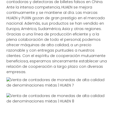
contadoras y detectoras de billetes falsos en China.
Ante la intensa competencia, HUAEN se mejora
continuamente y se mantiene al día. Las marcas
HUAEN y PUXIN gozan de gran prestigio en el mercado
nacional. Además, sus productos se han vendido en
Europa, América, Sudamérica, Asia y otras regiones.
Gracias a una línea de producción eficiente y a la
plena colaboración de todo el personal, podemos
ofrecer máquinas de alta calidad, a un precio
razonable y con entregas puntuales a nuestros
clientes. Con el espíritu de cooperación mutuamente
beneficiosa, esperamos sinceramente establecer una
relación de cooperación a largo plazo con diversas
empresas.