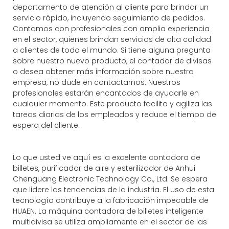
departamento de atención al cliente para brindar un
servicio rápido, incluyendo seguimiento de pedidos.
Contamos con profesionales con amplia experiencia
en el sector, quienes brindan servicios de alta calidad
a clientes de todo el mundo. Si tiene alguna pregunta
sobre nuestro nuevo producto, el contador de divisas
o desea obtener más información sobre nuestra
empresa, no dude en contactarnos. Nuestros
profesionales estarán encantados de ayudarle en
cualquier momento. Este producto facilita y agiliza las
tareas diarias de los empleados y reduce el tiempo de
espera del cliente.
Lo que usted ve aquí es la excelente contadora de
billetes, purificador de aire y esterilizador de Anhui
Chenguang Electronic Technology Co., Ltd. Se espera
que lidere las tendencias de la industria. El uso de esta
tecnología contribuye a la fabricación impecable de
HUAEN. La máquina contadora de billetes inteligente
multidivisa se utiliza ampliamente en el sector de las