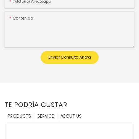
Teléfono/whatsapp
Contenido
Enviar Consulta Ahora
TE PODRÍA GUSTAR
PRODUCTS
SERVICE
ABOUT US