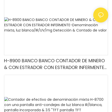
H-8900 BANCO BANCO CONTADOR DE MINERO
& CON ESTRADOR CON ESTRADOR INFERMENTE-
Denominación mixta, luz blanca/IR/UV/mg
Detección & Contado de valor