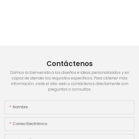
Contáctenos
Damos la bienvenida a los diseños e ideas personalizados y es
capaz de atender los requisitos específicos. Para obtener más
información, visite el sitio web o contáctenos directamente con
preguntas o consultas.
Nombre
Correo Electrónico