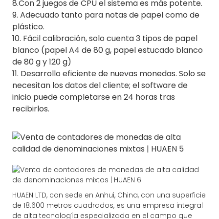
8.Con 2 juegos de CPU el sistema es más potente.
9. Adecuado tanto para notas de papel como de
plástico.
10. Fácil calibración, solo cuenta 3 tipos de papel
blanco (papel A4 de 80 g, papel estucado blanco
de 80 g y 120 g)
11. Desarrollo eficiente de nuevas monedas. Solo se
necesitan los datos del cliente; el software de
inicio puede completarse en 24 horas tras
recibirlos.
HUAEN LTD, con sede en Anhui, China, con una superficie
de 18.600 metros cuadrados, es una empresa integral
de alta tecnología especializada en el campo que