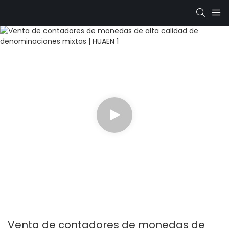
Venta de contadores de monedas de