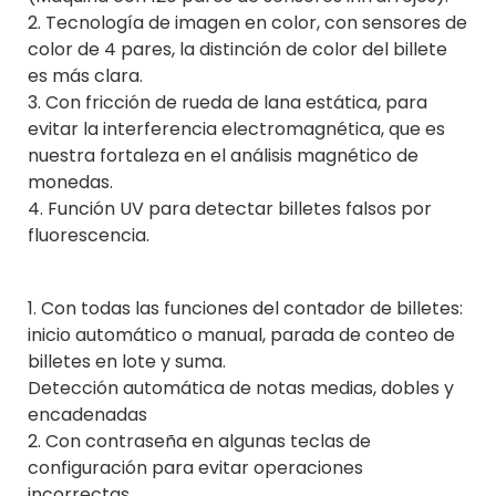
2. Tecnología de imagen en color, con sensores de
color de 4 pares, la distinción de color del billete
es más clara.
3. Con fricción de rueda de lana estática, para
evitar la interferencia electromagnética, que es
nuestra fortaleza en el análisis magnético de
monedas.
4. Función UV para detectar billetes falsos por
fluorescencia.
1. Con todas las funciones del contador de billetes:
inicio automático o manual, parada de conteo de
billetes en lote y suma.
Detección automática de notas medias, dobles y
encadenadas
2. Con contraseña en algunas teclas de
configuración para evitar operaciones
incorrectas.