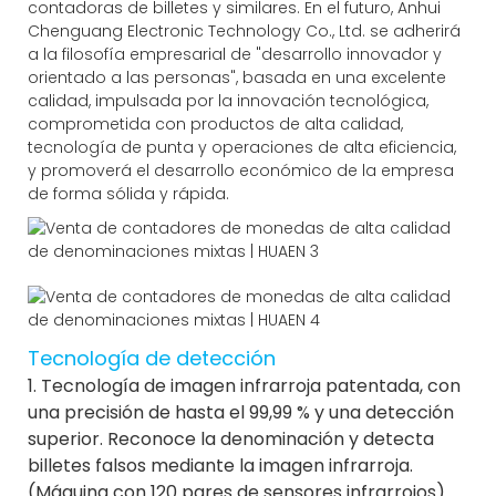
contadoras de billetes y similares. En el futuro, Anhui
Chenguang Electronic Technology Co., Ltd. se adherirá
a la filosofía empresarial de "desarrollo innovador y
orientado a las personas", basada en una excelente
calidad, impulsada por la innovación tecnológica,
comprometida con productos de alta calidad,
tecnología de punta y operaciones de alta eficiencia,
y promoverá el desarrollo económico de la empresa
de forma sólida y rápida.
Tecnología de detección
1. Tecnología de imagen infrarroja patentada, con
una precisión de hasta el 99,99 % y una detección
superior. Reconoce la denominación y detecta
billetes falsos mediante la imagen infrarroja.
(Máquina con 120 pares de sensores infrarrojos).