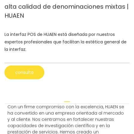
alta calidad de denominaciones mixtas |
HUAEN
La interfaz POS de HUAEN está diseñada por nuestros
expertos profesionales que facilitan la estética general de
la interfaz.
consulta
Con un firme compromiso con la excelencia, HUAEN se
ha convertido en una empresa orientada al mercado
y al cliente. Nos centramos en fortalecer nuestras
capacidades de investigación científica y en la
prestación de servicios. Hemos creado un