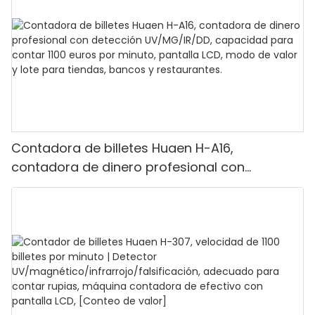
Contadora de billetes Huaen H-A16,
contadora de dinero profesional con
detección UV/MG/IR/DD, capacidad para
contar 1100 euros por minuto, pantalla LCD,
modo de valor y lote para tiendas, bancos y
restaurantes.