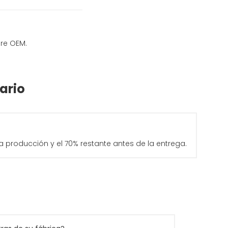
re OEM.
ario
a producción y el 70% restante antes de la entrega.