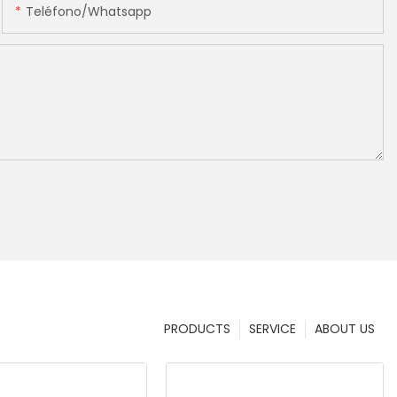
Teléfono/whatsapp
PRODUCTS
SERVICE
ABOUT US