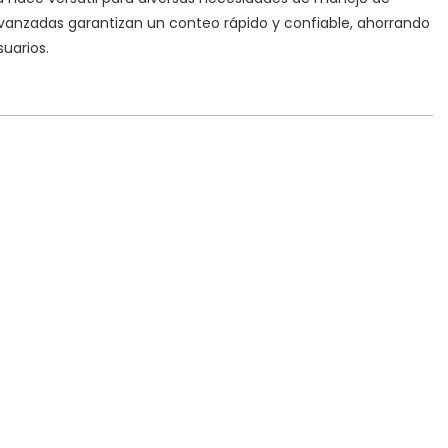
avanzadas garantizan un conteo rápido y confiable, ahorrando
suarios.