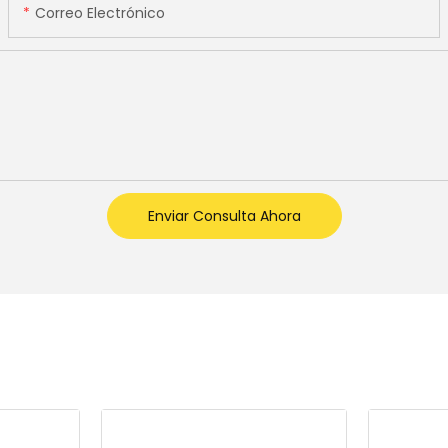
Correo Electrónico
Enviar Consulta Ahora