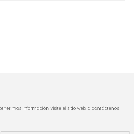
ener más información, visite el sitio web o contáctenos