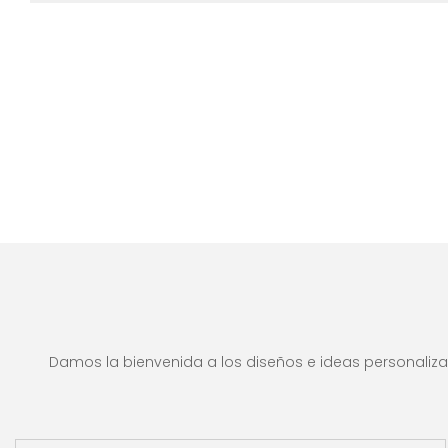
Damos la bienvenida a los diseños e ideas personalizad