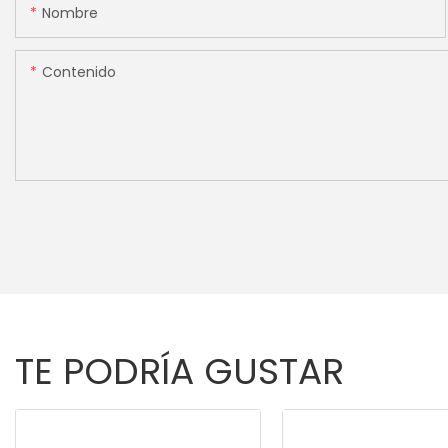
Nombre
Contenido
TE PODRÍA GUSTAR