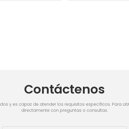
Contáctenos
os y es capaz de atender los requisitos específicos. Para obt
directamente con preguntas o consultas.