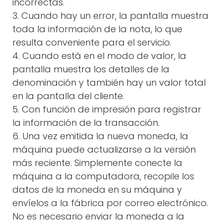
incorrectas.
3. Cuando hay un error, la pantalla muestra
toda la información de la nota, lo que
resulta conveniente para el servicio.
4. Cuando está en el modo de valor, la
pantalla muestra los detalles de la
denominación y también hay un valor total
en la pantalla del cliente.
5. Con función de impresión para registrar
la información de la transacción.
6. Una vez emitida la nueva moneda, la
máquina puede actualizarse a la versión
más reciente. Simplemente conecte la
máquina a la computadora, recopile los
datos de la moneda en su máquina y
envíelos a la fábrica por correo electrónico.
No es necesario enviar la moneda a la