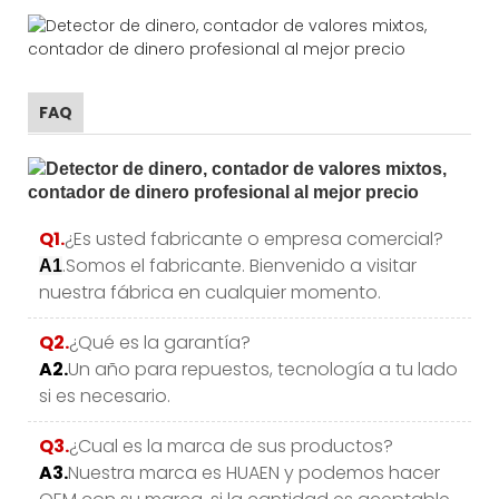
FAQ
Q1.
¿Es usted fabricante o empresa comercial?
.Somos el fabricante. Bienvenido a visitar
A1
nuestra fábrica en cualquier momento.
Q2.
¿Qué es la garantía?
A2.
Un año para repuestos, tecnología a tu lado
si es necesario.
Q3.
¿Cual es la marca de sus productos?
A3.
Nuestra marca es HUAEN y podemos hacer