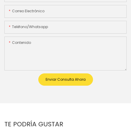
Correo Electrónico
Teléfono/whatsapp
Contenido
Enviar Consulta Ahora
TE PODRÍA GUSTAR