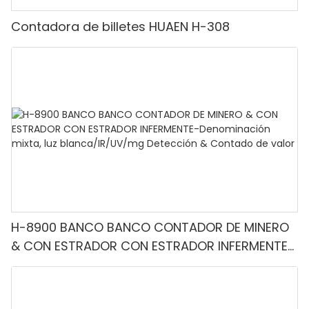
Contadora de billetes HUAEN H-308
H-8900 BANCO BANCO CONTADOR DE MINERO
& CON ESTRADOR CON ESTRADOR INFERMENTE-
Denominación mixta, luz blanca/IR/UV/mg
Detección & Contado de valor