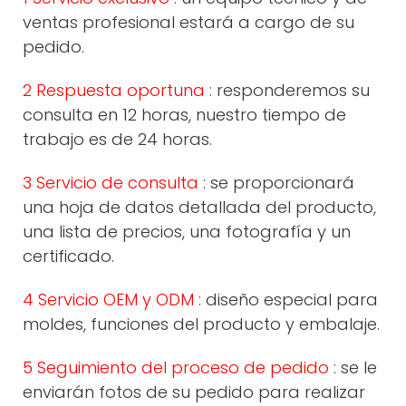
ventas profesional estará a cargo de su
pedido.
2 Respuesta oportuna
: responderemos su
consulta en 12 horas, nuestro tiempo de
trabajo es de 24 horas.
3 Servicio de consulta
: se proporcionará
una hoja de datos detallada del producto,
una lista de precios, una fotografía y un
certificado.
4 Servicio OEM y ODM
: diseño especial para
moldes, funciones del producto y embalaje.
5 Seguimiento del proceso de pedido
: se le
enviarán fotos de su pedido para realizar