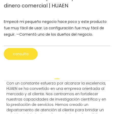
dinero comercial | HUAEN
Empecé mi pequeño negocio hace poco y este producto
fue muy fácil de usar. La configuración fue muy fácil de
seguir. —Comentó uno de los dueños del negocio.
consulta
Con un constante esfuerzo por alcanzar la excelencia,
HUAEN se ha convertido en una empresa orientada al
mercado y al cliente. Nos centramos en fortalecer
nuestras capacidades de investigación científica y en
la prestación de servicios. Hemos creado un
departamento de atención al cliente para brindar un