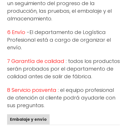
un seguimiento del progreso de la
producción, las pruebas, el embalaje y el
almacenamiento.
6 Envío
-El departamento de Logística
Profesional está a cargo de organizar el
envío.
7 Garantía de calidad
: todos los productos
serán probados por el departamento de
calidad antes de salir de fábrica.
8 Servicio posventa
: el equipo profesional
de atención al cliente podrá ayudarle con
sus preguntas.
Embalaje y envío