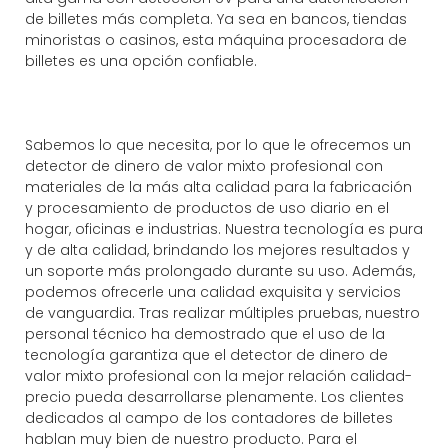
de billetes más completa. Ya sea en bancos, tiendas
minoristas o casinos, esta máquina procesadora de
billetes es una opción confiable.
Sabemos lo que necesita, por lo que le ofrecemos un
detector de dinero de valor mixto profesional con
materiales de la más alta calidad para la fabricación
y procesamiento de productos de uso diario en el
hogar, oficinas e industrias. Nuestra tecnología es pura
y de alta calidad, brindando los mejores resultados y
un soporte más prolongado durante su uso. Además,
podemos ofrecerle una calidad exquisita y servicios
de vanguardia. Tras realizar múltiples pruebas, nuestro
personal técnico ha demostrado que el uso de la
tecnología garantiza que el detector de dinero de
valor mixto profesional con la mejor relación calidad-
precio pueda desarrollarse plenamente. Los clientes
dedicados al campo de los contadores de billetes
hablan muy bien de nuestro producto. Para el