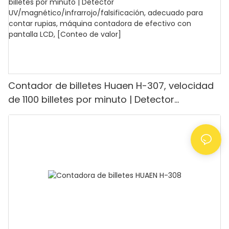
Contador de billetes Huaen H-307, velocidad
de 1100 billetes por minuto | Detector
UV/magnético/infrarrojo/falsificación,
adecuado para contar rupias, máquina
contadora de efectivo con pantalla LCD,
[Conteo de valor]