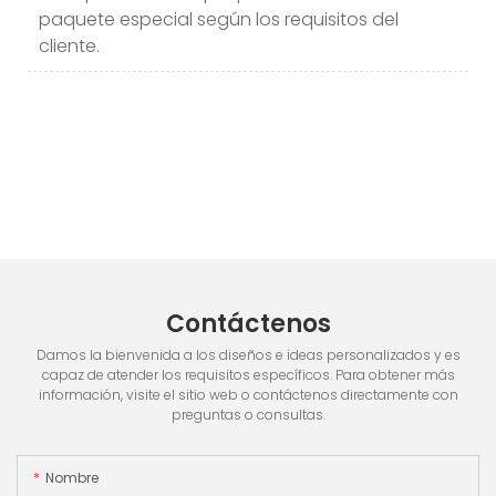
paquete especial según los requisitos del
cliente.
Contáctenos
Damos la bienvenida a los diseños e ideas personalizados y es
capaz de atender los requisitos específicos. Para obtener más
información, visite el sitio web o contáctenos directamente con
preguntas o consultas.
Nombre