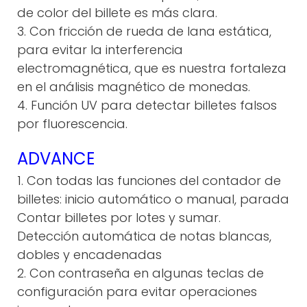
de color del billete es más clara.
3. Con fricción de rueda de lana estática,
para evitar la interferencia
electromagnética, que es nuestra fortaleza
en el análisis magnético de monedas.
4. Función UV para detectar billetes falsos
por fluorescencia.
ADVANCE
1. Con todas las funciones del contador de
billetes: inicio automático o manual, parada
Contar billetes por lotes y sumar.
Detección automática de notas blancas,
dobles y encadenadas
2. Con contraseña en algunas teclas de
configuración para evitar operaciones