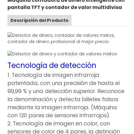
Máquina contadora de dinero inteligente con
pantalla TFT y contador de valor multidivisa
Descripción del Producto
Tecnología de detección
1. Tecnología de imagen infrarroja
patentada, con una precisión de hasta el
99,99 % y una detección superior. Reconoce
la denominación y detecta billetes falsos
mediante la imagen infrarroja. (Máquina
con 120 pares de sensores infrarrojos).
2. Tecnología de imagen en color, con
sensores de color de 4 pares, la distinción