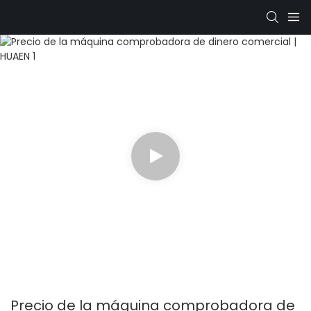
Precio de la máquina comprobadora de