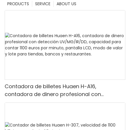
PRODUCTS
SERVICE
ABOUT US
Contadora de billetes Huaen H-A16,
contadora de dinero profesional con
detección UV/MG/IR/DD, capacidad para
contar 1100 euros por minuto, pantalla LCD,
modo de valor y lote para tiendas, bancos y
restaurantes.