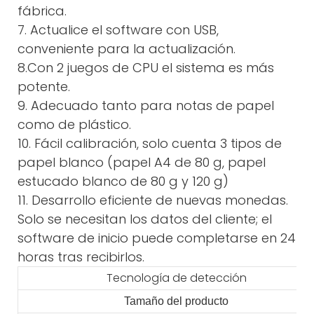
fábrica.
7. Actualice el software con USB,
conveniente para la actualización.
8.Con 2 juegos de CPU el sistema es más
potente.
9. Adecuado tanto para notas de papel
como de plástico.
10. Fácil calibración, solo cuenta 3 tipos de
papel blanco (papel A4 de 80 g, papel
estucado blanco de 80 g y 120 g)
11. Desarrollo eficiente de nuevas monedas.
Solo se necesitan los datos del cliente; el
software de inicio puede completarse en 24
horas tras recibirlos.
Tecnología de detección
Tamaño del producto