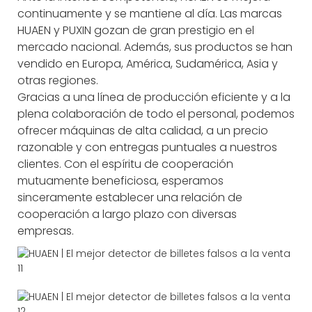
continuamente y se mantiene al día. Las marcas
HUAEN y PUXIN gozan de gran prestigio en el
mercado nacional. Además, sus productos se han
vendido en Europa, América, Sudamérica, Asia y
otras regiones.
Gracias a una línea de producción eficiente y a la
plena colaboración de todo el personal, podemos
ofrecer máquinas de alta calidad, a un precio
razonable y con entregas puntuales a nuestros
clientes. Con el espíritu de cooperación
mutuamente beneficiosa, esperamos
sinceramente establecer una relación de
cooperación a largo plazo con diversas
empresas.