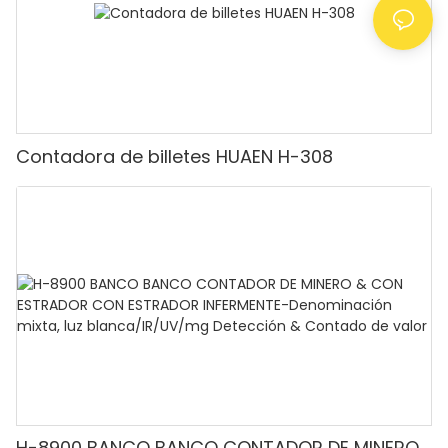
Contadora de billetes HUAEN H-308
H-8900 BANCO BANCO CONTADOR DE MINERO