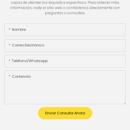
capaz de atender los requisitos específicos. Para obtener más
información, visite el sitio web o contáctenos directamente con
preguntas o consultas.
Nombre
Correo Electrónico
Teléfono/whatsapp
Contenido
Enviar Consulta Ahora