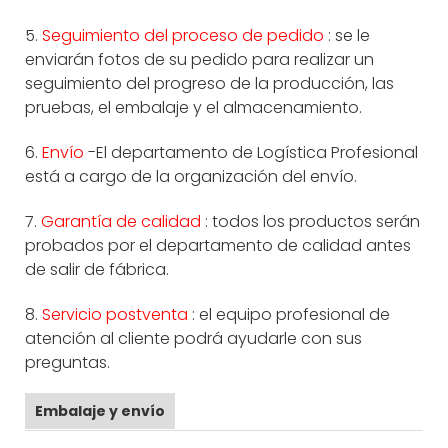
5.
Seguimiento del proceso de pedido
: se le
enviarán fotos de su pedido para realizar un
seguimiento del progreso de la producción, las
pruebas, el embalaje y el almacenamiento.
6.
Envío
-El departamento de Logística Profesional
está a cargo de la organización del envío.
7.
Garantía de calidad
: todos los productos serán
probados por el departamento de calidad antes
de salir de fábrica.
8.
Servicio postventa
: el equipo profesional de
atención al cliente podrá ayudarle con sus
preguntas.
Embalaje y envío