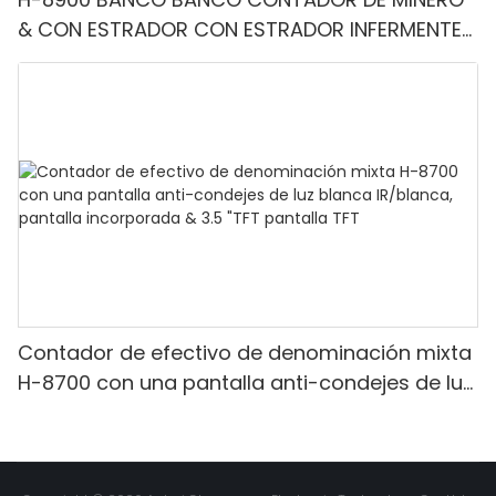
& CON ESTRADOR CON ESTRADOR INFERMENTE-
Denominación mixta, luz blanca/IR/UV/mg
Detección & Contado de valor
Contador de efectivo de denominación mixta
H-8700 con una pantalla anti-condejes de luz
blanca IR/blanca, pantalla incorporada & 3.5
"TFT pantalla TFT