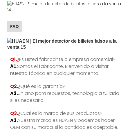
FAQ
Q1.
¿Es usted fabricante o empresa comercial?
.Somos el fabricante. Bienvenido a visitar
A1
nuestra fábrica en cualquier momento.
Q2.
¿Qué es la garantía?
A2.
Un año para repuestos, tecnología a tu lado
si es necesario.
Q3.
¿Cual es la marca de sus productos?
A3.
Nuestra marca es HUAEN y podemos hacer
OEM con su marca, si la cantidad es aceptable.