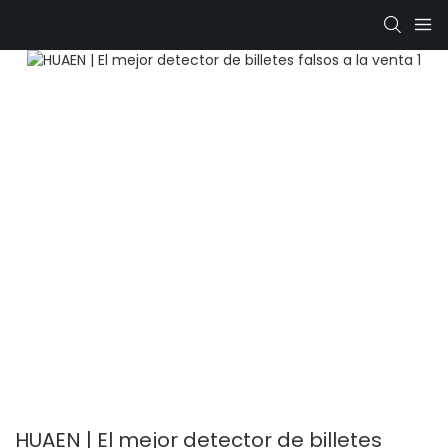
HUAEN | El mejor detector de billetes