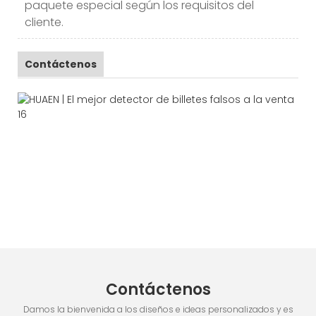
paquete especial según los requisitos del
cliente.
Contáctenos
Contáctenos
Damos la bienvenida a los diseños e ideas personalizados y es