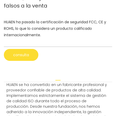
falsos a la venta
HUAEN ha pasado la certificación de seguridad FCC, CE y
ROHS, lo que lo considera un producto calificado
internacionalmente.
consulta
HUAEN se ha convertido en un fabricante profesional y
proveedor confiable de productos de alta calidad.
Implementamos estrictamente el sistema de gestión
de calidad ISO durante todo el proceso de
producción. Desde nuestra fundación, nos hemos
adherido a la innovación independiente, la gestión