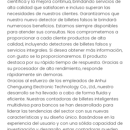
científica y la mejora continua, brindando servicios de
alta calidad que satisfacen e incluso superan las
necesidades de nuestros clientes. Garantizamos que
nuestro nuevo detector de billetes falsos le brindará
numerosos beneficios. Estamos siempre disponibles
para atender sus consultas. Nos comprometemos a
proporcionar a cada cliente productos de alta
calidad, incluyendo detectores de billetes falsos y
servicios integrales. Si desea obtener más información,
con gusto se la proporcionaremos. El producto
destaca por su rápido tiempo de respuesta. Gracias a
su procesador de alto rendimiento, responde
rápidamente sin demoras.
Gracias al esfuerzo de los empleados de Anhui
Chenguang Electronic Technology Co., Ltd., nuestro
desarrollo se ha llevado a cabo de forma fluida y
eficiente. Nuestras contadoras de billetes inteligentes
multidivisa para bancos se han desarrollado para
liderar las tendencias del sector con sus nuevas
características y su diseño único. Basándose en la
experiencia del usuario y con una sólida capacidad de
investigación y desarrollo, estas contadoras pueden