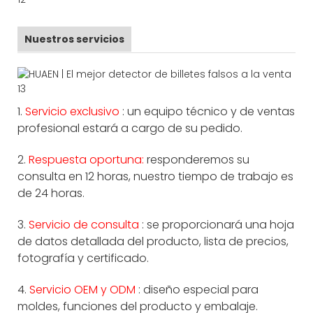
Nuestros servicios
1.
Servicio exclusivo
: un equipo técnico y de ventas
profesional estará a cargo de su pedido.
2.
Respuesta oportuna:
responderemos su
consulta en 12 horas, nuestro tiempo de trabajo es
de 24 horas.
3.
Servicio de consulta
: se proporcionará una hoja
de datos detallada del producto, lista de precios,
fotografía y certificado.
4.
Servicio OEM y ODM
: diseño especial para
moldes, funciones del producto y embalaje.