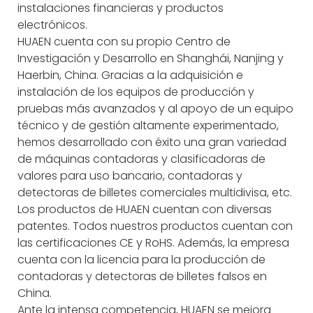
instalaciones financieras y productos
electrónicos.
HUAEN cuenta con su propio Centro de
Investigación y Desarrollo en Shanghái, Nanjing y
Haerbin, China. Gracias a la adquisición e
instalación de los equipos de producción y
pruebas más avanzados y al apoyo de un equipo
técnico y de gestión altamente experimentado,
hemos desarrollado con éxito una gran variedad
de máquinas contadoras y clasificadoras de
valores para uso bancario, contadoras y
detectoras de billetes comerciales multidivisa, etc.
Los productos de HUAEN cuentan con diversas
patentes. Todos nuestros productos cuentan con
las certificaciones CE y RoHS. Además, la empresa
cuenta con la licencia para la producción de
contadoras y detectoras de billetes falsos en
China.
Ante la intensa competencia, HUAEN se mejora