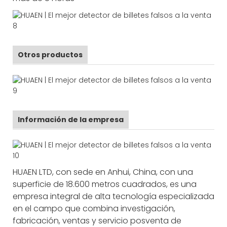
Otros productos
Información de la empresa
HUAEN LTD, con sede en Anhui, China, con una
superficie de 18.600 metros cuadrados, es una
empresa integral de alta tecnología especializada
en el campo que combina investigación,
fabricación, ventas y servicio posventa de