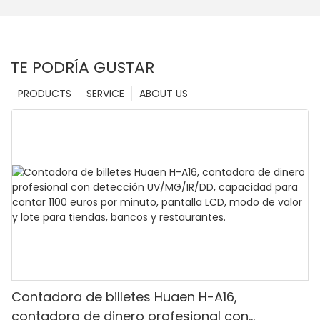
TE PODRÍA GUSTAR
PRODUCTS
SERVICE
ABOUT US
Contadora de billetes Huaen H-A16,
contadora de dinero profesional con