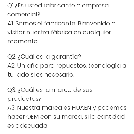
Q1.¿Es usted fabricante o empresa
comercial?
A1. Somos el fabricante. Bienvenido a
visitar nuestra fábrica en cualquier
momento.
Q2. ¿Cuál es la garantía?
A2. Un año para repuestos, tecnología a
tu lado si es necesario.
Q3. ¿Cuál es la marca de sus
productos?
A3. Nuestra marca es HUAEN y podemos
hacer OEM con su marca, si la cantidad
es adecuada.