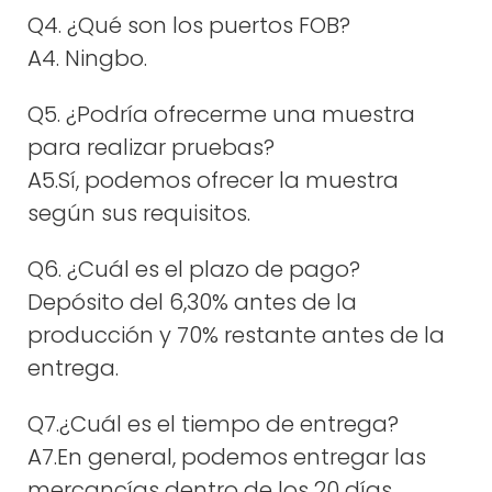
Q4. ¿Qué son los puertos FOB?
A4. Ningbo.
Q5. ¿Podría ofrecerme una muestra
para realizar pruebas?
A5.Sí, podemos ofrecer la muestra
según sus requisitos.
Q6. ¿Cuál es el plazo de pago?
Depósito del 6,30% antes de la
producción y 70% restante antes de la
entrega.
Q7.¿Cuál es el tiempo de entrega?
A7.En general, podemos entregar las
mercancías dentro de los 20 días