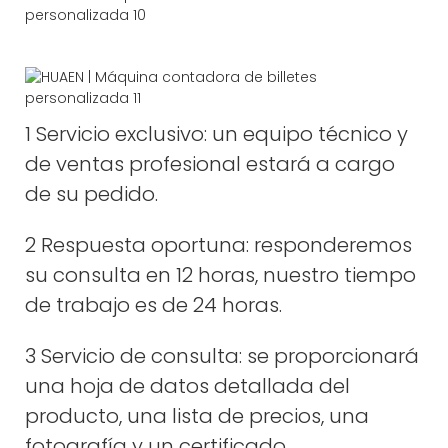
1 Servicio exclusivo: un equipo técnico y
de ventas profesional estará a cargo
de su pedido.
2 Respuesta oportuna: responderemos
su consulta en 12 horas, nuestro tiempo
de trabajo es de 24 horas.
3 Servicio de consulta: se proporcionará
una hoja de datos detallada del
producto, una lista de precios, una
fotografía y un certificado.