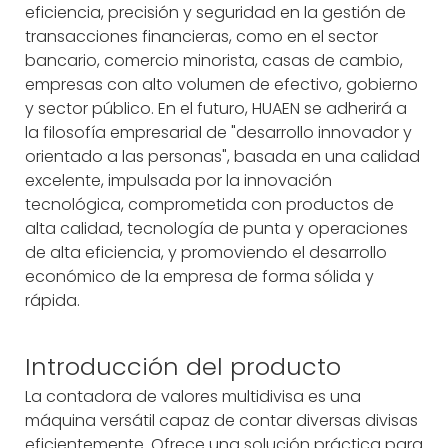
eficiencia, precisión y seguridad en la gestión de
transacciones financieras, como en el sector
bancario, comercio minorista, casas de cambio,
empresas con alto volumen de efectivo, gobierno
y sector público. En el futuro, HUAEN se adherirá a
la filosofía empresarial de "desarrollo innovador y
orientado a las personas", basada en una calidad
excelente, impulsada por la innovación
tecnológica, comprometida con productos de
alta calidad, tecnología de punta y operaciones
de alta eficiencia, y promoviendo el desarrollo
económico de la empresa de forma sólida y
rápida.
Introducción del producto
La contadora de valores multidivisa es una
máquina versátil capaz de contar diversas divisas
eficientemente. Ofrece una solución práctica para