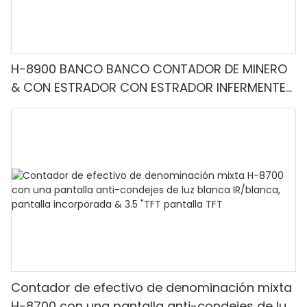
H-8900 BANCO BANCO CONTADOR DE MINERO
& CON ESTRADOR CON ESTRADOR INFERMENTE-
Denominación mixta, luz blanca/IR/UV/mg
Detección & Contado de valor
Contador de efectivo de denominación mixta
H-8700 con una pantalla anti-condejes de luz