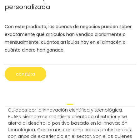
personalizada
Con este producto, los dueños de negocios pueden saber
exactamente qué artículos han vendido diariamente o
mensualmente, cuántos artículos hay en el almacén o
cuánto dinero han ganado.
consulta
Guiados por la innovación científica y tecnológica,
HUAEN siempre se mantiene orientado al exterior y se
aferra al desarrollo positivo basado en la innovación
tecnológica. Contamos con empleados profesionales
con años de experiencia en el sector. Son ellos quienes