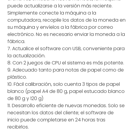
puede actualizarse a la versión más reciente.
Simplemente conecte la máquina a la
computadora, recopile los datos de la moneda en
su máquina y envíelos a la fábrica por correo
electrónico. No es necesario enviar la moneda a la
fábrica.
7. Actualice el software con USB, conveniente para
la actualización.
8. Con 2 juegos de CPU el sistema es más potente.
9. Adecuado tanto para notas de papel como de
plástico.
10. Fácil calibración, solo cuenta 3 tipos de papel
blanco (papel A4 de 80 g, papel estucado blanco
de 80 g y 120 g)
11. Desarrollo eficiente de nuevas monedas. Solo se
necesitan los datos del cliente; el software de
inicio puede completarse en 24 horas tras
recibirlos.