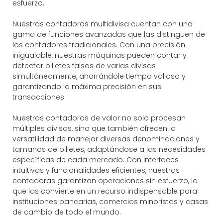
esfuerzo.
Nuestras contadoras multidivisa cuentan con una
gama de funciones avanzadas que las distinguen de
los contadores tradicionales. Con una precisión
inigualable, nuestras máquinas pueden contar y
detectar billetes falsos de varias divisas
simultáneamente, ahorrándole tiempo valioso y
garantizando la máxima precisión en sus
transacciones.
Nuestras contadoras de valor no solo procesan
múltiples divisas, sino que también ofrecen la
versatilidad de manejar diversas denominaciones y
tamaños de billetes, adaptándose a las necesidades
específicas de cada mercado. Con interfaces
intuitivas y funcionalidades eficientes, nuestras
contadoras garantizan operaciones sin esfuerzo, lo
que las convierte en un recurso indispensable para
instituciones bancarias, comercios minoristas y casas
de cambio de todo el mundo.