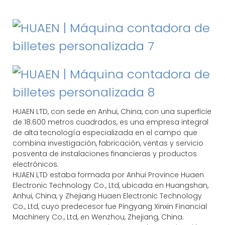
HUAEN LTD, con sede en Anhui, China, con una superficie
de 18.600 metros cuadrados, es una empresa integral
de alta tecnología especializada en el campo que
combina investigación, fabricación, ventas y servicio
posventa de instalaciones financieras y productos
electrónicos.
HUAEN LTD estaba formada por Anhui Province Huaen
Electronic Technology Co., Ltd, ubicada en Huangshan,
Anhui, China, y Zhejiang Huaen Electronic Technology
Co., Ltd, cuyo predecesor fue Pingyang Xinxin Financial
Machinery Co., Ltd, en Wenzhou, Zhejiang, China.