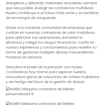
energética y utilizando materiales reciclables siempre
que sea posible. Al elegir las contadoras multidivisa
Huaen, contribuye a un futuro más verde y se beneficia
de tecnología de vanguardia.
Únase a la creciente comunidad de empresas que
confían en nuestras contadoras de valor multidivisa
para optimizar sus operaciones, aumentar la
eficiencia y mitigar los riesgos financieros. Confíe en
nuestra experiencia y conocimientos para redefinir su
forma de gestionar múltiples divisas, trascendiendo
fronteras sin esfuerzo.
Descubra el poder de la precisión con Huaen.
Contáctenos hoy mismo para explorar nuestra
innovadora gama de soluciones de conteo multidivisa
y ser testigo del futuro de la gestión de divisas.