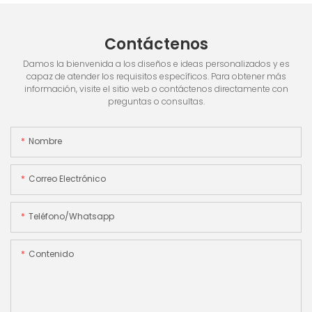
Contáctenos
Damos la bienvenida a los diseños e ideas personalizados y es
capaz de atender los requisitos específicos. Para obtener más
información, visite el sitio web o contáctenos directamente con
preguntas o consultas.
Nombre
Correo Electrónico
Teléfono/whatsapp
Contenido