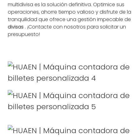
multidivisa es la solución definitiva. Optimice sus
operaciones, ahorre tiempo valioso y disfrute de la
tranquilidad que ofrece una gestión impecable de
divisas
. ¡Contacte con nosotros para solicitar un
presupuesto!