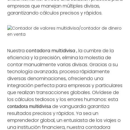
empresas que manejan múltiples divisas,
garantizando cálculos precisos y rápidos.
Nuestra
contadora multidivisa
, la cumbre de la
eficiencia y la precisión, elimina la molestia de
contar manualmente varias divisas. Gracias a su
tecnología avanzada, procesa rápidamente
diversas denominaciones, ofreciendo una
integración perfecta para empresas y particulares
que realizan transacciones globales. Olvídese de
los cálculos tediosos y los errores humanos: esta
de vanguardia garantiza
contadora multidivisa
resultados precisos y rápidos. Ya sea un
emprendedor global, un entusiasta de los viajes o
una institución financiera, nuestra contadora