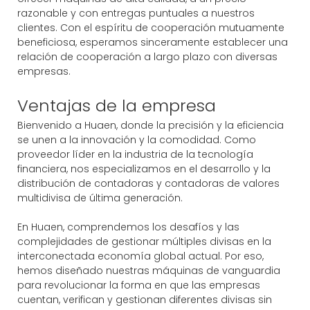
razonable y con entregas puntuales a nuestros
clientes. Con el espíritu de cooperación mutuamente
beneficiosa, esperamos sinceramente establecer una
relación de cooperación a largo plazo con diversas
empresas.
Ventajas de la empresa
Bienvenido a Huaen, donde la precisión y la eficiencia
se unen a la innovación y la comodidad. Como
proveedor líder en la industria de la tecnología
financiera, nos especializamos en el desarrollo y la
distribución de contadoras y contadoras de valores
multidivisa de última generación.
En Huaen, comprendemos los desafíos y las
complejidades de gestionar múltiples divisas en la
interconectada economía global actual. Por eso,
hemos diseñado nuestras máquinas de vanguardia
para revolucionar la forma en que las empresas
cuentan, verifican y gestionan diferentes divisas sin