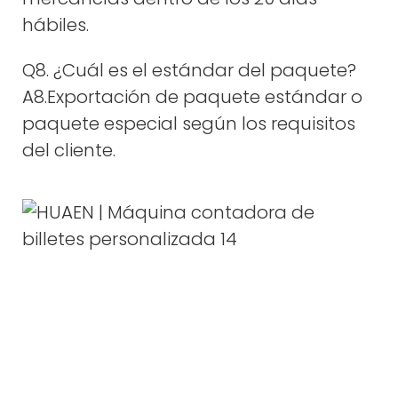
hábiles.
Q8. ¿Cuál es el estándar del paquete?
A8.Exportación de paquete estándar o
paquete especial según los requisitos
del cliente.