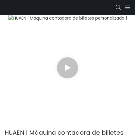
HUAEN | Máquina contadora de billetes