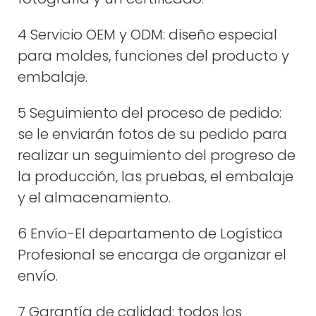
4 Servicio OEM y ODM: diseño especial
para moldes, funciones del producto y
embalaje.
5 Seguimiento del proceso de pedido:
se le enviarán fotos de su pedido para
realizar un seguimiento del progreso de
la producción, las pruebas, el embalaje
y el almacenamiento.
6 Envío-El departamento de Logística
Profesional se encarga de organizar el
envío.
7 Garantía de calidad: todos los