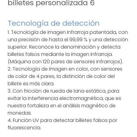
Tecnología de detección
1. Tecnología de imagen infrarroja patentada, con
una precisión de hasta el 99,99 % y una detección
superior. Reconoce la denominación y detecta
billetes falsos mediante la imagen infrarroja.
(Máquina con 120 pares de sensores infrarrojos).
2. Tecnología de imagen en color, con sensores
de color de 4 pares, la distinción de color del
billete es más clara.
3. Con fricción de rueda de lana estática, para
evitar la interferencia electromagnética, que es
nuestra fortaleza en el análisis magnético de
monedas.
4. Función UV para detectar billetes falsos por
fluorescencia.