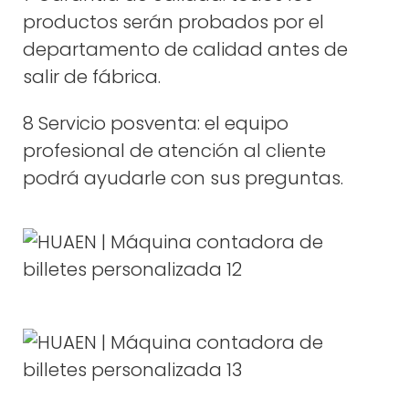
productos serán probados por el
departamento de calidad antes de
salir de fábrica.
8 Servicio posventa: el equipo
profesional de atención al cliente
podrá ayudarle con sus preguntas.