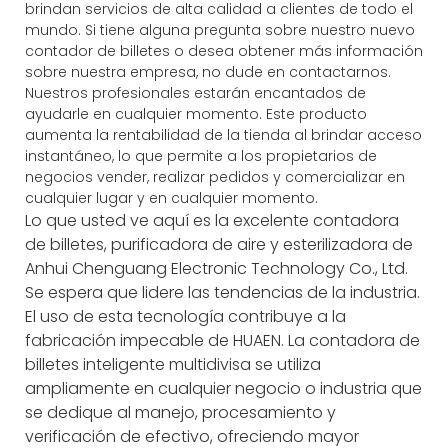
brindan servicios de alta calidad a clientes de todo el
mundo. Si tiene alguna pregunta sobre nuestro nuevo
contador de billetes o desea obtener más información
sobre nuestra empresa, no dude en contactarnos.
Nuestros profesionales estarán encantados de
ayudarle en cualquier momento. Este producto
aumenta la rentabilidad de la tienda al brindar acceso
instantáneo, lo que permite a los propietarios de
negocios vender, realizar pedidos y comercializar en
cualquier lugar y en cualquier momento.
Lo que usted ve aquí es la excelente contadora
de billetes, purificadora de aire y esterilizadora de
Anhui Chenguang Electronic Technology Co., Ltd.
Se espera que lidere las tendencias de la industria.
El uso de esta tecnología contribuye a la
fabricación impecable de HUAEN. La contadora de
billetes inteligente multidivisa se utiliza
ampliamente en cualquier negocio o industria que
se dedique al manejo, procesamiento y
verificación de efectivo, ofreciendo mayor