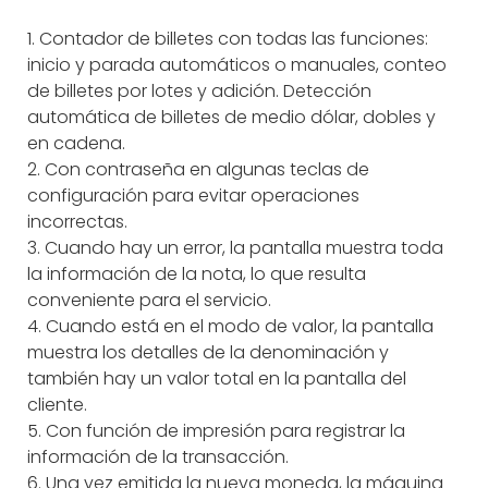
1. Contador de billetes con todas las funciones:
inicio y parada automáticos o manuales, conteo
de billetes por lotes y adición. Detección
automática de billetes de medio dólar, dobles y
en cadena.
2. Con contraseña en algunas teclas de
configuración para evitar operaciones
incorrectas.
3. Cuando hay un error, la pantalla muestra toda
la información de la nota, lo que resulta
conveniente para el servicio.
4. Cuando está en el modo de valor, la pantalla
muestra los detalles de la denominación y
también hay un valor total en la pantalla del
cliente.
5. Con función de impresión para registrar la
información de la transacción.
6. Una vez emitida la nueva moneda, la máquina