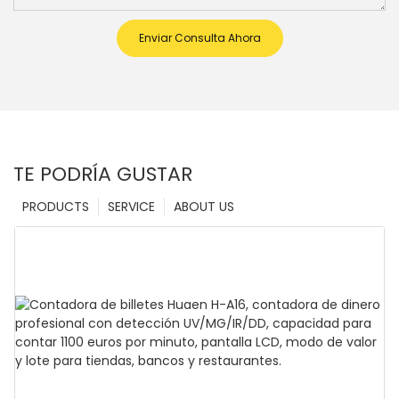
Enviar Consulta Ahora
TE PODRÍA GUSTAR
PRODUCTS
SERVICE
ABOUT US