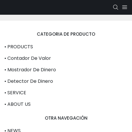
CATEGORIA DE PRODUCTO
• PRODUCTS
• Contador De Valor
• Mostrador De Dinero
• Detector De Dinero
• SERVICE
• ABOUT US
OTRA NAVEGACIÓN
• NEWS