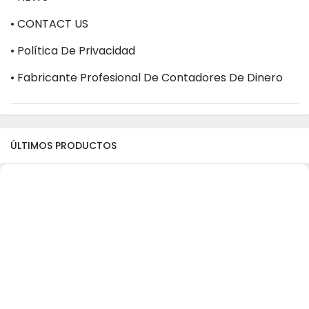
• CONTACT US
• Política De Privacidad
• Fabricante Profesional De Contadores De Dinero
ÚLTIMOS PRODUCTOS