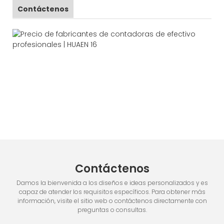
Contáctenos
Contáctenos
Damos la bienvenida a los diseños e ideas personalizados y es
capaz de atender los requisitos específicos. Para obtener más
información, visite el sitio web o contáctenos directamente con
preguntas o consultas.