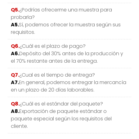
Q5.
¿Podrías ofrecerme una muestra para
probarla?
A5.
Sí, podemos ofrecer la muestra según sus
requisitos.
Q6.
¿Cuál es el plazo de pago?
A6.
Depósito del 30% antes de la producción y
el 70% restante antes de la entrega.
Q7.
¿Cual es el tiempo de entrega?
A7.
En general, podemos entregar la mercancía
en un plazo de 20 días laborables.
Q8.
¿Cuál es el estándar del paquete?
A8.
Exportación de paquete estándar o
paquete especial según los requisitos del
cliente.