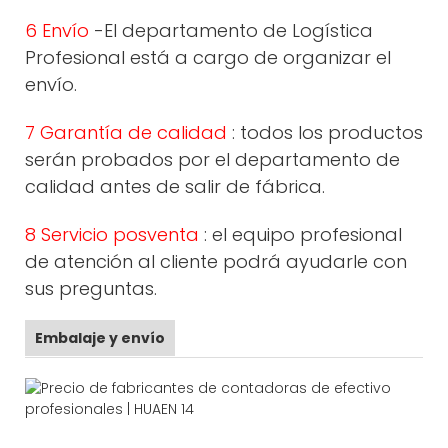
6 Envío
-El departamento de Logística
Profesional está a cargo de organizar el
envío.
7 Garantía de calidad
: todos los productos
serán probados por el departamento de
calidad antes de salir de fábrica.
8 Servicio posventa
: el equipo profesional
de atención al cliente podrá ayudarle con
sus preguntas.
Embalaje y envío