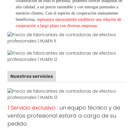
colaboración de todo el personal, podemos ofrecer máquinas de
alta calidad, a un precio razonable y con entregas puntuales a
nuestros clientes.
Con
el espíritu de cooperación mutuamente
beneficiosa,
esperamos sinceramente establecer una
relación de
cooperación a
largo
plazo con diversas empresas.
Nuestros servicios
1 Servicio exclusivo
: un equipo técnico y de
ventas profesional estará a cargo de su
pedido.