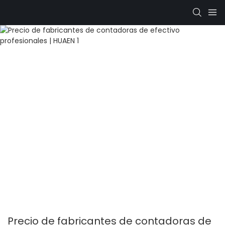
Precio de fabricantes de contadoras de