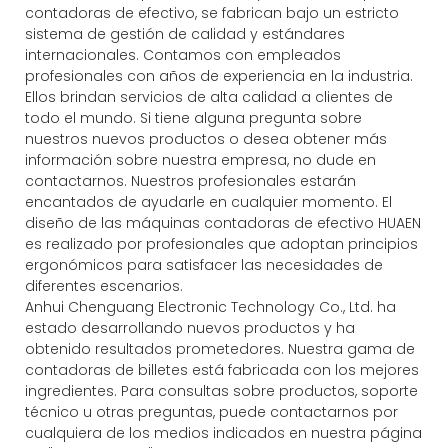
contadoras de efectivo, se fabrican bajo un estricto
sistema de gestión de calidad y estándares
internacionales. Contamos con empleados
profesionales con años de experiencia en la industria.
Ellos brindan servicios de alta calidad a clientes de
todo el mundo. Si tiene alguna pregunta sobre
nuestros nuevos productos o desea obtener más
información sobre nuestra empresa, no dude en
contactarnos. Nuestros profesionales estarán
encantados de ayudarle en cualquier momento. El
diseño de las máquinas contadoras de efectivo HUAEN
es realizado por profesionales que adoptan principios
ergonómicos para satisfacer las necesidades de
diferentes escenarios.
Anhui Chenguang Electronic Technology Co., Ltd. ha
estado desarrollando nuevos productos y ha
obtenido resultados prometedores. Nuestra gama de
contadoras de billetes está fabricada con los mejores
ingredientes. Para consultas sobre productos, soporte
técnico u otras preguntas, puede contactarnos por
cualquiera de los medios indicados en nuestra página