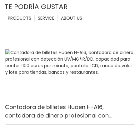
TE PODRÍA GUSTAR
PRODUCTS
SERVICE
ABOUT US
Contadora de billetes Huaen H-A16,
contadora de dinero profesional con
detección UV/MG/IR/DD, capacidad para
contar 1100 euros por minuto, pantalla LCD,