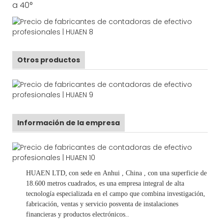
a 40°
Otros productos
Información de la empresa
HUAEN LTD,
con sede en
Anhui
, China
, con una superficie de
18.600 metros cuadrados, es
una empresa integral de alta
tecnología especializada en el campo que combina investigación,
fabricación, ventas y servicio posventa de instalaciones
financieras y productos electrónicos.
.