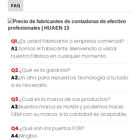
FAQ
Q1.
¿Es usted fabricante o empresa comercial?
.Somos el fabricante. Bienvenido a visitar
A1
nuestra fábrica en cualquier momento.
Q2.
¿Qué es la garantía?
A2.
Un año para repuestos, tecnología a tu lado
si es necesario.
Q3.
¿Cual es la marca de sus productos?
A3.
Nuestra marca es HUAEN y podemos hacer
OEM con su marca, si la cantidad es aceptable.
Q4.
¿Qué son los puertos FOB?
A4.
Ningbo.