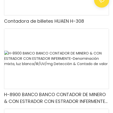
Contadora de billetes HUAEN H-308
H-8900 BANCO BANCO CONTADOR DE MINERO
& CON ESTRADOR CON ESTRADOR INFERMENTE-
Denominación mixta, luz blanca/IR/UV/mg