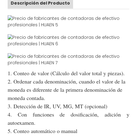
Descripción del Producto
1. Conteo de valor (Cálculo del valor total y piezas).
2. Ordenar cada denominación, cuando el valor de la
moneda es diferente de la primera denominación de
moneda contada.
3. Detección de IR, UV, MG, MT (opcional)
4. Con funciones de dosificación, adición y
autoexamen.
5. Conteo automático o manual