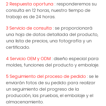
2 Respuesta oportuna
: responderemos su
consulta en 12 horas, nuestro tiempo de
trabajo es de 24 horas.
3 Servicio de consulta
: se proporcionará
una hoja de datos detallada del producto,
una lista de precios, una fotografía y un
certificado.
4 Servicio OEM y ODM
: diseño especial para
moldes, funciones del producto y embalaje.
5 Seguimiento del proceso de pedido
: se le
enviarán fotos de su pedido para realizar
un seguimiento del progreso de la
producción, las pruebas, el embalaje y el
almacenamiento.