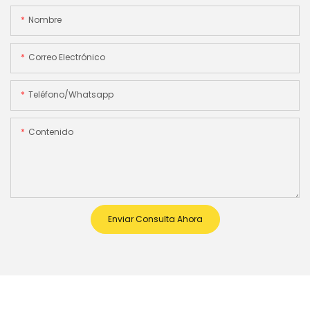
Nombre
Correo Electrónico
Teléfono/whatsapp
Contenido
Enviar Consulta Ahora