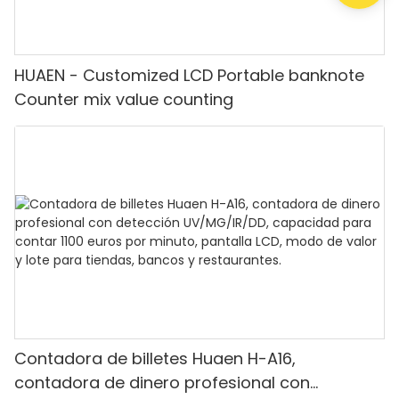
HUAEN - Customized LCD Portable banknote
Counter mix value counting
Contadora de billetes Huaen H-A16,
contadora de dinero profesional con