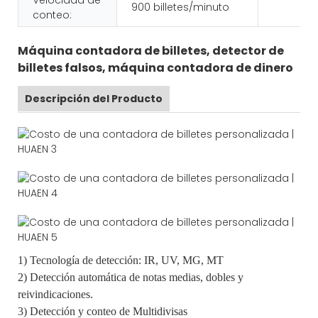
900 billetes/minuto
conteo:
Máquina contadora de billetes, detector de
billetes falsos, máquina contadora de dinero
Descripción del Producto
1) Tecnología de detección: IR, UV, MG, MT
2) Detección automática de notas medias, dobles y
reivindicaciones.
3) Detección y conteo de Multidivisas