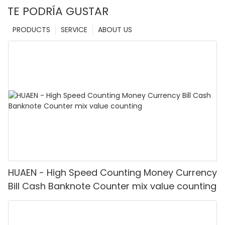
TE PODRÍA GUSTAR
PRODUCTS
SERVICE
ABOUT US
HUAEN - High Speed Counting Money Currency
Bill Cash Banknote Counter mix value counting