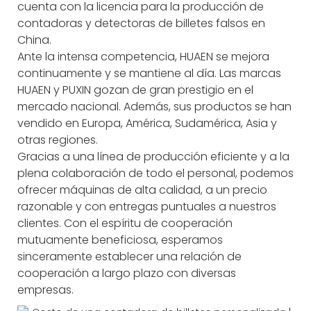
cuenta con la licencia para la producción de
contadoras y detectoras de billetes falsos en
China.
Ante la intensa competencia, HUAEN se mejora
continuamente y se mantiene al día. Las marcas
HUAEN y PUXIN gozan de gran prestigio en el
mercado nacional. Además, sus productos se han
vendido en Europa, América, Sudamérica, Asia y
otras regiones.
Gracias a una línea de producción eficiente y a la
plena colaboración de todo el personal, podemos
ofrecer máquinas de alta calidad, a un precio
razonable y con entregas puntuales a nuestros
clientes. Con el espíritu de cooperación
mutuamente beneficiosa, esperamos
sinceramente establecer una relación de
cooperación a largo plazo con diversas
empresas.