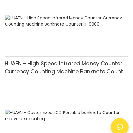
HUAEN - High Speed Infrared Money Counter
Currency Counting Machine Banknote Counter
H-9900