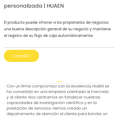
personalizada | HUAEN
El producto puede ofrecer a los propietarios de negocios
una buena descripción general de su negocio y mantiene
el registro de su flujo de caja automáticamente.
consulta
Con un firme compromiso con la excelencia, HUAEN se
ha convertido en una empresa orientada al mercado
y al cliente. Nos centramos en fortalecer nuestras
capacidades de investigación científica y en la
prestación de servicios. Hemos creado un
departamento de atención al cliente para brindar un