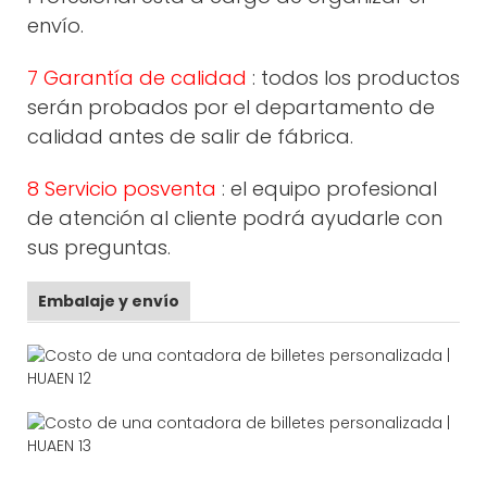
envío.
7 Garantía de calidad
: todos los productos
serán probados por el departamento de
calidad antes de salir de fábrica.
8 Servicio posventa
: el equipo profesional
de atención al cliente podrá ayudarle con
sus preguntas.
Embalaje y envío