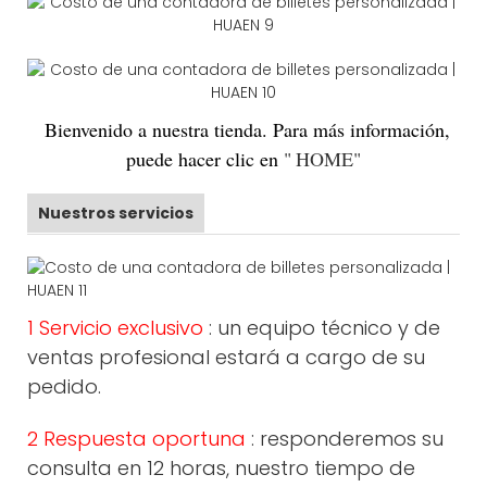
Bienvenido
a nuestra tienda. Para más información,
puede hacer clic en
"
HOME
"
Nuestros servicios
1 Servicio exclusivo
: un equipo técnico y de
ventas profesional estará a cargo de su
pedido.
2 Respuesta oportuna
: responderemos su
consulta en 12 horas, nuestro tiempo de