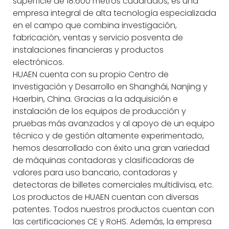
superficie de 18.600 metros cuadrados, es una
empresa integral de alta tecnología especializada
en el campo que combina investigación,
fabricación, ventas y servicio posventa de
instalaciones financieras y productos
electrónicos.
HUAEN cuenta con su propio Centro de
Investigación y Desarrollo en Shanghái, Nanjing y
Haerbin, China. Gracias a la adquisición e
instalación de los equipos de producción y
pruebas más avanzados y al apoyo de un equipo
técnico y de gestión altamente experimentado,
hemos desarrollado con éxito una gran variedad
de máquinas contadoras y clasificadoras de
valores para uso bancario, contadoras y
detectoras de billetes comerciales multidivisa, etc.
Los productos de HUAEN cuentan con diversas
patentes. Todos nuestros productos cuentan con
las certificaciones CE y RoHS. Además, la empresa