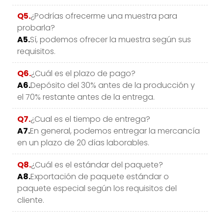
Q5.
¿Podrías ofrecerme una muestra para
probarla?
A5.
Sí, podemos ofrecer la muestra según sus
requisitos.
Q6.
¿Cuál es el plazo de pago?
A6.
Depósito del 30% antes de la producción y
el 70% restante antes de la entrega.
Q7.
¿Cual es el tiempo de entrega?
A7.
En general, podemos entregar la mercancía
en un plazo de 20 días laborables.
Q8.
¿Cuál es el estándar del paquete?
A8.
Exportación de paquete estándar o
paquete especial según los requisitos del
cliente.