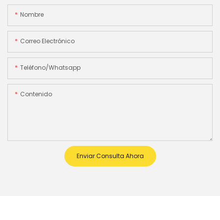
Nombre
Correo Electrónico
Teléfono/whatsapp
Contenido
Enviar Consulta Ahora