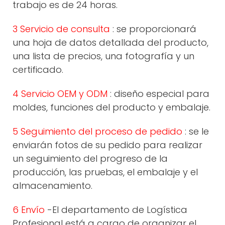
trabajo es de 24 horas.
3 Servicio de consulta
: se proporcionará
una hoja de datos detallada del producto,
una lista de precios, una fotografía y un
certificado.
4 Servicio OEM y ODM
: diseño especial para
moldes, funciones del producto y embalaje.
5 Seguimiento del proceso de pedido
: se le
enviarán fotos de su pedido para realizar
un seguimiento del progreso de la
producción, las pruebas, el embalaje y el
almacenamiento.
6 Envío
-El departamento de Logística
Profesional está a cargo de organizar el