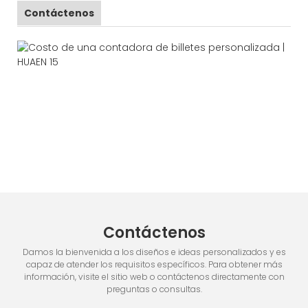
Contáctenos
Contáctenos
Damos la bienvenida a los diseños e ideas personalizados y es
capaz de atender los requisitos específicos. Para obtener más
información, visite el sitio web o contáctenos directamente con
preguntas o consultas.