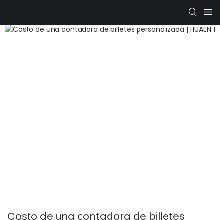
Costo de una contadora de billetes