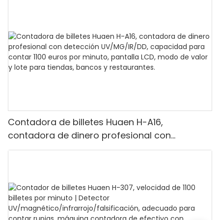
Contadora de billetes Huaen H-A16,
contadora de dinero profesional con
detección UV/MG/IR/DD, capacidad para
contar 1100 euros por minuto, pantalla LCD,
modo de valor y lote para tiendas, bancos y
restaurantes.