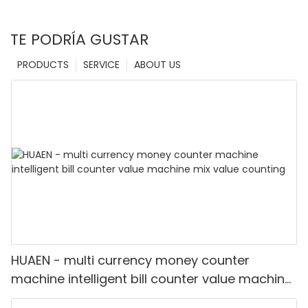
TE PODRÍA GUSTAR
PRODUCTS
SERVICE
ABOUT US
HUAEN - multi currency money counter
machine intelligent bill counter value machine
mix value counting