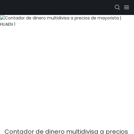
Contador de dinero multidivisa a precios