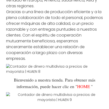
vendido en Europa, América, Sudamérica, Asia y
otras regiones.
Gracias a una línea de producción eficiente y a la
plena colaboración de todo el personal, podemos
ofrecer máquinas de alta calidad, a un precio
razonable y con entregas puntuales a nuestros
clientes. Con el espíritu de cooperación
mutuamente beneficiosa, esperamos
sinceramente establecer una relación de
cooperación a largo plazo con diversas
empresas.
Bienvenido a nuestra tienda. Para obtener más
información, puede hacer clic en "
HOME
"