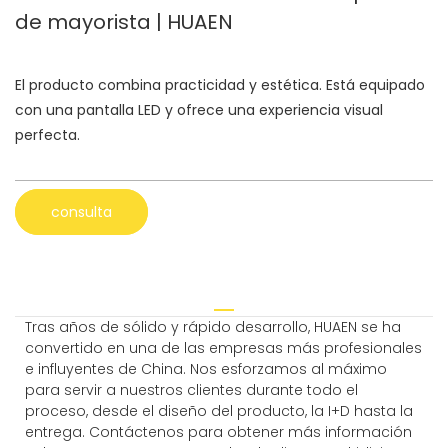
de mayorista | HUAEN
El producto combina practicidad y estética. Está equipado
con una pantalla LED y ofrece una experiencia visual
perfecta.
consulta
Tras años de sólido y rápido desarrollo, HUAEN se ha
convertido en una de las empresas más profesionales
e influyentes de China. Nos esforzamos al máximo
para servir a nuestros clientes durante todo el
proceso, desde el diseño del producto, la I+D hasta la
entrega. Contáctenos para obtener más información