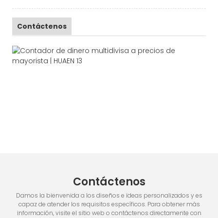
Contáctenos
Contáctenos
Damos la bienvenida a los diseños e ideas personalizados y es
capaz de atender los requisitos específicos. Para obtener más
información, visite el sitio web o contáctenos directamente con