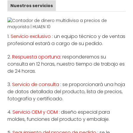
Nuestros servicios
1.
Servicio exclusivo
: un equipo técnico y de ventas
profesional estará a cargo de su pedido.
2.
Respuesta oportuna:
responderemos su
consulta en 12 horas, nuestro tiempo de trabajo es
de 24 horas.
3.
Servicio de consulta
: se proporcionará una hoja
de datos detallada del producto, lista de precios,
fotografía y certificado.
4.
Servicio OEM y ODM
: diseño especial para
moldes, funciones del producto y embalaje.
5.
Seguimiento del proceso de pedido
: se le