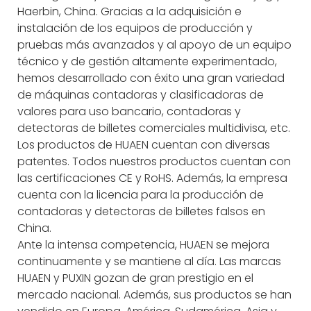
Haerbin, China. Gracias a la adquisición e
instalación de los equipos de producción y
pruebas más avanzados y al apoyo de un equipo
técnico y de gestión altamente experimentado,
hemos desarrollado con éxito una gran variedad
de máquinas contadoras y clasificadoras de
valores para uso bancario, contadoras y
detectoras de billetes comerciales multidivisa, etc.
Los productos de HUAEN cuentan con diversas
patentes. Todos nuestros productos cuentan con
las certificaciones CE y RoHS. Además, la empresa
cuenta con la licencia para la producción de
contadoras y detectoras de billetes falsos en
China.
Ante la intensa competencia, HUAEN se mejora
continuamente y se mantiene al día. Las marcas
HUAEN y PUXIN gozan de gran prestigio en el
mercado nacional. Además, sus productos se han