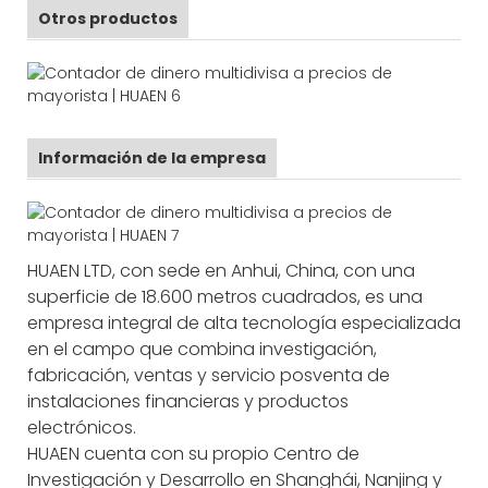
Otros productos
Información de la empresa
HUAEN LTD, con sede en Anhui, China, con una
superficie de 18.600 metros cuadrados, es una
empresa integral de alta tecnología especializada
en el campo que combina investigación,
fabricación, ventas y servicio posventa de
instalaciones financieras y productos
electrónicos.
HUAEN cuenta con su propio Centro de
Investigación y Desarrollo en Shanghái, Nanjing y