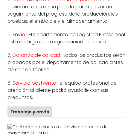
enviarán fotos de su pedido para realizar un
seguimiento del progreso de la producción, las
pruebas, el embalaje y el almacenamiento.
6.
Envío
-El departamento de Logística Profesional
está a cargo de la organización del envío.
7.
Garantía de calidad
: todos los productos serán
probados por el departamento de calidad antes
de salir de fábrica.
8.
Servicio postventa
: el equipo profesional de
atención al cliente podrá ayudarle con sus
preguntas.
Embalaje y envío