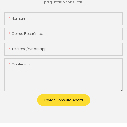
preguntas o consultas.
Nombre
Correo Electrónico
Teléfono/whatsapp
Contenido
Enviar Consulta Ahora