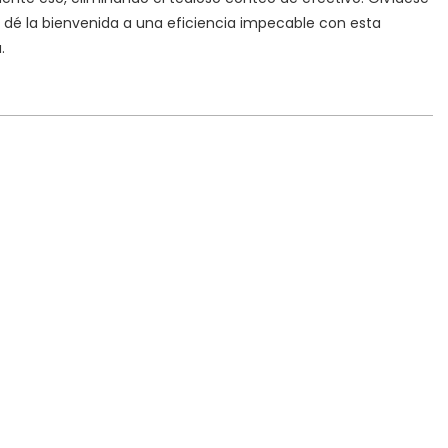
 dé la bienvenida a una eficiencia impecable con esta
.