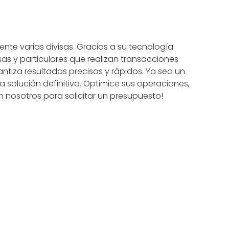
ente varias divisas. Gracias a su tecnología
 y particulares que realizan transacciones
tiza resultados precisos y rápidos. Ya sea un
a solución definitiva. Optimice sus operaciones,
n nosotros para solicitar un presupuesto!