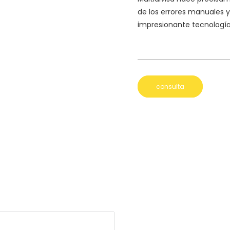
de los errores manuales y
impresionante tecnología
consulta