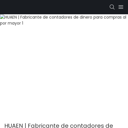
HUAEN | Fabricante de contadores de