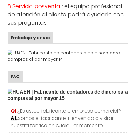
8 Servicio posventa
: el equipo profesional
de atención al cliente podrá ayudarle con
sus preguntas.
Embalaje y envío
FAQ
Q1.
¿Es usted fabricante o empresa comercial?
.Somos el fabricante. Bienvenido a visitar
A1
nuestra fábrica en cualquier momento.