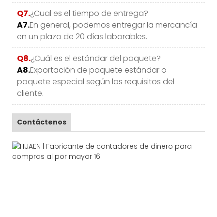
Q7.
¿Cual es el tiempo de entrega?
A7.
En general, podemos entregar la mercancía
en un plazo de 20 días laborables.
Q8.
¿Cuál es el estándar del paquete?
A8.
Exportación de paquete estándar o
paquete especial según los requisitos del
cliente.
Contáctenos