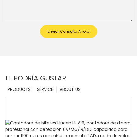
Enviar Consulta Ahora
TE PODRÍA GUSTAR
PRODUCTS
SERVICE
ABOUT US