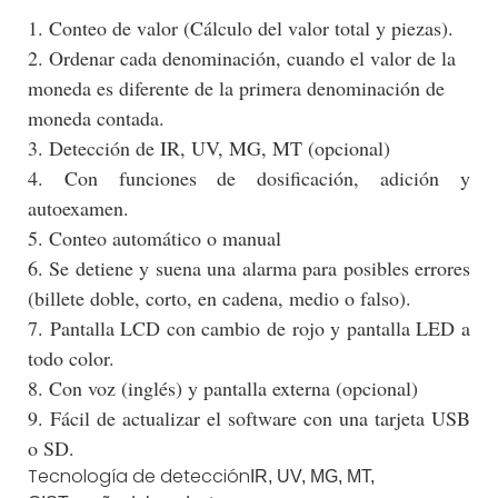
1. Conteo de valor (Cálculo del valor total y piezas).
2. Ordenar cada denominación, cuando el valor de la
moneda es diferente de la primera denominación de
moneda contada.
3. Detección de IR, UV, MG, MT (opcional)
4. Con funciones de dosificación, adición y
autoexamen.
5. Conteo automático o manual
6. Se detiene y suena una alarma para posibles errores
(billete doble, corto, en cadena, medio o falso).
7. Pantalla LCD con cambio de rojo y pantalla LED a
todo color.
8. Con voz (inglés) y pantalla externa (opcional)
9. Fácil de actualizar el software con una tarjeta USB
o SD.
Tecnología de detección
IR, UV, MG, MT,