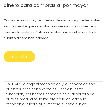
dinero para compras al por mayor
Con este producto, los dueños de negocios pueden saber
exactamente qué artículos han vendido diariamente o
mensualmente, cuántos artículos hay en el almacén o
cuánto dinero han ganado.
consulta
En HUAEN, la mejora tecnológica y la innovación son
nuestras principales ventajas. Desde nuestra
fundación, nos hemos centrado en el desarrollo de
nuevos productos, la mejora de la calidad y la
atención al cliente. Si le interesa nuestro nuevo