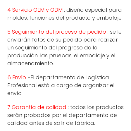
4 Servicio OEM y ODM
: diseño especial para
moldes, funciones del producto y embalaje.
5 Seguimiento del proceso de pedido
: se le
enviarán fotos de su pedido para realizar
un seguimiento del progreso de la
producción, las pruebas, el embalaje y el
almacenamiento.
6 Envío
-El departamento de Logística
Profesional está a cargo de organizar el
envío.
7 Garantía de calidad
: todos los productos
serán probados por el departamento de
calidad antes de salir de fábrica.