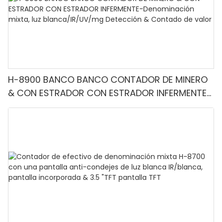
H-8900 BANCO BANCO CONTADOR DE MINERO
& CON ESTRADOR CON ESTRADOR INFERMENTE-
Denominación mixta, luz blanca/IR/UV/mg
Detección & Contado de valor