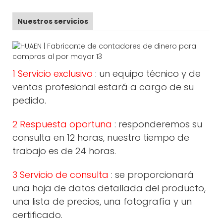
Nuestros servicios
1 Servicio exclusivo
: un equipo técnico y de
ventas profesional estará a cargo de su
pedido.
2 Respuesta oportuna
: responderemos su
consulta en 12 horas, nuestro tiempo de
trabajo es de 24 horas.
3 Servicio de consulta
: se proporcionará
una hoja de datos detallada del producto,
una lista de precios, una fotografía y un
certificado.