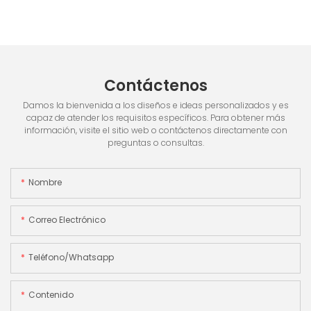
Contáctenos
Damos la bienvenida a los diseños e ideas personalizados y es
capaz de atender los requisitos específicos. Para obtener más
información, visite el sitio web o contáctenos directamente con
preguntas o consultas.
Nombre
Correo Electrónico
Teléfono/whatsapp
Contenido