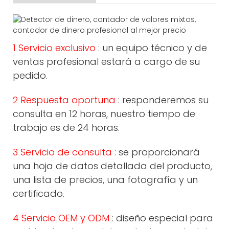
1 Servicio exclusivo
: un equipo técnico y de
ventas profesional estará a cargo de su
pedido.
2 Respuesta oportuna
: responderemos su
consulta en 12 horas, nuestro tiempo de
trabajo es de 24 horas.
3 Servicio de consulta
: se proporcionará
una hoja de datos detallada del producto,
una lista de precios, una fotografía y un
certificado.
4 Servicio OEM y ODM
: diseño especial para