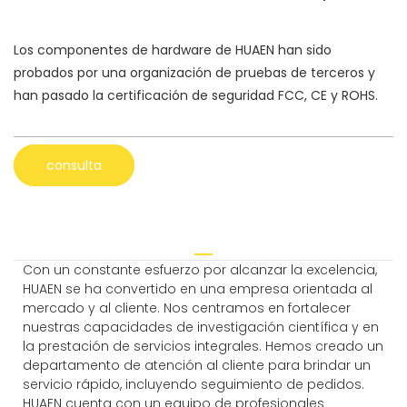
Los componentes de hardware de HUAEN han sido
probados por una organización de pruebas de terceros y
han pasado la certificación de seguridad FCC, CE y ROHS.
consulta
Con un constante esfuerzo por alcanzar la excelencia,
HUAEN se ha convertido en una empresa orientada al
mercado y al cliente. Nos centramos en fortalecer
nuestras capacidades de investigación científica y en
la prestación de servicios integrales. Hemos creado un
departamento de atención al cliente para brindar un
servicio rápido, incluyendo seguimiento de pedidos.
HUAEN cuenta con un equipo de profesionales