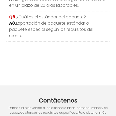
en un plazo de 20 días laborables.
Q8.
¿Cuál es el estándar del paquete?
A8.
Exportación de paquete estándar o
paquete especial según los requisitos del
cliente.
Contáctenos
Damos la bienvenida a los diseños e ideas personalizados y es
capaz de atender los requisitos específicos. Para obtener más