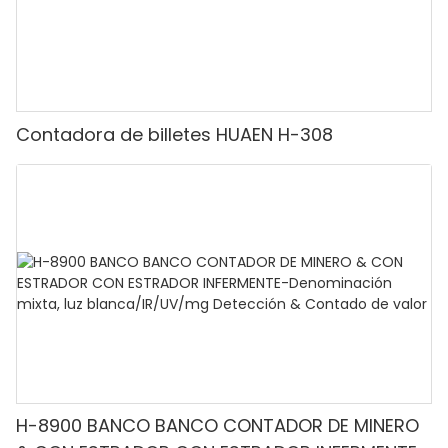
Contadora de billetes HUAEN H-308
H-8900 BANCO BANCO CONTADOR DE MINERO