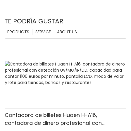
TE PODRÍA GUSTAR
PRODUCTS
SERVICE
ABOUT US
Contadora de billetes Huaen H-A16,
contadora de dinero profesional con
detección UV/MG/IR/DD, capacidad para