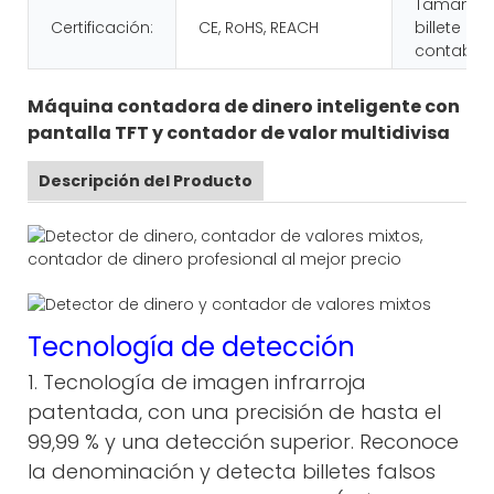
Tamaño d
Certificación:
CE, RoHS, REACH
billete
contable:
Máquina contadora de dinero inteligente con
pantalla TFT y contador de valor multidivisa
Descripción del Producto
Tecnología de detección
1. Tecnología de imagen infrarroja
patentada, con una precisión de hasta el
99,99 % y una detección superior. Reconoce
la denominación y detecta billetes falsos