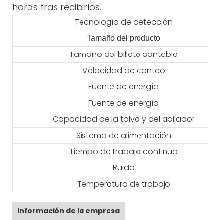
horas tras recibirlos.
Tecnología de detección
Tamaño del producto
Tamaño del billete contable
Velocidad de conteo
Fuente de energía
Fuente de energía
Capacidad de la tolva y del apilador
Sistema de alimentación
Tiempo de trabajo continuo
Ruido
Temperatura de trabajo
Información de la empresa