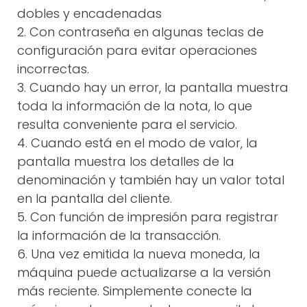
dobles y encadenadas
2. Con contraseña en algunas teclas de
configuración para evitar operaciones
incorrectas.
3. Cuando hay un error, la pantalla muestra
toda la información de la nota, lo que
resulta conveniente para el servicio.
4. Cuando está en el modo de valor, la
pantalla muestra los detalles de la
denominación y también hay un valor total
en la pantalla del cliente.
5. Con función de impresión para registrar
la información de la transacción.
6. Una vez emitida la nueva moneda, la
máquina puede actualizarse a la versión
más reciente. Simplemente conecte la