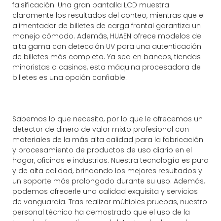
falsificación. Una gran pantalla LCD muestra
claramente los resultados del conteo, mientras que el
alimentador de billetes de carga frontal garantiza un
manejo cómodo. Además, HUAEN ofrece modelos de
alta gama con detección UV para una autenticación
de billetes más completa. Ya sea en bancos, tiendas
minoristas o casinos, esta máquina procesadora de
billetes es una opción confiable.
Sabemos lo que necesita, por lo que le ofrecemos un
detector de dinero de valor mixto profesional con
materiales de la más alta calidad para la fabricación
y procesamiento de productos de uso diario en el
hogar, oficinas e industrias. Nuestra tecnología es pura
y de alta calidad, brindando los mejores resultados y
un soporte más prolongado durante su uso. Además,
podemos ofrecerle una calidad exquisita y servicios
de vanguardia. Tras realizar múltiples pruebas, nuestro
personal técnico ha demostrado que el uso de la