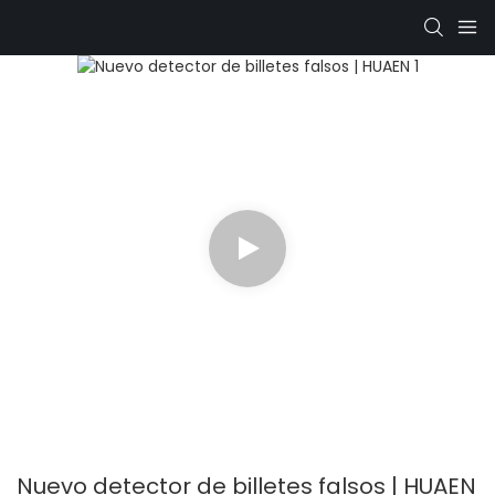
Nuevo detector de billetes falsos | HUAEN