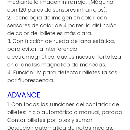
mediante la imagen infrarroja. (Máquina
con 120 pares de sensores infrarrojos).
2. Tecnología de imagen en color, con
sensores de color de 4 pares, la distinción
de color del billete es más clara.
3. Con fricción de rueda de lana estática,
para evitar la interferencia
electromagnética, que es nuestra fortaleza
en el análisis magnético de monedas.
4. Función UV para detectar billetes falsos
por fluorescencia.
ADVANCE
1. Con todas las funciones del contador de
billetes: inicio automático o manual, parada
Contar billetes por lotes y sumar.
Detección automática de notas medias,