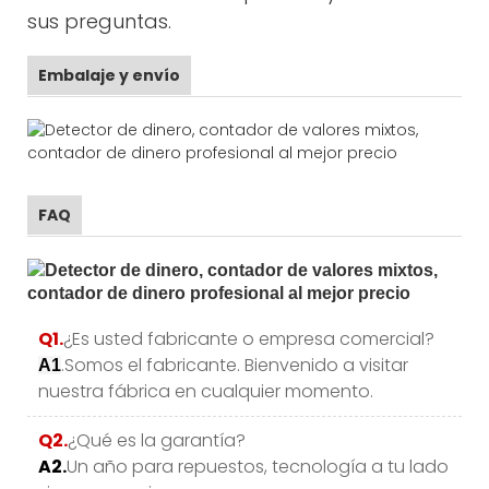
sus preguntas.
Embalaje y envío
FAQ
Q1.
¿Es usted fabricante o empresa comercial?
.Somos el fabricante. Bienvenido a visitar
A1
nuestra fábrica en cualquier momento.
Q2.
¿Qué es la garantía?
A2.
Un año para repuestos, tecnología a tu lado