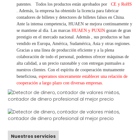
patentes.
Todos los productos están aprobados por
CE y RoHS
. Además, la empresa ha obtenido la licencia para fabricar
contadores de billetes y detectores de billetes falsos en China.
Ante la intensa competencia, HUAEN se mejora continuamente y
se mantiene al día. Las marcas
HUAEN y PUXIN
gozan de gran
prestigio en el mercado nacional. Además
,
sus productos se han
vendido en Europa, América, Sudamérica, Asia y otras regiones.
Gracias a una línea de producción eficiente y a la plena
colaboración de todo el personal, podemos ofrecer máquinas de
alta calidad, a un precio razonable y con entregas puntuales a
nuestros clientes.
Con
el espíritu de cooperación mutuamente
beneficiosa,
esperamos sinceramente establecer una
relación de
cooperación a
largo
plazo con diversas empresas.
Nuestros servicios