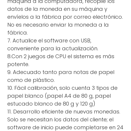
máquina a la computadora, recopile los
datos de la moneda en su máquina y
envíelos a la fábrica por correo electrónico.
No es necesario enviar la moneda a la
fábrica.
7. Actualice el software con USB,
conveniente para la actualización.
8.Con 2 juegos de CPU el sistema es más
potente.
9. Adecuado tanto para notas de papel
como de plástico.
10. Fácil calibración, solo cuenta 3 tipos de
papel blanco (papel A4 de 80 g, papel
estucado blanco de 80 g y 120 g)
11. Desarrollo eficiente de nuevas monedas.
Solo se necesitan los datos del cliente; el
software de inicio puede completarse en 24