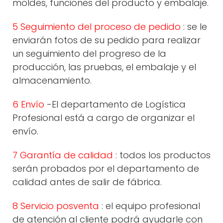
moldes, funciones del producto y embalaje.
5 Seguimiento del proceso de pedido
: se le
enviarán fotos de su pedido para realizar
un seguimiento del progreso de la
producción, las pruebas, el embalaje y el
almacenamiento.
6 Envío
-El departamento de Logística
Profesional está a cargo de organizar el
envío.
7 Garantía de calidad
: todos los productos
serán probados por el departamento de
calidad antes de salir de fábrica.
8 Servicio posventa
: el equipo profesional
de atención al cliente podrá ayudarle con