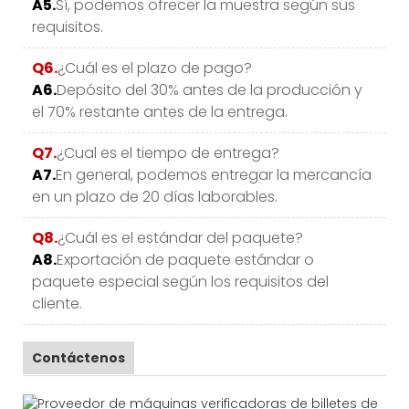
A5.
Sí, podemos ofrecer la muestra según sus
requisitos.
Q6.
¿Cuál es el plazo de pago?
A6.
Depósito del 30% antes de la producción y
el 70% restante antes de la entrega.
Q7.
¿Cual es el tiempo de entrega?
A7.
En general, podemos entregar la mercancía
en un plazo de 20 días laborables.
Q8.
¿Cuál es el estándar del paquete?
A8.
Exportación de paquete estándar o
paquete especial según los requisitos del
cliente.
Contáctenos