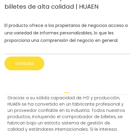
billetes de alta calidad | HUAEN
El producto ofrece a los propietarios de negocios acceso a
una variedad de informes personalizables, lo que les
proporciona una comprensión del negocio en general.
consulta
Gracias a su sólida capacidad de I+D y producción,
HUAEN se ha convertido en un fabricante profesional y
un proveedor confiable en la industria. Todos nuestros
productos, incluyendo el comprobador de billetes, se
fabrican bajo un estricto sistema de gestión de
calidad y estándares internacionales. Si le interesa