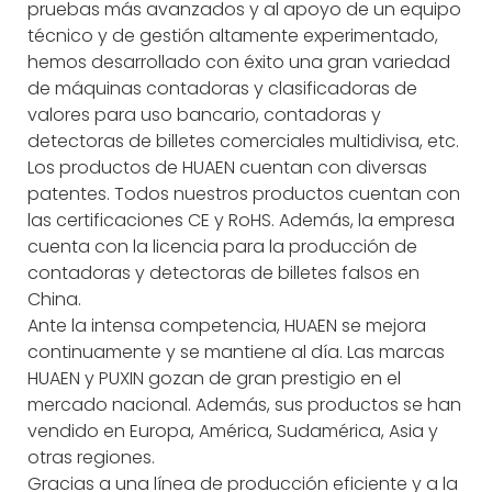
pruebas más avanzados y al apoyo de un equipo
técnico y de gestión altamente experimentado,
hemos desarrollado con éxito una gran variedad
de máquinas contadoras y clasificadoras de
valores para uso bancario, contadoras y
detectoras de billetes comerciales multidivisa, etc.
Los productos de HUAEN cuentan con diversas
patentes. Todos nuestros productos cuentan con
las certificaciones CE y RoHS. Además, la empresa
cuenta con la licencia para la producción de
contadoras y detectoras de billetes falsos en
China.
Ante la intensa competencia, HUAEN se mejora
continuamente y se mantiene al día. Las marcas
HUAEN y PUXIN gozan de gran prestigio en el
mercado nacional. Además, sus productos se han
vendido en Europa, América, Sudamérica, Asia y
otras regiones.
Gracias a una línea de producción eficiente y a la