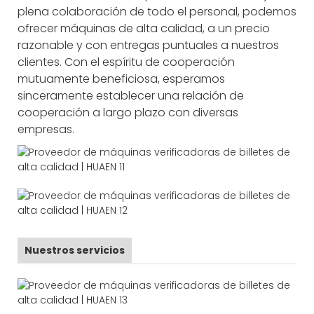
plena colaboración de todo el personal, podemos
ofrecer máquinas de alta calidad, a un precio
razonable y con entregas puntuales a nuestros
clientes. Con el espíritu de cooperación
mutuamente beneficiosa, esperamos
sinceramente establecer una relación de
cooperación a largo plazo con diversas
empresas.
Nuestros servicios