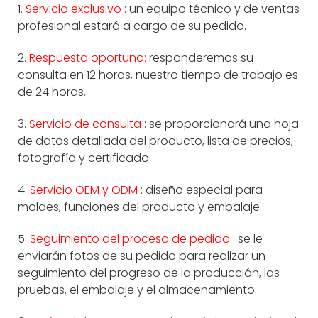
1.
Servicio exclusivo
: un equipo técnico y de ventas
profesional estará a cargo de su pedido.
2.
Respuesta oportuna:
responderemos su
consulta en 12 horas, nuestro tiempo de trabajo es
de 24 horas.
3.
Servicio de consulta
: se proporcionará una hoja
de datos detallada del producto, lista de precios,
fotografía y certificado.
4.
Servicio OEM y ODM
: diseño especial para
moldes, funciones del producto y embalaje.
5.
Seguimiento del proceso de pedido
: se le
enviarán fotos de su pedido para realizar un
seguimiento del progreso de la producción, las
pruebas, el embalaje y el almacenamiento.