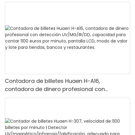
Contadora de billetes Huaen H-A16,
contadora de dinero profesional con
detección UV/MG/IR/DD, capacidad para
contar 1100 euros por minuto, pantalla LCD,
modo de valor y lote para tiendas, bancos y
restaurantes.