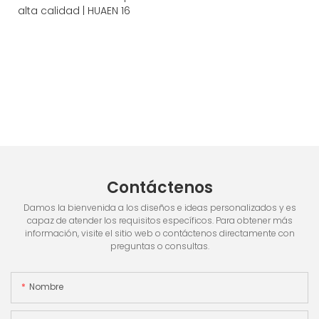
Contáctenos
Damos la bienvenida a los diseños e ideas personalizados y es
capaz de atender los requisitos específicos. Para obtener más
información, visite el sitio web o contáctenos directamente con
preguntas o consultas.
Nombre