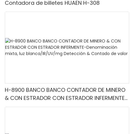
Contadora de billetes HUAEN H-308
H-8900 BANCO BANCO CONTADOR DE MINERO
& CON ESTRADOR CON ESTRADOR INFERMENTE-
Denominación mixta, luz blanca/IR/UV/mg
Detección & Contado de valor