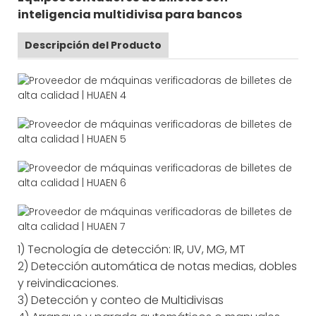
inteligencia multidivisa para bancos
Descripción del Producto
1) Tecnología de detección: IR, UV, MG, MT
2) Detección automática de notas medias, dobles
y reivindicaciones.
3) Detección y conteo de Multidivisas