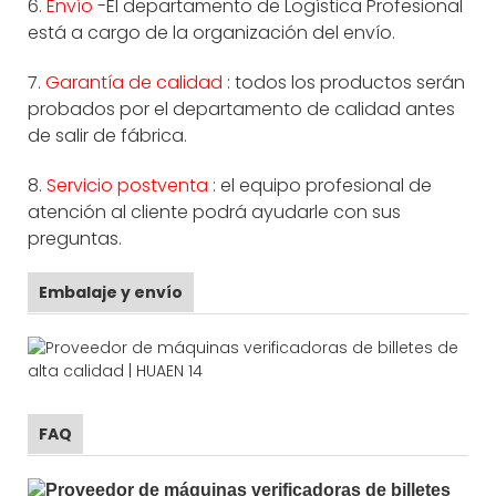
6.
Envío
-El departamento de Logística Profesional
está a cargo de la organización del envío.
7.
Garantía de calidad
: todos los productos serán
probados por el departamento de calidad antes
de salir de fábrica.
8.
Servicio postventa
: el equipo profesional de
atención al cliente podrá ayudarle con sus
preguntas.
Embalaje y envío
FAQ