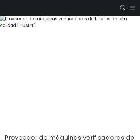
Proveedor de máquinas verificadoras de