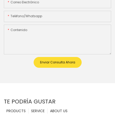
Correo Electrónico
Teléfono/whatsapp
Contenido
Enviar Consulta Ahora
TE PODRÍA GUSTAR
PRODUCTS
SERVICE
ABOUT US