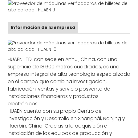
Información de la empresa
HUAEN LTD, con sede en Anhui, China, con una
superficie de 18.600 metros cuadrados, es una
empresa integral de alta tecnología especializada
en el campo que combina investigación,
fabricación, ventas y servicio posventa de
instalaciones financieras y productos
electrónicos.
HUAEN cuenta con su propio Centro de
Investigación y Desarrollo en Shanghái, Nanjing y
Haerbin, China. Gracias a la adquisición e
instalación de los equipos de producción y