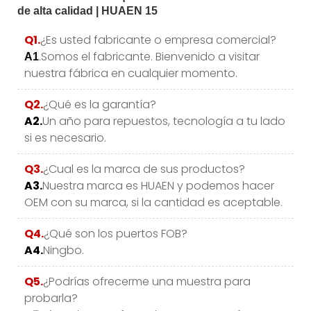
Q1.
¿Es usted fabricante o empresa comercial?
.Somos el fabricante. Bienvenido a visitar
A1
nuestra fábrica en cualquier momento.
Q2.
¿Qué es la garantía?
A2.
Un año para repuestos, tecnología a tu lado
si es necesario.
Q3.
¿Cual es la marca de sus productos?
A3.
Nuestra marca es HUAEN y podemos hacer
OEM con su marca, si la cantidad es aceptable.
Q4.
¿Qué son los puertos FOB?
A4.
Ningbo.
Q5.
¿Podrías ofrecerme una muestra para
probarla?