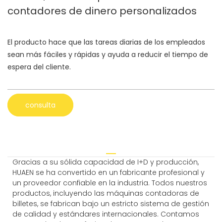
contadores de dinero personalizados
El producto hace que las tareas diarias de los empleados
sean más fáciles y rápidas y ayuda a reducir el tiempo de
espera del cliente.
consulta
Gracias a su sólida capacidad de I+D y producción,
HUAEN se ha convertido en un fabricante profesional y
un proveedor confiable en la industria. Todos nuestros
productos, incluyendo las máquinas contadoras de
billetes, se fabrican bajo un estricto sistema de gestión
de calidad y estándares internacionales. Contamos