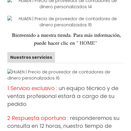
Bienvenido
a nuestra tienda. Para más información,
puede hacer clic en
"
HOME
"
Nuestros servicios
1 Servicio exclusivo
: un equipo técnico y de
ventas profesional estará a cargo de su
pedido.
2 Respuesta oportuna
: responderemos su
consulta en 12 horas, nuestro tiempo de