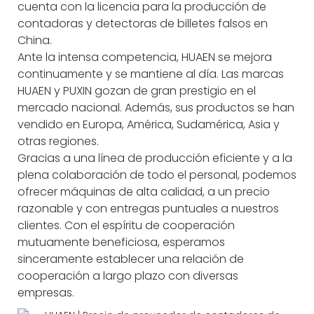
cuenta con la licencia para la producción de
contadoras y detectoras de billetes falsos en
China.
Ante la intensa competencia, HUAEN se mejora
continuamente y se mantiene al día. Las marcas
HUAEN y PUXIN gozan de gran prestigio en el
mercado nacional. Además, sus productos se han
vendido en Europa, América, Sudamérica, Asia y
otras regiones.
Gracias a una línea de producción eficiente y a la
plena colaboración de todo el personal, podemos
ofrecer máquinas de alta calidad, a un precio
razonable y con entregas puntuales a nuestros
clientes. Con el espíritu de cooperación
mutuamente beneficiosa, esperamos
sinceramente establecer una relación de
cooperación a largo plazo con diversas
empresas.