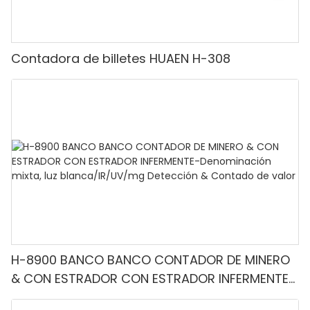
Contadora de billetes HUAEN H-308
H-8900 BANCO BANCO CONTADOR DE MINERO
& CON ESTRADOR CON ESTRADOR INFERMENTE-
Denominación mixta, luz blanca/IR/UV/mg