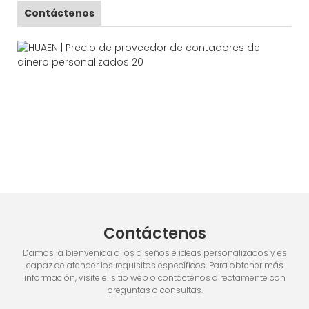
Contáctenos
Contáctenos
Damos la bienvenida a los diseños e ideas personalizados y es
capaz de atender los requisitos específicos. Para obtener más
información, visite el sitio web o contáctenos directamente con
preguntas o consultas.