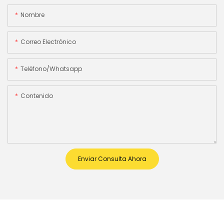
Nombre
Correo Electrónico
Teléfono/whatsapp
Contenido
Enviar Consulta Ahora