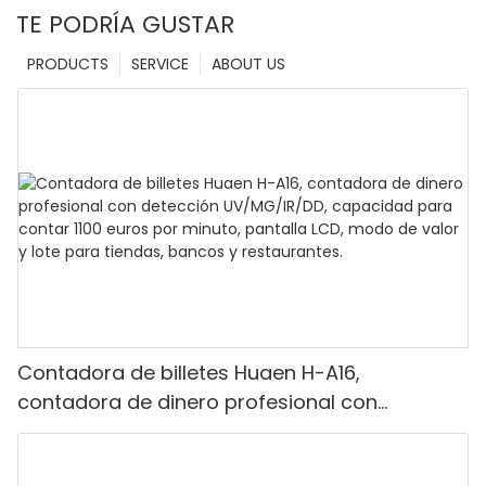
TE PODRÍA GUSTAR
PRODUCTS
SERVICE
ABOUT US
Contadora de billetes Huaen H-A16,
contadora de dinero profesional con
detección UV/MG/IR/DD, capacidad para
contar 1100 euros por minuto, pantalla LCD,