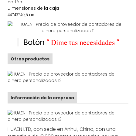
cartón
Dimensiones de la caja
44*43*40,5 cm
Botón
“
Dime tus necesidades
”
Otros productos
Información de la empresa
HUAEN LTD, con sede en Anhui, China, con una