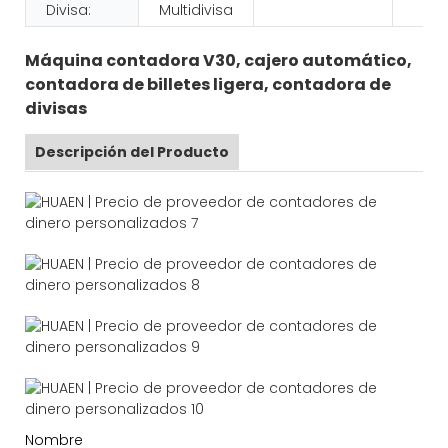
Divisa:
Multidivisa
Máquina contadora V30, cajero automático,
contadora de billetes ligera, contadora de
divisas
Descripción del Producto
Nombre