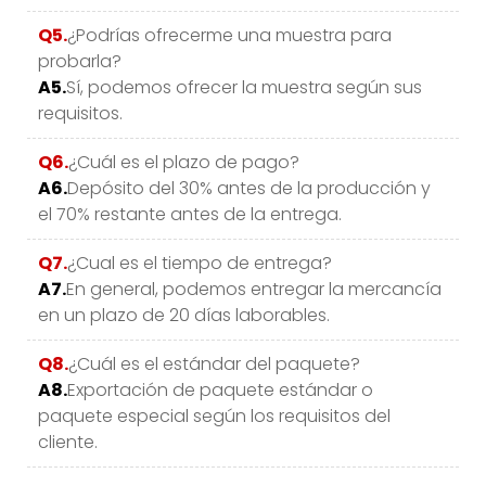
Q5.
¿Podrías ofrecerme una muestra para
probarla?
A5.
Sí, podemos ofrecer la muestra según sus
requisitos.
Q6.
¿Cuál es el plazo de pago?
A6.
Depósito del 30% antes de la producción y
el 70% restante antes de la entrega.
Q7.
¿Cual es el tiempo de entrega?
A7.
En general, podemos entregar la mercancía
en un plazo de 20 días laborables.
Q8.
¿Cuál es el estándar del paquete?
A8.
Exportación de paquete estándar o
paquete especial según los requisitos del
cliente.