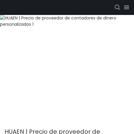
HUAEN | Precio de proveedor de