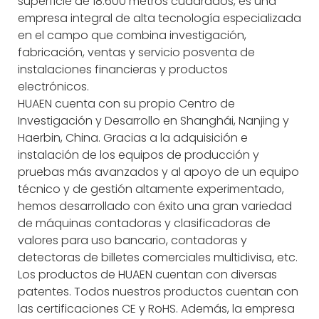
superficie de 18.600 metros cuadrados, es una
empresa integral de alta tecnología especializada
en el campo que combina investigación,
fabricación, ventas y servicio posventa de
instalaciones financieras y productos
electrónicos.
HUAEN cuenta con su propio Centro de
Investigación y Desarrollo en Shanghái, Nanjing y
Haerbin, China. Gracias a la adquisición e
instalación de los equipos de producción y
pruebas más avanzados y al apoyo de un equipo
técnico y de gestión altamente experimentado,
hemos desarrollado con éxito una gran variedad
de máquinas contadoras y clasificadoras de
valores para uso bancario, contadoras y
detectoras de billetes comerciales multidivisa, etc.
Los productos de HUAEN cuentan con diversas
patentes. Todos nuestros productos cuentan con
las certificaciones CE y RoHS. Además, la empresa