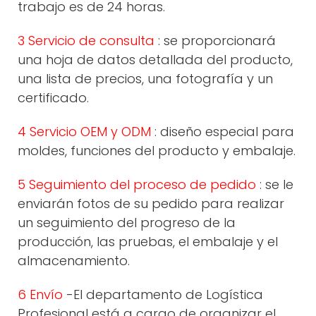
trabajo es de 24 horas.
3 Servicio de consulta
: se proporcionará
una hoja de datos detallada del producto,
una lista de precios, una fotografía y un
certificado.
4 Servicio OEM y ODM
: diseño especial para
moldes, funciones del producto y embalaje.
5 Seguimiento del proceso de pedido
: se le
enviarán fotos de su pedido para realizar
un seguimiento del progreso de la
producción, las pruebas, el embalaje y el
almacenamiento.
6 Envío
-El departamento de Logística
Profesional está a cargo de organizar el