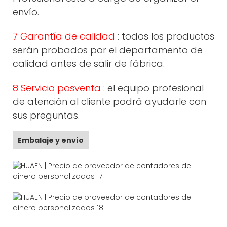
envío.
7 Garantía de calidad
: todos los productos
serán probados por el departamento de
calidad antes de salir de fábrica.
8 Servicio posventa
: el equipo profesional
de atención al cliente podrá ayudarle con
sus preguntas.
Embalaje y envío