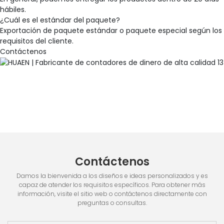
hábiles.
¿Cuál es el estándar del paquete?
Exportación de paquete estándar o paquete especial según los
requisitos del cliente.
Contáctenos
Contáctenos
Damos la bienvenida a los diseños e ideas personalizados y es
capaz de atender los requisitos específicos. Para obtener más
información, visite el sitio web o contáctenos directamente con
preguntas o consultas.