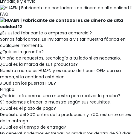
Embalaje y envío
FAQ
¿Es usted fabricante o empresa comercial?
Somos fabricantes. Le invitamos a visitar nuestra fábrica en
cualquier momento.
¿Qué es la garantía?
Un año de repuestos, tecnología a tu lado si es necesario.
¿Cual es la marca de sus productos?
Nuestra marca es HUAEN y es capaz de hacer OEM con su
marca, si la cantidad está bien.
¿Qué son los puertos FOB?
Ningbo.
¿Podrías ofrecerme una muestra para realizar la prueba?
Sí, podemos ofrecer la muestra según sus requisitos.
¿Cuál es el plazo de pago?
Depósito del 30% antes de la producción y 70% restante antes
de la entrega.
¿Cual es el tiempo de entrega?
En general, podemos entregar los productos dentro de 20 días