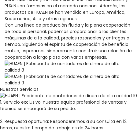
PUXIN son famosas en el mercado nacional. Además, los
productos de HUAEN se han vendido en Europa, América,
Sudamérica, Asia y otras regiones.
Con una línea de producción fluida y la plena cooperación
de todo el personal, podemos proporcionar a los clientes
máquinas de alta calidad, precios razonables y entregas a
tiempo. Siguiendo el espíritu de cooperación de beneficio
mutuo, esperamos sinceramente construir una relación de
cooperación a largo plazo con varias empresas.
Nuestros Servicios
1.
Servicio exclusivo: nuestro equipo profesional de ventas y
técnico se encargará de su pedido.
2.
Respuesta oportuna: Responderemos a su consulta en 12
horas, nuestro tiempo de trabajo es de 24 horas.