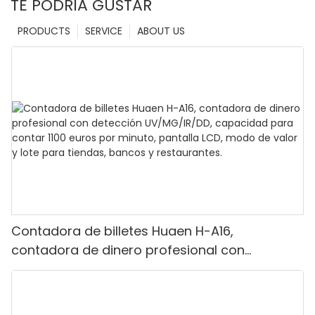
TE PODRÍA GUSTAR
PRODUCTS
SERVICE
ABOUT US
Contadora de billetes Huaen H-A16,
contadora de dinero profesional con
detección UV/MG/IR/DD, capacidad para
contar 1100 euros por minuto, pantalla LCD,
modo de valor y lote para tiendas, bancos y