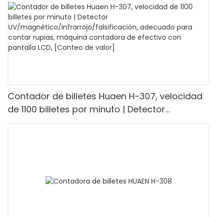
restaurantes.
Contador de billetes Huaen H-307, velocidad
de 1100 billetes por minuto | Detector
UV/magnético/infrarrojo/falsificación,
adecuado para contar rupias, máquina
contadora de efectivo con pantalla LCD,
[Conteo de valor]