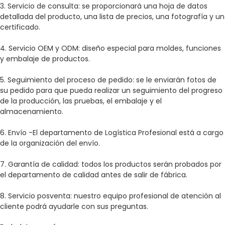
3.
Servicio de consulta: se proporcionará una hoja de datos
detallada del producto, una lista de precios, una fotografía y un
certificado.
4.
Servicio OEM y ODM: diseño especial para moldes, funciones
y embalaje de productos.
5.
Seguimiento del proceso de pedido: se le enviarán fotos de
su pedido para que pueda realizar un seguimiento del progreso
de la producción, las pruebas, el embalaje y el
almacenamiento.
6.
Envío -El departamento de Logística Profesional está a cargo
de la organización del envío.
7.
Garantía de calidad: todos los productos serán probados por
el departamento de calidad antes de salir de fábrica.
8.
Servicio posventa: nuestro equipo profesional de atención al
cliente podrá ayudarle con sus preguntas.