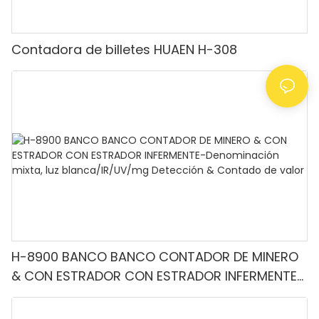
Contadora de billetes HUAEN H-308
H-8900 BANCO BANCO CONTADOR DE MINERO
& CON ESTRADOR CON ESTRADOR INFERMENTE-
Denominación mixta, luz blanca/IR/UV/mg
Detección & Contado de valor