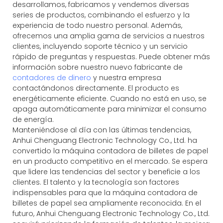
desarrollamos, fabricamos y vendemos diversas
series de productos, combinando el esfuerzo y la
experiencia de todo nuestro personal. Además,
ofrecemos una amplia gama de servicios a nuestros
clientes, incluyendo soporte técnico y un servicio
rápido de preguntas y respuestas. Puede obtener más
información sobre nuestro nuevo fabricante de
contadores de dinero
y nuestra empresa
contactándonos directamente. El producto es
energéticamente eficiente. Cuando no está en uso, se
apaga automáticamente para minimizar el consumo
de energía.
Manteniéndose al día con las últimas tendencias,
Anhui Chenguang Electronic Technology Co., Ltd. ha
convertido la máquina contadora de billetes de papel
en un producto competitivo en el mercado. Se espera
que lidere las tendencias del sector y beneficie a los
clientes. El talento y la tecnología son factores
indispensables para que la máquina contadora de
billetes de papel sea ampliamente reconocida. En el
futuro, Anhui Chenguang Electronic Technology Co., Ltd.