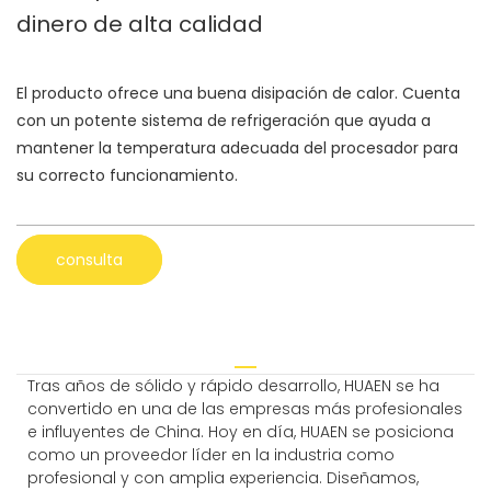
dinero de alta calidad
El producto ofrece una buena disipación de calor. Cuenta
con un potente sistema de refrigeración que ayuda a
mantener la temperatura adecuada del procesador para
su correcto funcionamiento.
consulta
Tras años de sólido y rápido desarrollo, HUAEN se ha
convertido en una de las empresas más profesionales
e influyentes de China. Hoy en día, HUAEN se posiciona
como un proveedor líder en la industria como
profesional y con amplia experiencia. Diseñamos,