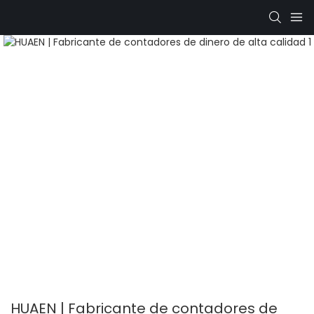
HUAEN | Fabricante de contadores de