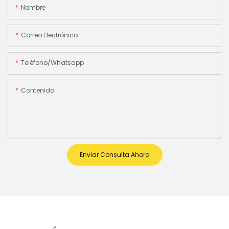
Nombre
Correo Electrónico
Teléfono/whatsapp
Contenido
Enviar Consulta Ahora