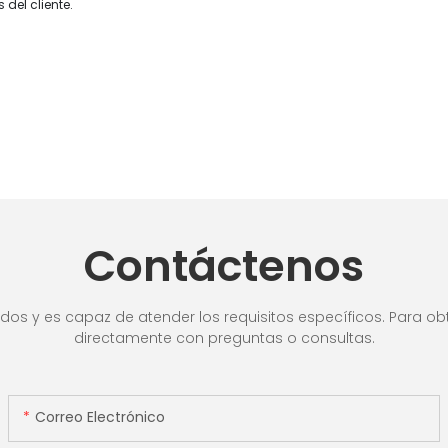
del cliente.
Contáctenos
os y es capaz de atender los requisitos específicos. Para obt
directamente con preguntas o consultas.
Correo Electrónico