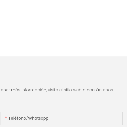
ener más información, visite el sitio web o contáctenos
Teléfono/whatsapp