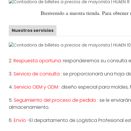
Bienvenido a nuestra tienda. Para obtener
Nuestros servicios
2.
Respuesta oportuna:
responderemos su consulta en 
3.
Servicio de consulta
: se proporcionará una hoja de 
4.
Servicio OEM y ODM
: diseño especial para moldes,
5.
Seguimiento del proceso de pedido
: se le enviará
almacenamiento.
6.
Envío
-El departamento de Logística Profesional est