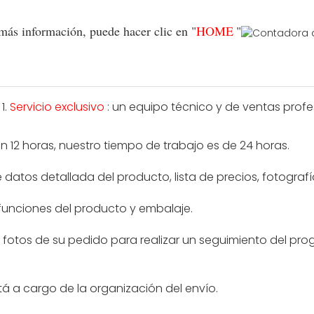
 más información, puede hacer clic en "
HOME
"
1.
Servicio exclusivo
: un equipo técnico y de ventas profe
12 horas, nuestro tiempo de trabajo es de 24 horas.
datos detallada del producto, lista de precios, fotografía
 funciones del producto y embalaje.
n fotos de su pedido para realizar un seguimiento del prog
á a cargo de la organización del envío.