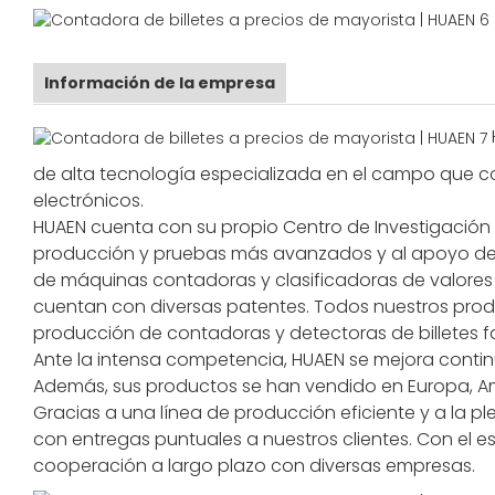
Información de la empresa
de alta tecnología especializada en el campo que co
electrónicos.
HUAEN cuenta con su propio Centro de Investigación y 
producción y pruebas más avanzados y al apoyo de 
de máquinas contadoras y clasificadoras de valores 
cuentan con diversas patentes. Todos nuestros produ
producción de contadoras y detectoras de billetes f
Ante la intensa competencia, HUAEN se mejora contin
Además, sus productos se han vendido en Europa, Amé
Gracias a una línea de producción eficiente y a la 
con entregas puntuales a nuestros clientes. Con el
cooperación a largo plazo con diversas empresas.