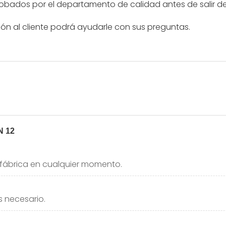
obados por el departamento de calidad antes de salir de
ión al cliente podrá ayudarle con sus preguntas.
a fábrica en cualquier momento.
s necesario.