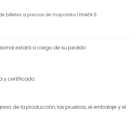
sional estará a cargo de su pedido.
 y certificado.
reso de la producción, las pruebas, el embalaje y el