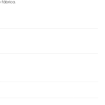
 fábrica.