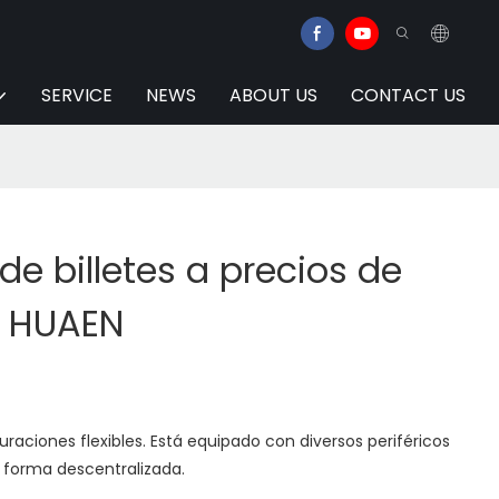
SERVICE
NEWS
ABOUT US
CONTACT US
e billetes a precios de
| HUAEN
uraciones flexibles. Está equipado con diversos periféricos
 forma descentralizada.