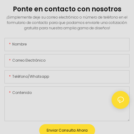
Ponte en contacto con nosotros
¡Simplemente deje su correo electrónico o número de teléfono en el
formulario de contacto para que podamos enviarle una cotización
gratuita para nuestra amplia gama de diseños!
Nombre
Correo Electrónico
Teléfono/whatsapp
Contenido
Enviar Consulta Ahora