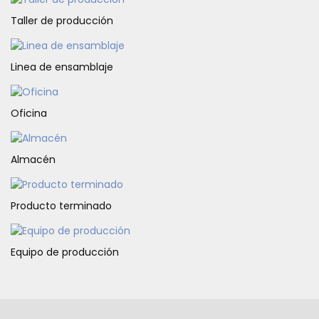
Taller de producción
Linea de ensamblaje
Oficina
Almacén
Producto terminado
Equipo de producción