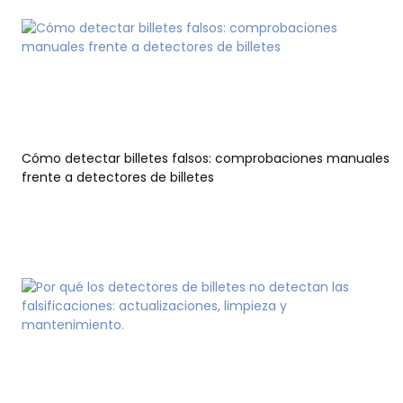
Cómo detectar billetes falsos: comprobaciones manuales
frente a detectores de billetes