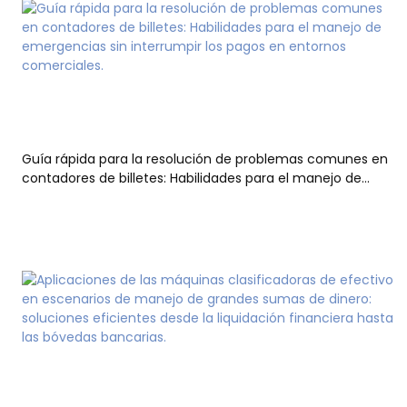
Guía rápida para la resolución de problemas comunes en
contadores de billetes: Habilidades para el manejo de
emergencias sin interrumpir los pagos en entornos
comerciales.