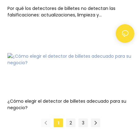
Por qué los detectores de billetes no detectan las
falsificaciones: actualizaciones, limpieza y
mantenimiento.
¿Cómo elegir el detector de billetes adecuado para su
negocio?
1
2
3