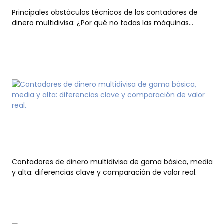
Principales obstáculos técnicos de los contadores de
dinero multidivisa: ¿Por qué no todas las máquinas
pueden reconocer las monedas globales?
Contadores de dinero multidivisa de gama básica, media
y alta: diferencias clave y comparación de valor real.