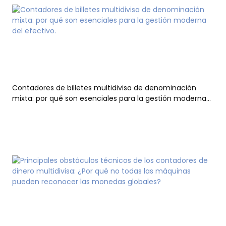
Contadores de billetes multidivisa de denominación
mixta: por qué son esenciales para la gestión moderna
del efectivo.