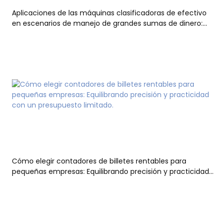
Aplicaciones de las máquinas clasificadoras de efectivo
en escenarios de manejo de grandes sumas de dinero:
soluciones eficientes desde la liquidación financiera hasta
las bóvedas bancarias.
Cómo elegir contadores de billetes rentables para
pequeñas empresas: Equilibrando precisión y practicidad
con un presupuesto limitado.