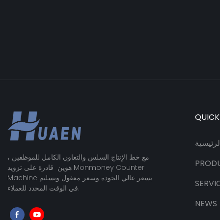
QUICK
رئيسية
مع خط الإنتاج السلس والتعاون الكامل للموظفين ،
PROD
هوين قادرة على تزويد Monmoney Counter
Machine بسعر عالي الجودة وسعر معقول وتسليم
SERVI
في الوقت المحدد للعملاء.
NEWS