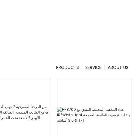
PRODUCTS
SERVICE
ABOUT US