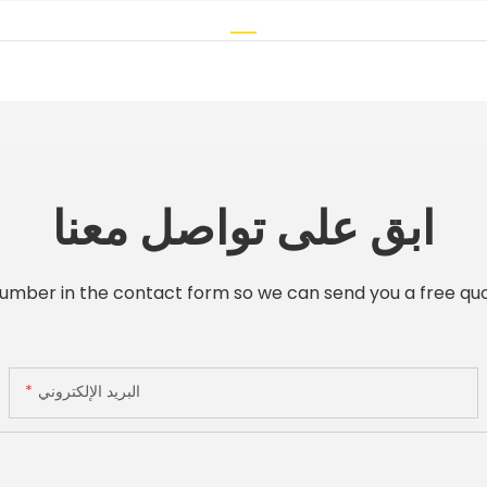
ابق على تواصل معنا
number in the contact form so we can send you a free quo
البريد الإلكتروني