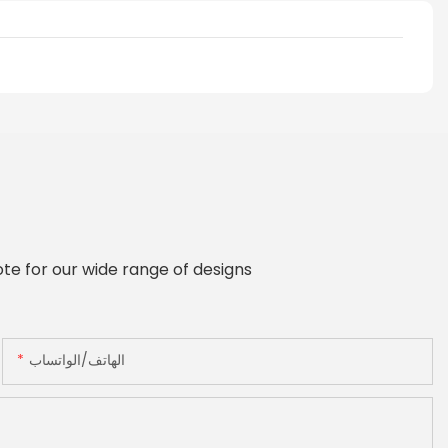
te for our wide range of designs
الهاتف/الواتساب