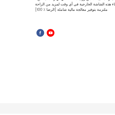
ء هذه الشاشة الخارجية في أي وقت لمزيد من الراحة
[100 ٪ الرضا] ملتزمة بتوفير معالجة مالية شاملة