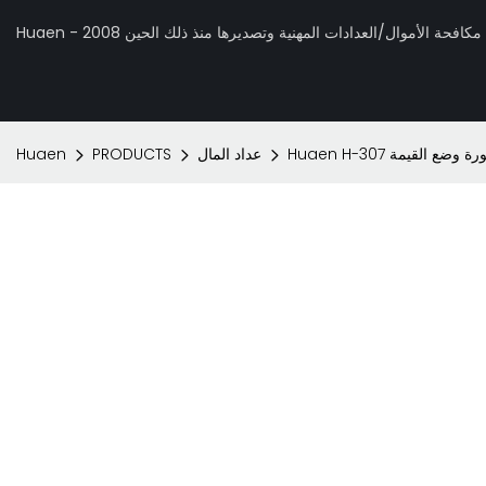
 تصنيع مكافحة الأموال/العدادات المهنية وتصديرها منذ ذلك الحين 2008
عداد المال
PRODUCTS
Huaen