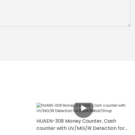
HUAEN-308 Money Counter, Cash
counter with UV/MG/IR Detection for