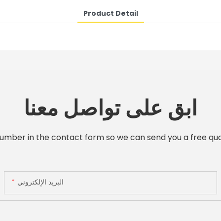
Product Detail
ابق على تواصل معنا
number in the contact form so we can send you a free quo
البريد الإلكتروني