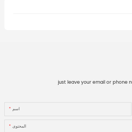
just leave your email or phone 
اسم
المحتوى