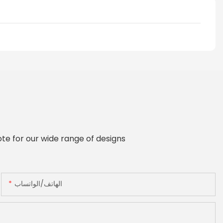
te for our wide range of designs
الهاتف/الواتساب