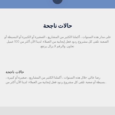
حالات ناجحة
على مدار هذه السنوات ، أكملنا الكثير من المشاريع ، الصغيرة أو الكبيرة أو البسيطة أو
الصعبة. تلقى كل مشروع ردود فعل إيجابية من العملاء. لدينا الآن أكثر من 100 عميل
تعاون. والرقم لا يزال يرتفع.
ة
حالات ناجحة
،
رضا عالي: خلال هذه السنوات ، أكملنا الكثير من المشاريع ، صغيرة أو كبيرة ،
ن
بسيطة أو صعبة. تلقى كل مشروع ردود فعل إيجابية من العملاء. لدينا الآن أكثر من
100 عميل تعاون. والرقم لا يزال يرتفع