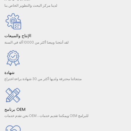
لدينا مركز البحث والتطوير الخاص بنا
الإنتاج والمبيعات
لقد أنتجنا وبيعنا أكثر من 10000 آلة في السنة
شهادة
منتجاتنا محترفة ولديها أكثر من 30 شهادة براءة اختراع
برنامج OEM
نحن نقدم خدمات OEM ، ويمكننا تقديم خدمات OEM للبرامج