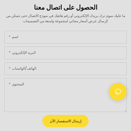
الحصول على اتصال معنا
ما عليك سوى ترك بريدك الإلكتروني أو رقم هاتفك في نموذج الاتصال حتى نتمكن من
إرسال عرض أسعار مجاني لمجموعة واسعة من التصميمات!
اسم
البريد الإلكتروني
الهاتف/الواتساب
المحتوى
إرسال الاستفسار الآن