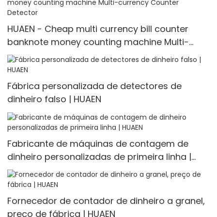
HUAEN - Cheap multi currency bill counter
banknote money counting machine Multi-
currency Counter <000000> Detector
Fábrica personalizada de detectores de
dinheiro falso | HUAEN
Fabricante de máquinas de contagem de
dinheiro personalizadas de primeira linha |
HUAEN
Fornecedor de contador de dinheiro a granel,
preço de fábrica | HUAEN