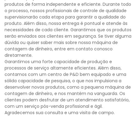
produtos de forma independente e eficiente. Durante todo
o processo, nossos profissionais de controle de qualidade
supervisionarão cada etapa para garantir a qualidade do
produto. Além disso, nossa entrega é pontual e atende às
necessidades de cada cliente. Garantimos que os produtos
serão enviados aos clientes em segurança. Se tiver alguma
dúvida ou quiser saber mais sobre nossa máquina de
contagem de dinheiro, entre em contato conosco
diretamente.
Garantimos uma forte capacidade de produção e
processos de serviço altamente eficientes. Além disso,
contamos com um centro de P&D bem equipado e uma
sólida capacidade de pesquisa, o que nos impulsiona a
desenvolver novos produtos, como a pequena máquina de
contagem de dinheiro, e nos mantém na vanguarda. Os
clientes podem desfrutar de um atendimento satisfatório,
com um serviço pós-venda profissional e ágil.
Agradecemos sua consulta e uma visita de campo.