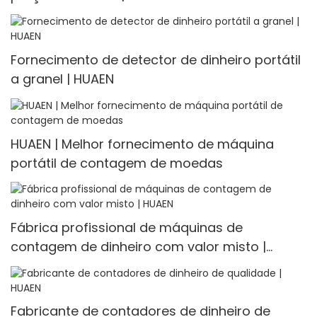
Fornecimento de detector de dinheiro portátil
a granel | HUAEN
HUAEN | Melhor fornecimento de máquina
portátil de contagem de moedas
Fábrica profissional de máquinas de
contagem de dinheiro com valor misto |
HUAEN
Fabricante de contadores de dinheiro de