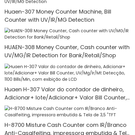
Huaen-307 Money Counter Machine, Bill
Counter with UV/IR/MG Detection
HUAEN-308 Money Counter, Cash counter with
UV/MG/IR Detection for Bank/Retail/Shop
Huaen H-307 Valor do contador de dinheiro,
Adicionar+ lote/Adicionar+ Valor Bill Counter,
UV/Mg/Ir/Mt Detecção, 1100 Bills/Min, com
exibição de LCD
H-8700 Misture Cash Counter com IR/Branco
Anti-Casalfeiting, impressora embutida & Tela