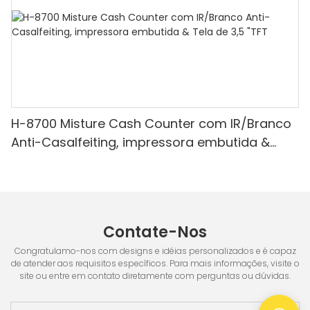
H-8700 Misture Cash Counter com IR/Branco
Anti-Casalfeiting, impressora embutida &
Tela de 3,5 "TFT
Contate-Nos
Congratulamo-nos com designs e idéias personalizados e é capaz
de atender aos requisitos específicos. Para mais informações, visite o
site ou entre em contato diretamente com perguntas ou dúvidas.