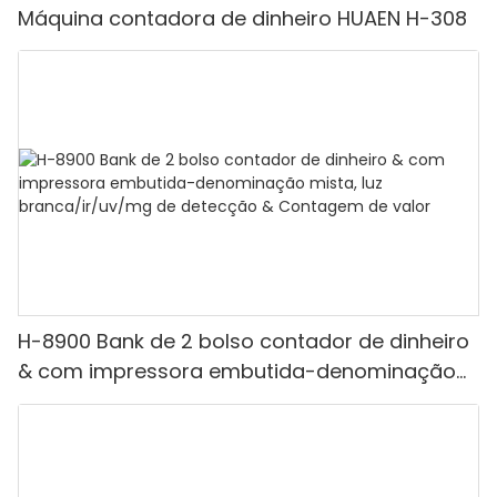
Máquina contadora de dinheiro HUAEN H-308
H-8900 Bank de 2 bolso contador de dinheiro
& com impressora embutida-denominação
mista, luz branca/ir/uv/mg de detecção &
Contagem de valor