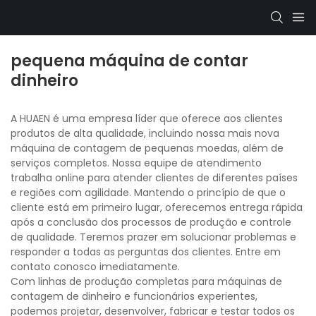
pequena máquina de contar
dinheiro
A HUAEN é uma empresa líder que oferece aos clientes
produtos de alta qualidade, incluindo nossa mais nova
máquina de contagem de pequenas moedas, além de
serviços completos. Nossa equipe de atendimento
trabalha online para atender clientes de diferentes países
e regiões com agilidade. Mantendo o princípio de que o
cliente está em primeiro lugar, oferecemos entrega rápida
após a conclusão dos processos de produção e controle
de qualidade. Teremos prazer em solucionar problemas e
responder a todas as perguntas dos clientes. Entre em
contato conosco imediatamente.
Com linhas de produção completas para máquinas de
contagem de dinheiro e funcionários experientes,
podemos projetar, desenvolver, fabricar e testar todos os