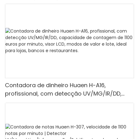
Contadora de dinheiro Huaen H-A16,
profissional, com detecção UV/MG/IR/DD,
capacidade de contagem de 1100 euros por
minuto, visor LCD, modos de valor e lote, ideal
para lojas, bancos e restaurantes.