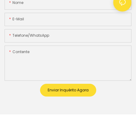
Nome
E-Mail
Telefone/WhatsApp
Contente
Enviar Inquérito Agora