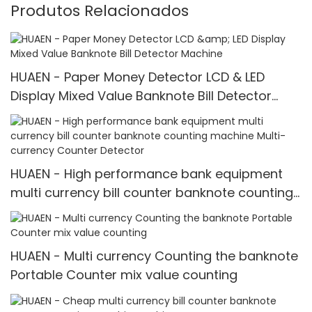
Produtos Relacionados
HUAEN - Paper Money Detector LCD & LED
Display Mixed Value Banknote Bill Detector
Machine
HUAEN - High performance bank equipment
multi currency bill counter banknote counting
machine Multi-currency Counter <000000>
Detector
HUAEN - Multi currency Counting the banknote
Portable Counter mix value counting