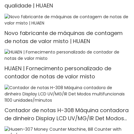
qualidade | HUAEN
Novo fabricante de máquinas de contagem
de notas de valor misto | HUAEN
HUAEN | Fornecimento personalizado de
contador de notas de valor misto
Contador de notas H-308 Máquina contadora
de dinheiro Display LCD UV/MG/IR Det Modos
multifuncionais 1100 unidades/minutos