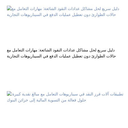
دليل سريع لحل مشاكل عدادات النقود الشائعة: مهارات التعامل مع
حالات الطوارئ دون تعطيل عمليات الدفع في السيناريوهات التجارية