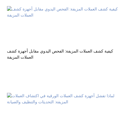
كيفية كشف العملات المزيفة: الفحص اليدوي مقابل أجهزة كشف
العملات المزيفة