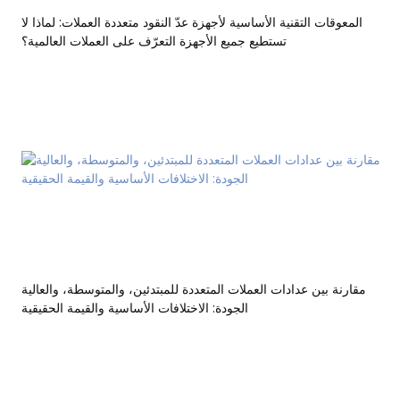
المعوقات التقنية الأساسية لأجهزة عدّ النقود متعددة العملات: لماذا لا
تستطيع جميع الأجهزة التعرّف على العملات العالمية؟
مقارنة بين عدادات العملات المتعددة للمبتدئين، والمتوسطة، والعالية
الجودة: الاختلافات الأساسية والقيمة الحقيقية