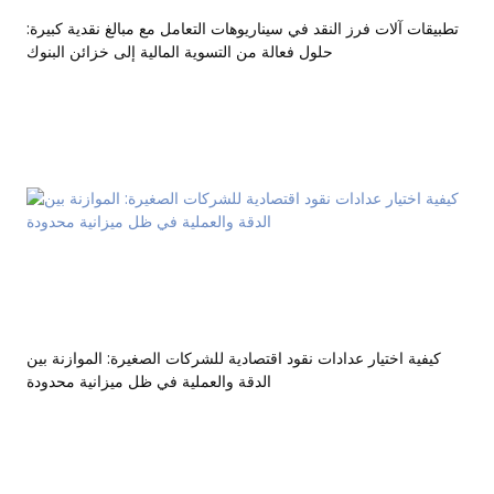
تطبيقات آلات فرز النقد في سيناريوهات التعامل مع مبالغ نقدية كبيرة:
حلول فعالة من التسوية المالية إلى خزائن البنوك
كيفية اختيار عدادات نقود اقتصادية للشركات الصغيرة: الموازنة بين
الدقة والعملية في ظل ميزانية محدودة