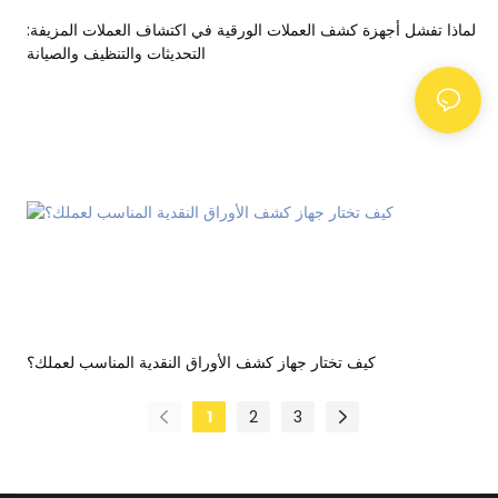
لماذا تفشل أجهزة كشف العملات الورقية في اكتشاف العملات المزيفة:
التحديثات والتنظيف والصيانة
كيف تختار جهاز كشف الأوراق النقدية المناسب لعملك؟
1
2
3