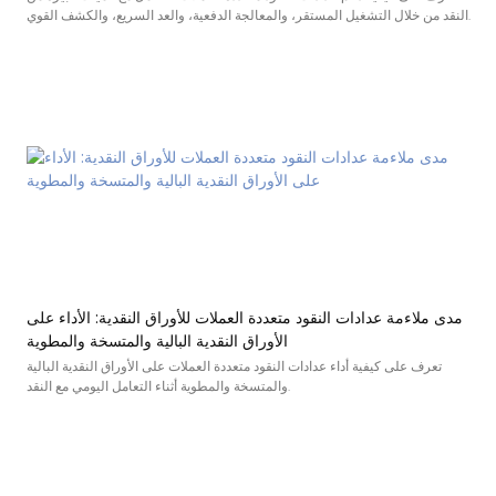
النقد من خلال التشغيل المستقر، والمعالجة الدفعية، والعد السريع، والكشف القوي.
مدى ملاءمة عدادات النقود متعددة العملات للأوراق النقدية: الأداء على
الأوراق النقدية البالية والمتسخة والمطوية
تعرف على كيفية أداء عدادات النقود متعددة العملات على الأوراق النقدية البالية
والمتسخة والمطوية أثناء التعامل اليومي مع النقد.