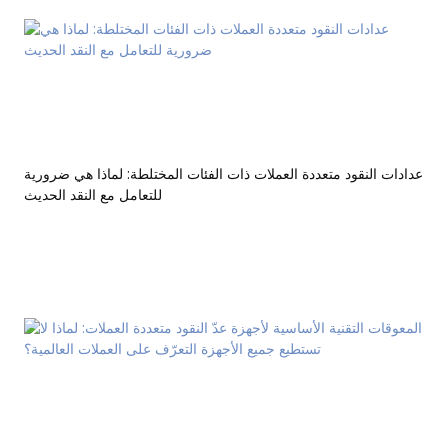
عدادات النقود متعددة العملات ذات الفئات المختلطة: لماذا هي ضرورية
للتعامل مع النقد الحديث