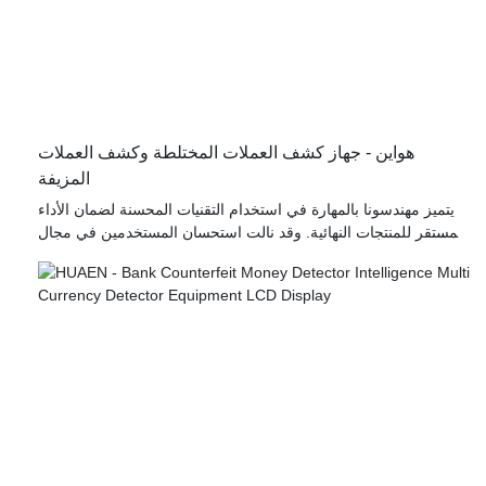
هواين - جهاز كشف العملات المختلطة وكشف العملات
المزيفة
يتميز مهندسونا بالمهارة في استخدام التقنيات المحسنة لضمان الأداء
المستقر للمنتجات النهائية. وقد نالت استحسان المستخدمين في مجال
عدادات الفواتير.