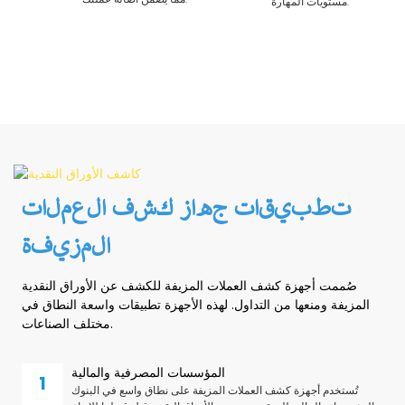
مستويات المهارة.
تطبيقات جهاز كشف العملات
المزيفة
صُممت أجهزة كشف العملات المزيفة للكشف عن الأوراق النقدية
المزيفة ومنعها من التداول. لهذه الأجهزة تطبيقات واسعة النطاق في
مختلف الصناعات.
المؤسسات المصرفية والمالية
تُستخدم أجهزة كشف العملات المزيفة على نطاق واسع في البنوك