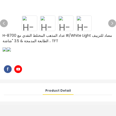
H-8700 عداد المذهب المختلط النقدي مع IR/White Light مضاد للتزييف
، الطابعة المدمجة & 3.5 "شاشة TFT
Product Detail