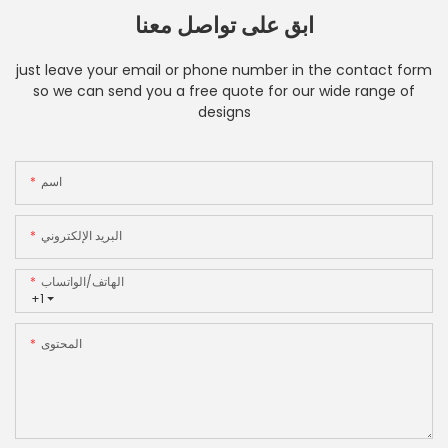
ابق على تواصل معنا
just leave your email or phone number in the contact form
so we can send you a free quote for our wide range of
designs
اسم
البريد الإلكتروني
الهاتف/الواتساب
+1
المحتوى