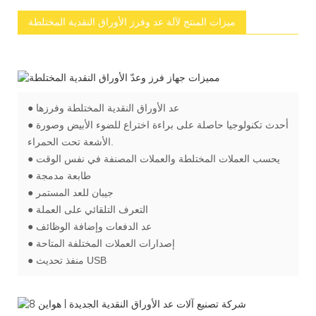
ميزات المنتج لآلة عد وفرز الأوراق النقدية المختلطة
● عد الأوراق النقدية المختلطة وفرزها
● أحدث تكنولوجيا حاصلة على براءة اختراع للضوء الأبيض وصورة
الأشعة تحت الحمراء.
● يحسب العملات المختلطة والعملات المصنفة في نفس الوقت
● طابعة مدمجة
● جيبان للعد المستمر
● التعرف التلقائي على العملة
● عد الدفعات وإضافة الوظائف
● إصدارات العملات المختلفة المتاحة
● منفذ تحديث USB