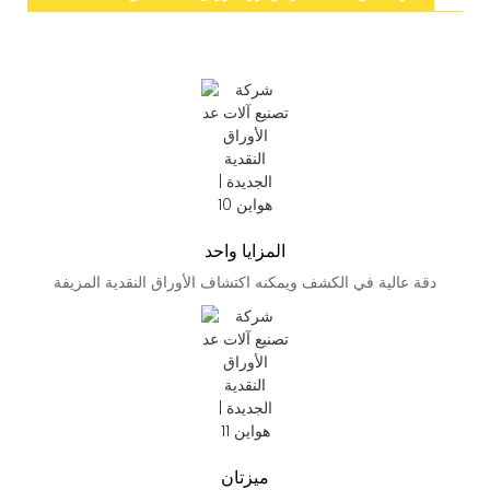
المزايا واحد
دقة عالية في الكشف ويمكنه اكتشاف الأوراق النقدية المزيفة
ميزتان