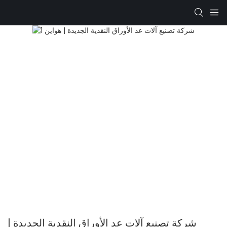
شركة تصنيع آلات عد الأوراق النقدية الجديدة |