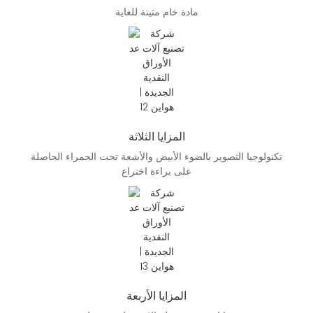
مادة خام متينة للغاية
المزايا الثلاثة
تكنولوجيا التصوير بالضوء الأبيض والأشعة تحت الحمراء الحاصلة
على براءة اختراع
المزايا الأربعة