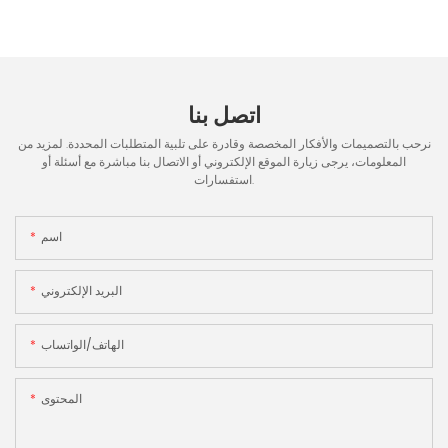
اتصل بنا
نرحب بالتصميمات والأفكار المخصصة وقادرة على تلبية المتطلبات المحددة. لمزيد من
المعلومات، يرجى زيارة الموقع الإلكتروني أو الاتصال بنا مباشرة مع أسئلة أو
استفسارات.
اسم
البريد الإلكتروني
الهاتف/الواتساب
المحتوى