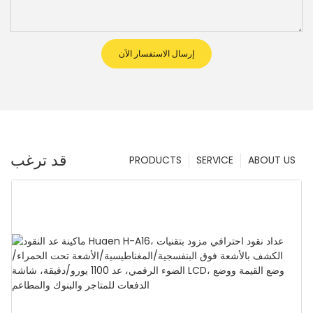
إرسال الاستفسار الآن
قد ترغب
PRODUCTS
SERVICE
ABOUT US