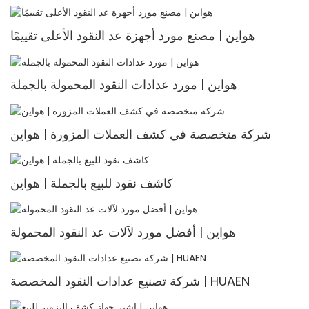
هواين | مصنع مورد أجهزة عد النقود الأعلى تقييمًا
هواين | مورد عدادات النقود المحمولة بالجملة
شركة متخصصة في كشف العملات المزورة | هواين
كاشف نقود للبيع بالجملة | هواين
هواين | أفضل مورد لآلات عد النقود المحمولة
شركة تصنيع عدادات النقود المخصصة | HUAEN