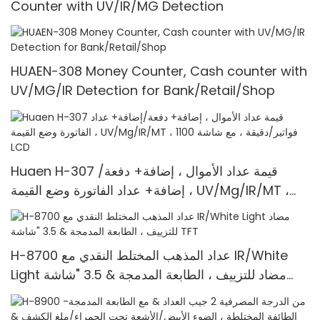
Counter with UV/IR/MG Detection
HUAEN-308 Money Counter, Cash counter with
UV/MG/IR Detection for Bank/Retail/Shop
Huaen H-307 قيمة عداد الأموال ، إضافة+ دفعة/
إضافة+ عداد الفاتورة وضع القيمة ، UV/Mg/IR/MT ،
1100 فواتير/دقيقة ، مع شاشة LCD
H-8700 عداد المذهب المختلط النقدي مع IR/White
Light مضاد للتزييف ، الطابعة المدمجة & 3.5 "شاشة
TFT