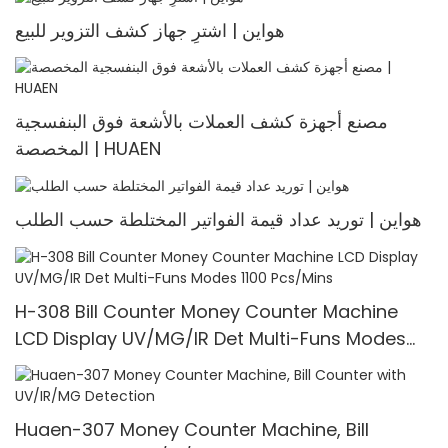
هواين | اشترِ جهاز كشف التزوير للبيع
مصنع أجهزة كشف العملات بالأشعة فوق البنفسجية
المخصصة | HUAEN
هواين | توريد عداد قيمة الفواتير المختلطة حسب الطلب
H-308 Bill Counter Money Counter Machine
LCD Display UV/MG/IR Det Multi-Funs Modes
1100 Pcs/Mins
Huaen-307 Money Counter Machine, Bill