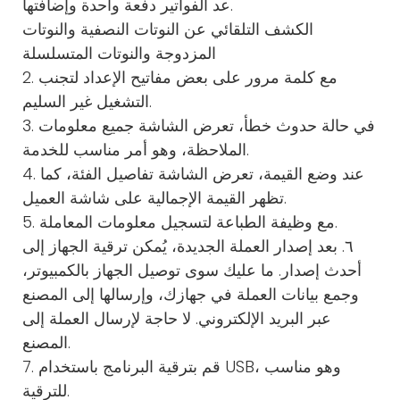
عد الفواتير دفعة واحدة وإضافتها.
الكشف التلقائي عن النوتات النصفية والنوتات
المزدوجة والنوتات المتسلسلة
2. مع كلمة مرور على بعض مفاتيح الإعداد لتجنب
التشغيل غير السليم.
3. في حالة حدوث خطأ، تعرض الشاشة جميع معلومات
الملاحظة، وهو أمر مناسب للخدمة.
4. عند وضع القيمة، تعرض الشاشة تفاصيل الفئة، كما
تظهر القيمة الإجمالية على شاشة العميل.
5. مع وظيفة الطباعة لتسجيل معلومات المعاملة.
٦. بعد إصدار العملة الجديدة، يُمكن ترقية الجهاز إلى
أحدث إصدار. ما عليك سوى توصيل الجهاز بالكمبيوتر،
وجمع بيانات العملة في جهازك، وإرسالها إلى المصنع
عبر البريد الإلكتروني. لا حاجة لإرسال العملة إلى
المصنع.
7. قم بترقية البرنامج باستخدام USB، وهو مناسب
للترقية.