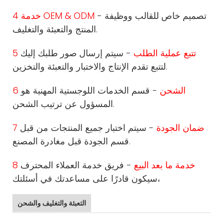
- تصميم خاص للقالب ووظيفة
4 خدمة OEM & ODM
المنتج والتعبئة والتغليف.
5 تتبع عملية الطلب
- سيتم إرسال صور طلبك إليك
لتتبع تقدم الإنتاج والاختبار والتعبئة والتخزين.
6 الشحن
- قسم الخدمات اللوجستية المهنية هو
المسؤول عن ترتيب الشحن.
7 ضمان الجودة
- سيتم اختبار جميع المنتجات من قبل
قسم الجودة قبل مغادرة المصنع.
8 خدمة ما بعد البيع
- فريق خدمة العملاء المحترف
سيكون قادرًا على مساعدتك في أسئلتك،
التعبئة والتغليف والشحن