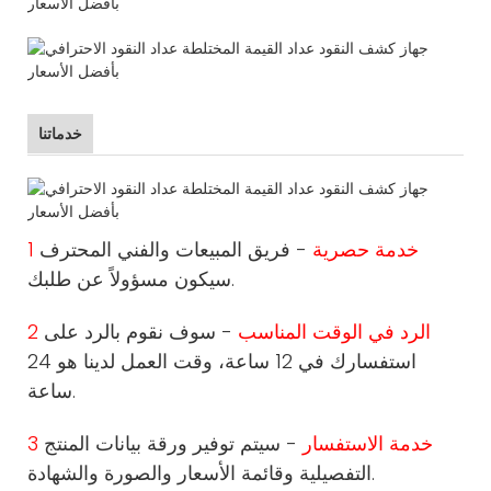
خدماتنا
1 خدمة حصرية
- فريق المبيعات والفني المحترف
سيكون مسؤولاً عن طلبك.
2 الرد في الوقت المناسب
- سوف نقوم بالرد على
استفسارك في 12 ساعة، وقت العمل لدينا هو 24
ساعة.
3 خدمة الاستفسار
- سيتم توفير ورقة بيانات المنتج
التفصيلية وقائمة الأسعار والصورة والشهادة.