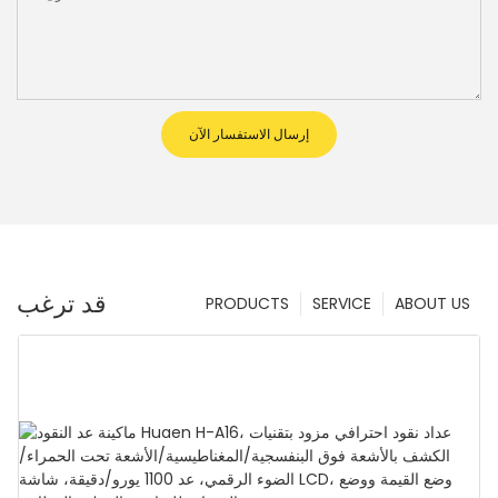
إرسال الاستفسار الآن
قد ترغب
PRODUCTS
SERVICE
ABOUT US