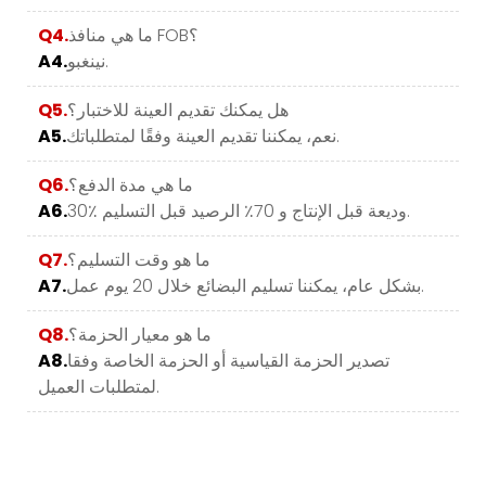
ما هي منافذ FOB؟
Q4.
نينغبو.
A4.
هل يمكنك تقديم العينة للاختبار؟
Q5.
نعم، يمكننا تقديم العينة وفقًا لمتطلباتك.
A5.
ما هي مدة الدفع؟
Q6.
30٪ وديعة قبل الإنتاج و 70٪ الرصيد قبل التسليم.
A6.
ما هو وقت التسليم؟
Q7.
بشكل عام، يمكننا تسليم البضائع خلال 20 يوم عمل.
A7.
ما هو معيار الحزمة؟
Q8.
تصدير الحزمة القياسية أو الحزمة الخاصة وفقا
A8.
لمتطلبات العميل.