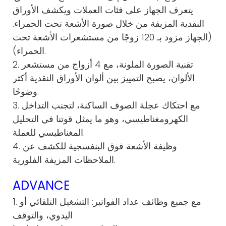
يتعرف الجهاز على فئات العملات ويكشف الأوراق
النقدية المزيفة من خلال صورة الأشعة تحت الحمراء.
(الجهاز مزود بـ 120 زوجًا من مستشعرات الأشعة تحت
الحمراء).
2. تقنية الصورة الملونة، مع 4 أزواج من مستشعر
الألوان، يصبح التمييز بين ألوان الأوراق النقدية أكثر
وضوحًا.
3. مع احتكاك عجلة الصوف الساكنة، لتجنب التداخل
الكهرومغناطيسي، وهو ما يمثل قوتنا في التحليل
المغناطيسي للعملة.
4. وظيفة الأشعة فوق البنفسجية للكشف عن
الملاحظات المزيفة الفلورية.
ADVANCE
1. مع جميع وظائف عداد الفواتير: التشغيل التلقائي أو
اليدوي، والتوقف