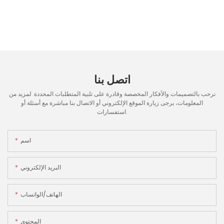
اتصل بنا
نرحب بالتصميمات والأفكار المخصصة وقادرة على تلبية المتطلبات المحددة. لمزيد من
المعلومات، يرجى زيارة الموقع الإلكتروني أو الاتصال بنا مباشرة مع أسئلة أو
استفسارات.
اسم
البريد الإلكتروني
الهاتف/الواتساب
المحتوى