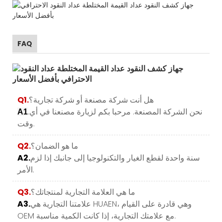
FAQ
هل أنت شركة مصنعة أو شركة تجارية؟
Q1.
.نحن الشركة المصنعة. مرحبا بكم لزيارة مصنعنا في أي
A1
وقت.
ما هو الضمان؟
Q2.
سنة واحدة لقطع الغيار والتكنولوجيا إلى جانبك إذا لزم
A2.
الأمر.
ما هي العلامة التجارية لمنتجاتك؟
Q3.
علامتنا التجارية هي HUAEN، وهي قادرة على القيام
A3.
OEM مع علامتك التجارية، إذا كانت الكمية مناسبة.