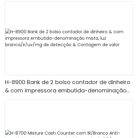
H-8900 Bank de 2 bolso contador de dinheiro
& com impressora embutida-denominação
mista, luz branca/ir/uv/mg de detecção &
Contagem de valor