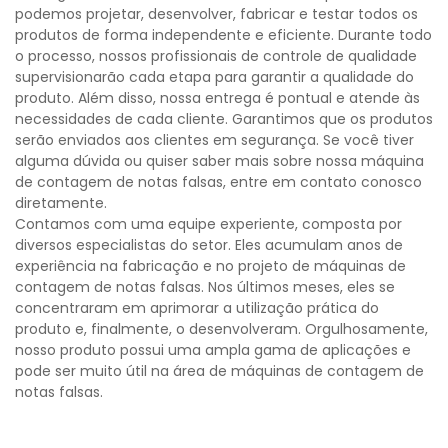
podemos projetar, desenvolver, fabricar e testar todos os
produtos de forma independente e eficiente. Durante todo
o processo, nossos profissionais de controle de qualidade
supervisionarão cada etapa para garantir a qualidade do
produto. Além disso, nossa entrega é pontual e atende às
necessidades de cada cliente. Garantimos que os produtos
serão enviados aos clientes em segurança. Se você tiver
alguma dúvida ou quiser saber mais sobre nossa máquina
de contagem de notas falsas, entre em contato conosco
diretamente.
Contamos com uma equipe experiente, composta por
diversos especialistas do setor. Eles acumulam anos de
experiência na fabricação e no projeto de máquinas de
contagem de notas falsas. Nos últimos meses, eles se
concentraram em aprimorar a utilização prática do
produto e, finalmente, o desenvolveram. Orgulhosamente,
nosso produto possui uma ampla gama de aplicações e
pode ser muito útil na área de máquinas de contagem de
notas falsas.