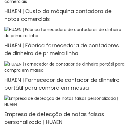
HUAEN | Custo da máquina contadora de
notas comerciais
HUAEN | Fábrica fornecedora de contadores
de dinheiro de primeira linha
HUAEN | Fornecedor de contador de dinheiro
portátil para compra em massa
Empresa de detecção de notas falsas
personalizada | HUAEN