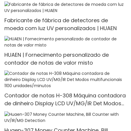
Fabricante de fábrica de detectores de
moeda com luz UV personalizados | HUAEN
HUAEN | Fornecimento personalizado de
contador de notas de valor misto
Contador de notas H-308 Máquina contadora
de dinheiro Display LCD UV/MG/IR Det Modos
multifuncionais 1100 unidades/minutos
Huaen-307 Money Counter Machine, Bill