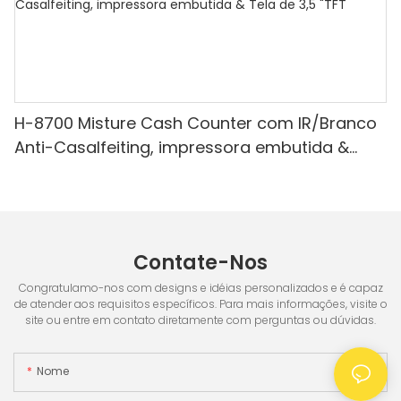
H-8700 Misture Cash Counter com IR/Branco
Anti-Casalfeiting, impressora embutida &
Tela de 3,5 "TFT
Contate-Nos
Congratulamo-nos com designs e idéias personalizados e é capaz
de atender aos requisitos específicos. Para mais informações, visite o
site ou entre em contato diretamente com perguntas ou dúvidas.
Nome