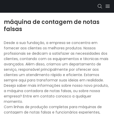
máquina de contagem de notas
falsas
Desde a sua fundação, a empresa se concentra em
fornecer aos clientes os melhores produtos. Nossos
profissionais se dedicam a satisfazer as necessidades dos
clientes, contando com os equipamentos e técnicas mais
avançados. Além disso, criamos um departamento de
serviço, responsável principalmente por oferecer aos
clientes um atendimento rápido e eficiente. Estamos
sempre aqui para transformar suas ideias em realidade.
Deseja saber mais informações sobre nosso novo produto,
a máquina contadora de notas falsas, ou sobre nossa
empresa? Entre em contato conosco a qualquer
momento.
Com linhas de produção completas para máquinas de
contagem de notas falsas e funcionários experientes,