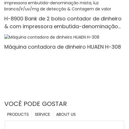
H-8900 Bank de 2 bolso contador de dinheiro
& com impressora embutida-denominação
mista, luz branca/ir/uv/mg de detecção &
Contagem de valor
Máquina contadora de dinheiro HUAEN H-308
VOCÊ PODE GOSTAR
PRODUCTS
SERVICE
ABOUT US