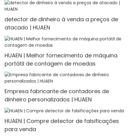
detector de dinheiro à venda a preços de
atacado | HUAEN
HUAEN | Melhor fornecimento de máquina
portátil de contagem de moedas
Empresa fabricante de contadores de
dinheiro personalizados | HUAEN
HUAEN | Compre detector de falsificações
para venda