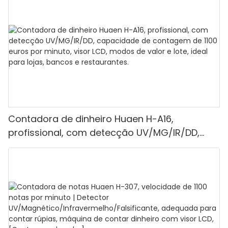
Contadora de dinheiro Huaen H-A16,
profissional, com detecção UV/MG/IR/DD,
capacidade de contagem de 1100 euros por
minuto, visor LCD, modos de valor e lote, ideal
para lojas, bancos e restaurantes.