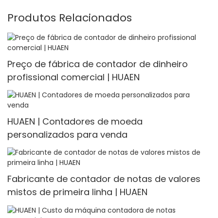
Produtos Relacionados
Preço de fábrica de contador de dinheiro
profissional comercial | HUAEN
HUAEN | Contadores de moeda
personalizados para venda
Fabricante de contador de notas de valores
mistos de primeira linha | HUAEN