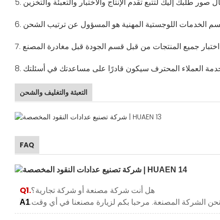
5.
6.
7.
8.
التعبئة والتغليف والشحن
FAQ
هل أنت شركة مصنعة أو شركة تجارية؟
Q1.
A1