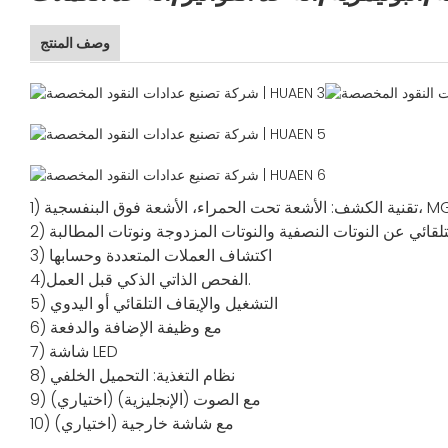
وصف المنتج
لتلقائي عن النوتات النصفية والنوتات المزدوجة ونوتات المطالبة
3) اكتشاف العملات المتعددة وحسابها
4)الفحص الذاتي الذكي قبل العمل.
5) التشغيل والإيقاف التلقائي أو اليدوي
6) مع وظيفة الإضافة والدفعة
7) شاشة LED
8) نظام التغذية: التحميل الخلفي
9) مع الصوت (الإنجليزية) (اختياري)
10) مع شاشة خارجية (اختياري)