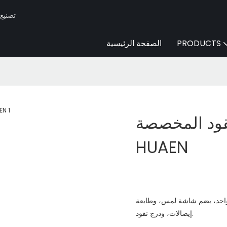
Huaen -
PRODUCTS
الصفحة الرئيسية
ود المخصصة |
HUAEN
ي واحد، يضم شاشة لمس، وطابعة
إيصالات، ودرج نقود.